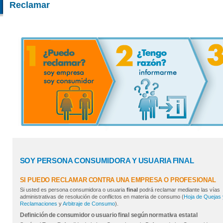
Reclamar
SOY PERSONA CONSUMIDORA Y USUARIA FINAL
SI PUEDO RECLAMAR CONTRA UNA EMPRESA O PROFESIONAL
Si usted es persona consumidora o usuaria
final
podrá reclamar mediante las vías
administrativas de resolución de conflictos en materia de consumo (
Hoja de Quejas 
Reclamaciones
y
Arbitraje de Consumo
).
Definición de consumidor o usuario final según normativa estatal