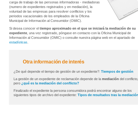
carga de trabajo de las personas informadoras - mediadoras
(numero de expedientes registrados y en mediación), la
voluntad de las empresas para resolver conflictos y los
periodos vacacionales de los empleados de la Oficina
Municipal de Información al Consumidor (OMIC).
Si desea conocer el
tiempo aproximado en el que se iniciará la mediación de su
expediente
, una vez registrado, póngase en contacto con la Oficina Municipal de
Información al Consumidor (OMIC) o consulte nuestra página web en el apartado de
estadísticas
.
Otra información de interés
¿De qué depende el tiempo de gestión de un expediente?:
Tiempos de gestión
La gestión de un expediente de reclamación depende de la
mediación
del conflicto
pero
¿qué es la mediación del conflicto?
Finalizado el expediente la persona consumidora podrá encontrar alguno de los
siguientes tipos de archivo del expediente:
Tipos de resultados tras la mediació