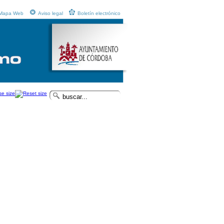
Mapa Web
Aviso legal
Boletín electrónico