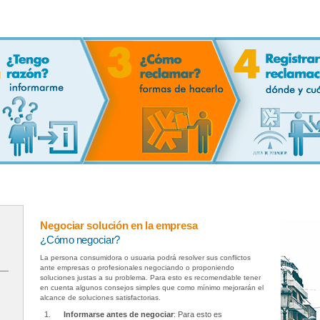
Negociar solución en la empresa
¿Cómo negociar?
La persona consumidora o usuaria podrá resolver sus conflictos
ante empresas o profesionales negociando o proponiendo
soluciones justas a su problema. Para esto es recomendable tener
en cuenta algunos consejos simples que como mínimo mejorarán el
alcance de soluciones satisfactorias.
Informarse antes de negociar
: Para esto es