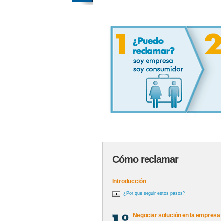
Cómo reclamar
Introducción
¿Por qué seguir estos pasos?
Negociar solución en la empresa