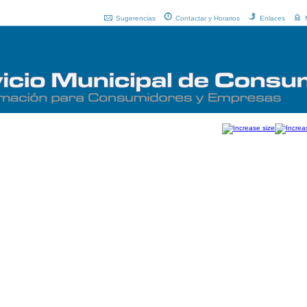
Sugerencias
Contactar y Horarios
Enlaces