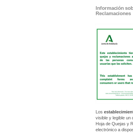
Información sobr
Reclamaciones
Los
establecimien
visible y legible un
Hoja de Quejas y 
electrónico a dispos