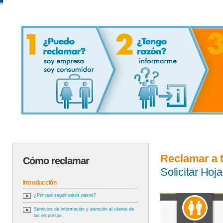
Reclamar a 
Cómo reclamar
Solicitar Ho
Introducción
¿Por qué seguir estos pasos?
Servicios de información y atención al cliente de
las empresas