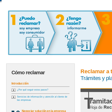
Reclamar a 
Cómo reclamar
Trámites y p
Introducción
¿Por qué seguir estos pasos?
Servicios de información y atención al cliente de
las empresas
Negociar solución en la empresa