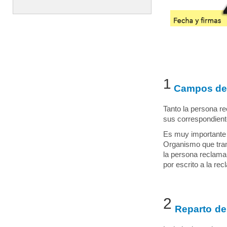
1
Campos de l
Tanto la persona r
sus correspondien
Es muy importante
Organismo que tram
la persona reclama
por escrito a la re
2
Reparto de