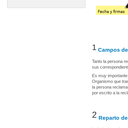
1
Campos de l
Tanto la persona r
sus correspondien
Es muy importante
Organismo que tram
la persona reclama
por escrito a la re
2
Reparto de