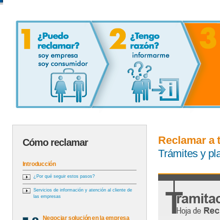
Reclamar a 
Cómo reclamar
Trámites y p
Introducción
¿Por qué seguir estos pasos?
Servicios de información y atención al cliente de
las empresas
Negociar solución en la empresa