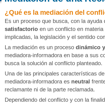
¿Qué es la mediación del confl
Es un proceso que busca, con la ayuda 
satisfactorio
en un conflicto en materia
implicadas, la legislación y el sentido c
La mediación es un proceso
dinámico y
mediadora-informadora en base a sus co
busca la solución al conflicto planteado.
Una de las principales características 
mediadora-informadora es
neutral
frente
reclamante ni de la parte reclamada.
Dependiendo del conflicto y con la finali