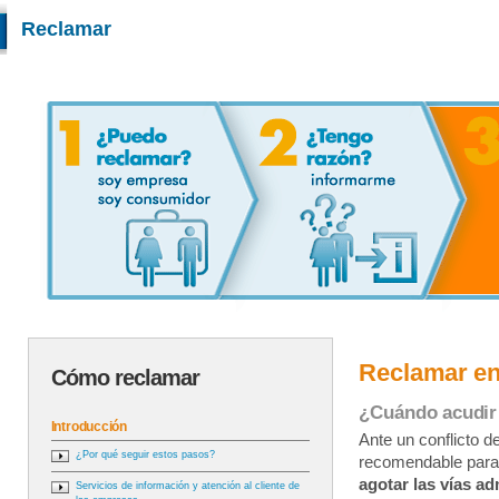
Reclamar
Reclamar en
Cómo reclamar
¿Cuándo acudir
Introducción
Ante un conflicto 
¿Por qué seguir estos pasos?
recomendable para
agotar las vías ad
Servicios de información y atención al cliente de