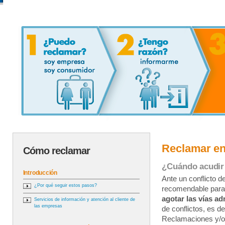
Reclamar en
Cómo reclamar
¿Cuándo acudir
Introducción
Ante un conflicto 
¿Por qué seguir estos pasos?
recomendable para
agotar las vías ad
Servicios de información y atención al cliente de
las empresas
de conflictos, es d
Reclamaciones y/o