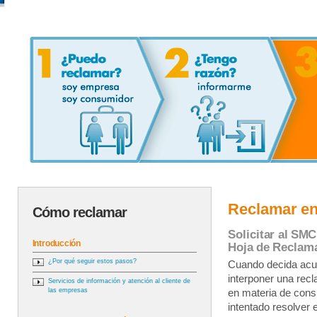
Reclamar en
Cómo reclamar
Solicitar al SMC
Introducción
Hoja de Reclam
¿Por qué seguir estos pasos?
Cuando decida acud
interponer una rec
Servicios de información y atención al cliente de
las empresas
en materia de co
intentado resolver 