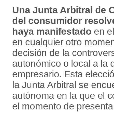
Una Junta Arbitral de 
del consumidor resolver
haya manifestado
en el
en cualquier otro momen
decisión de la controvers
autonómico o local a la 
empresario. Esta elecció
la Junta Arbitral se en
autónoma en la que el c
el momento de presentar 