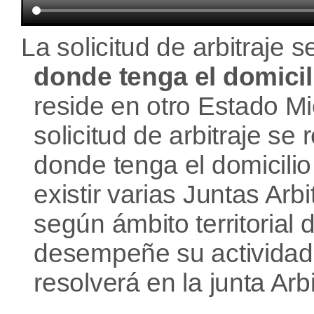
La solicitud de arbitraje s
donde tenga el domici
reside en otro Estado M
solicitud de arbitraje se 
donde tenga el domicili
existir varias Juntas Arb
según ámbito territorial
desempeñe su actividad, l
resolverá en la junta Arbit