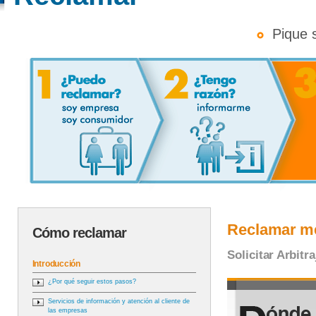
Pique so
Reclamar me
Cómo reclamar
Solicitar Arbit
Introducción
¿Por qué seguir estos pasos?
Servicios de información y atención al cliente de
las empresas