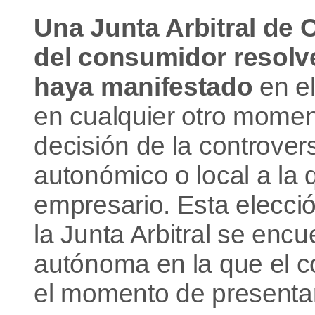
Una Junta Arbitral de 
del consumidor resolver
haya manifestado
en el
en cualquier otro momen
decisión de la controvers
autonómico o local a la 
empresario. Esta elecció
la Junta Arbitral se en
autónoma en la que el c
el momento de presentar 