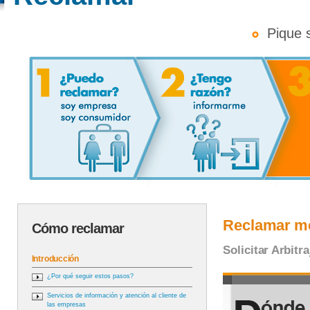
Pique so
Reclamar me
Cómo reclamar
Solicitar Arbit
Introducción
¿Por qué seguir estos pasos?
Servicios de información y atención al cliente de
las empresas