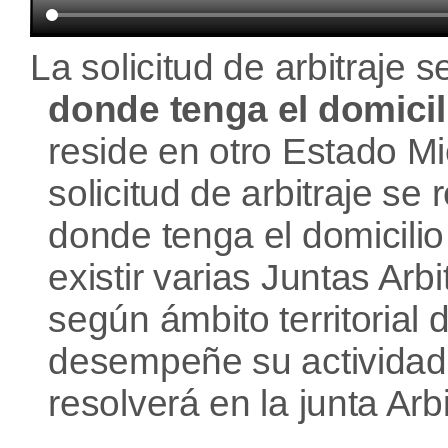
La solicitud de arbitraje s
donde tenga el domici
reside en otro Estado M
solicitud de arbitraje se 
donde tenga el domicili
existir varias Juntas Arb
según ámbito territorial
desempeñe su actividad, l
resolverá en la junta Arbit