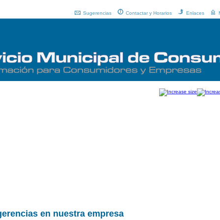
Sugerencias
Contactar y Horarios
Enlaces
gerencias en nuestra empresa