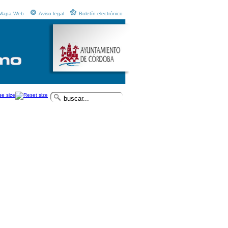
Mapa Web
Aviso legal
Boletín electrónico