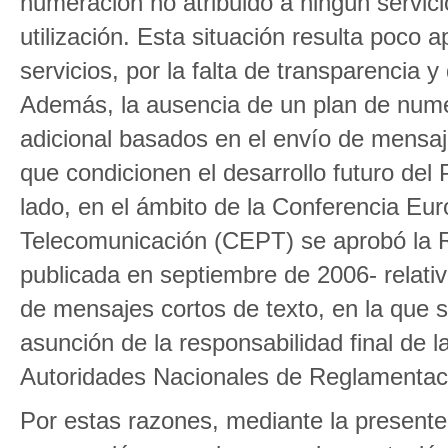
numeración no atribuido a ningún servicio
utilización. Esta situación resulta poco
servicios, por la falta de transparencia
Además, la ausencia de un plan de numera
adicional basados en el envío de mensaj
que condicionen el desarrollo futuro del
lado, en el ámbito de la Conferencia Eu
Telecomunicación (CEPT) se aprobó la 
publicada en septiembre de 2006- relativ
de mensajes cortos de texto, en la que 
asunción de la responsabilidad final de l
Autoridades Nacionales de Reglamentac
Por estas razones, mediante la presente 