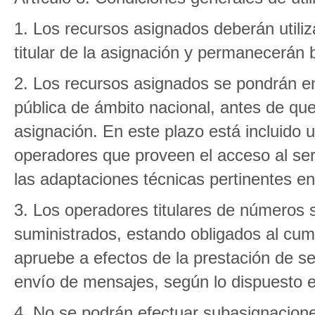
1. Los recursos asignados deberán utilizar
titular de la asignación y permanecerán b
2. Los recursos asignados se pondrán en
pública de ámbito nacional, antes de qu
asignación. En este plazo está incluido
operadores que proveen el acceso al ser
las adaptaciones técnicas pertinentes en
3. Los operadores titulares de números 
suministrados, estando obligados al cum
apruebe a efectos de la prestación de ser
envío de mensajes, según lo dispuesto en
4. No se podrán efectuar subasignacion