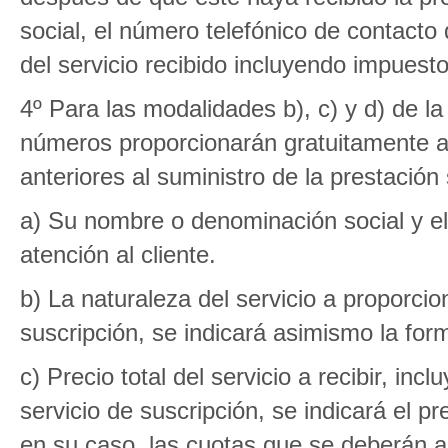
social, el número telefónico de contacto d
del servicio recibido incluyendo impuesto
4º Para las modalidades b), c) y d) de la t
números proporcionarán gratuitamente 
anteriores al suministro de la prestación 
a) Su nombre o denominación social y el
atención al cliente.
b) La naturaleza del servicio a proporcio
suscripción, se indicará asimismo la for
c) Precio total del servicio a recibir, in
servicio de suscripción, se indicará el pr
en su caso, las cuotas que se deberán 