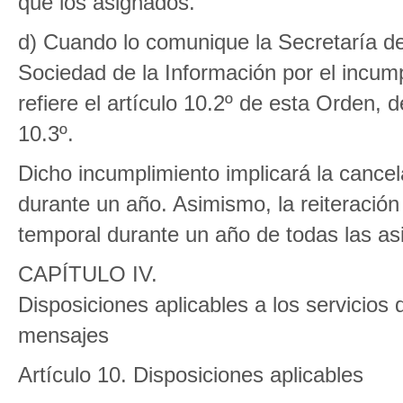
que los asignados.
d) Cuando lo comunique la Secretaría d
Sociedad de la Información por el incum
refiere el artículo 10.2º de esta Orden, 
10.3º.
Dicho incumplimiento implicará la cance
durante un año. Asimismo, la reiteració
temporal durante un año de todas las asi
CAPÍTULO IV.
Disposiciones aplicables a los servicios 
mensajes
Artículo 10. Disposiciones aplicables