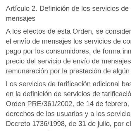
Artículo 2. Definición de los servicios de
mensajes
A los efectos de esta Orden, se consider
el envío de mensajes los servicios de c
pago por los consumidores, de forma inme
precio del servicio de envío de mensaje
remuneración por la prestación de algún 
Los servicios de tarificación adicional 
en la definición de servicios de tarificac
Orden PRE/361/2002, de 14 de febrero, po
derechos de los usuarios y a los servicios 
Decreto 1736/1998, de 31 de julio, por 