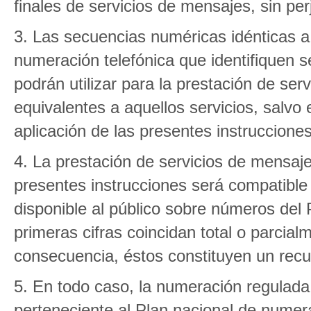
finales de servicios de mensajes, sin per
3. Las secuencias numéricas idénticas a 
numeración telefónica que identifiquen s
podrán utilizar para la prestación de se
equivalentes a aquellos servicios, salvo
aplicación de las presentes instrucciones
4. La prestación de servicios de mensaj
presentes instrucciones será compatible c
disponible al público sobre números del
primeras cifras coincidan total o parcial
consecuencia, éstos constituyen un recu
5. En todo caso, la numeración regulada 
perteneciente al Plan nacional de numer