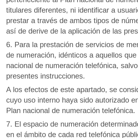
titulares diferentes, ni identificar a usua
prestar a través de ambos tipos de núme
así de derive de la aplicación de las pre
6. Para la prestación de servicios de me
de numeración, idénticos a aquellos que 
nacional de numeración telefónica, salv
presentes instrucciones.
A los efectos de este apartado, se cons
cuyo uso interno haya sido autorizado en 
Plan nacional de numeración telefónica.
7. El espacio de numeración determinado
en el ámbito de cada red telefónica públ