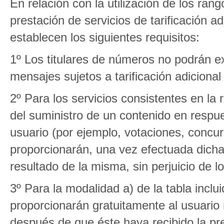
En relación con la utilización de los ran
prestación de servicios de tarificación 
establecen los siguientes requisitos:
1º Los titulares de números no podrán e
mensajes sujetos a tarificación adiciona
2º Para los servicios consistentes en la
del suministro de un contenido en respu
usuario (por ejemplo, votaciones, concur
proporcionarán, una vez efectuada dicha 
resultado de la misma, sin perjuicio de l
3º Para la modalidad a) de la tabla inclui
proporcionarán gratuitamente al usuari
después de que éste haya recibido la pr