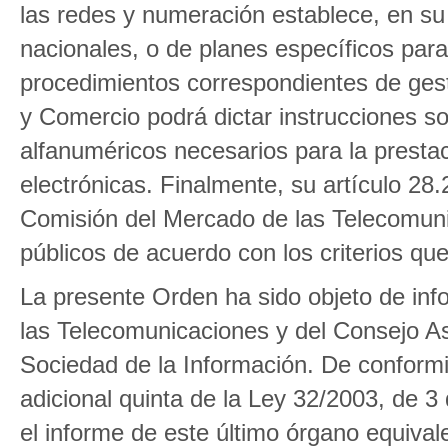
las redes y numeración establece, en su
nacionales, o de planes específicos para
procedimientos correspondientes de gesti
y Comercio podrá dictar instrucciones so
alfanuméricos necesarios para la presta
electrónicas. Finalmente, su artículo 28.
Comisión del Mercado de las Telecomunic
públicos de acuerdo con los criterios que
La presente Orden ha sido objeto de inf
las Telecomunicaciones y del Consejo As
Sociedad de la Información. De conformid
adicional quinta de la Ley 32/2003, de 
el informe de este último órgano equivale 