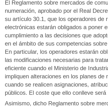
El Reglamento sobre mercados de comuni
numeración, aprobado por el Real Decre
su artículo 30.1, que los operadores de
electrónicas estarán obligados a poner 
cumplimiento a las decisiones que adopte
en el ámbito de sus competencias sobre
En particular, los operadores estarán obl
las modificaciones necesarias para trat
eficiente cuando el Ministerio de Indust
impliquen alteraciones en los planes de
cuando se realicen asignaciones, atribu
públicos. El coste que ello conlleve ser
Asimismo, dicho Reglamento sobre merc