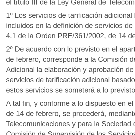
el título III de la Ley General de Teleco
1º Los servicios de tarificación adicion
incluidos en la definición de servicios de
4.1 de la Orden PRE/361/2002, de 14 de
2º De acuerdo con lo previsto en el apa
de febrero, corresponde a la Comisión de
Adicional la elaboración y aprobación de
servicios de tarificación adicional basa
estos servicios se someterá a lo previst
A tal fin, y conforme a lo dispuesto en 
de 14 de febrero, se procederá, mediant
Telecomunicaciones y para la Sociedad de
Comisión de Supervisión de los Servicios