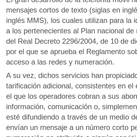
mensajes cortos de texto (siglas en ing
inglés MMS), los cuales utilizan para la
a los pertenecientes al Plan nacional de
del Real Decreto 2296/2004, de 10 de d
por el que se aprueba el Reglamento so
acceso a las redes y numeración.
A su vez, dichos servicios han propiciado
tarificación adicional, consistentes en 
el que los operadores cobran a sus abon
información, comunicación o, simplement
esté difundiendo a través de un medio de
envían un mensaje a un número corto pe