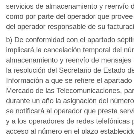
servicios de almacenamiento y reenvío de
como por parte del operador que provee 
del operador responsable de su facturac
b) De conformidad con el apartado sépti
implicará la cancelación temporal del nú
almacenamiento y reenvío de mensajes suj
la resolución del Secretario de Estado 
Información a que se refiere el apartad
Mercado de las Telecomunicaciones, para
durante un año la asignación del número
se notificará al operador que presta se
y a los operadores de redes telefónicas 
acceso al número en el plazo establecid