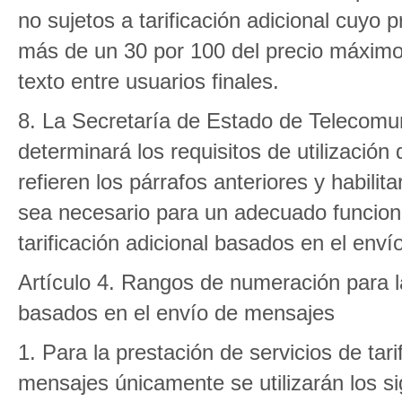
no sujetos a tarificación adicional cuyo
más de un 30 por 100 del precio máximo 
texto entre usuarios finales.
8. La Secretaría de Estado de Telecomun
determinará los requisitos de utilizació
refieren los párrafos anteriores y habil
sea necesario para un adecuado funciona
tarificación adicional basados en el env
Artículo 4. Rangos de numeración para la 
basados en el envío de mensajes
1. Para la prestación de servicios de tar
mensajes únicamente se utilizarán los si