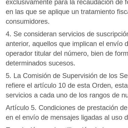
exclusivamente para la recaudación de f
en las que se aplique un tratamiento fis
consumidores.
4. Se consideran servicios de suscripción
anterior, aquellos que implican el enví
operador titular del número, bien de fo
determinados sucesos.
5. La Comisión de Supervisión de los Serv
refiere el artículo 10 de esta Orden, esta
servicios a cada uno de los rangos de nu
Artículo 5. Condiciones de prestación de 
en el envío de mensajes ligadas al uso 