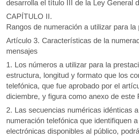
desarrolla el título III de la Ley Genera
CAPÍTULO II.
Rangos de numeración a utilizar para la
Artículo 3. Características de la numerac
mensajes
1. Los números a utilizar para la presta
estructura, longitud y formato que los c
telefónica, que fue aprobado por el artí
diciembre, y figura como anexo de este 
2. Las secuencias numéricas idénticas a 
numeración telefónica que identifiquen a
electrónicas disponibles al público, podrá