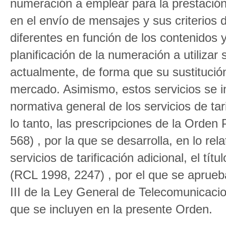
numeración a emplear para la prestación 
en el envío de mensajes y sus criterios 
diferentes en función de los contenidos 
planificación de la numeración a utilizar
actualmente, de forma que su sustitució
mercado. Asimismo, estos servicios se in
normativa general de los servicios de tari
lo tanto, las prescripciones de la Orde
568) , por la que se desarrolla, en lo rel
servicios de tarificación adicional, el tí
(RCL 1998, 2247) , por el que se aprueba
III de la Ley General de Telecomunicacio
que se incluyen en la presente Orden.