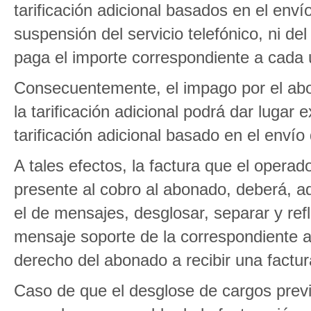
tarificación adicional basados en el env
suspensión del servicio telefónico, ni de
paga el importe correspondiente a cada 
Consecuentemente, el impago por el abo
la tarificación adicional podrá dar lugar
tarificación adicional basado en el enví
A tales efectos, la factura que el operado
presente al cobro al abonado, deberá, ade
el de mensajes, desglosar, separar y refl
mensaje soporte de la correspondiente a la
derecho del abonado a recibir una factur
Caso de que el desglose de cargos previs