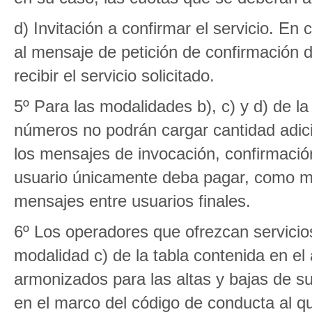
d) Invitación a confirmar el servicio. En 
al mensaje de petición de confirmación 
recibir el servicio solicitado.
5º Para las modalidades b), c) y d) de la t
números no podrán cargar cantidad adic
los mensajes de invocación, confirmació
usuario únicamente deba pagar, como máx
mensajes entre usuarios finales.
6º Los operadores que ofrezcan servicios
modalidad c) de la tabla contenida en el
armonizados para las altas y bajas de 
en el marco del código de conducta al que