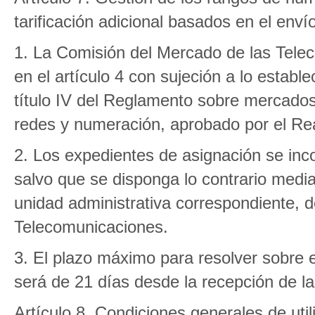
tarificación adicional basados en el env
1. La Comisión del Mercado de las Tele
en el artículo 4 con sujeción a lo estable
título IV del Reglamento sobre mercados
redes y numeración, aprobado por el Re
2. Los expedientes de asignación se inco
salvo que se disponga lo contrario medi
unidad administrativa correspondiente, 
Telecomunicaciones.
3. El plazo máximo para resolver sobre e
será de 21 días desde la recepción de la 
Artículo 8. Condiciones generales de uti