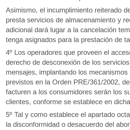
Asimismo, el incumplimiento reiterado d
presta servicios de almacenamiento y re
adicional dará lugar a la cancelación t
tenga asignados para la prestación de ta
4º Los operadores que proveen el acceso
derecho de desconexión de los servicios 
mensajes, implantando los mecanismos n
previstos en la Orden PRE/361/2002, de
facturen a los consumidores serán los su
clientes, conforme se establece en dich
5º Tal y como establece el apartado oct
la disconformidad o desacuerdo del abona