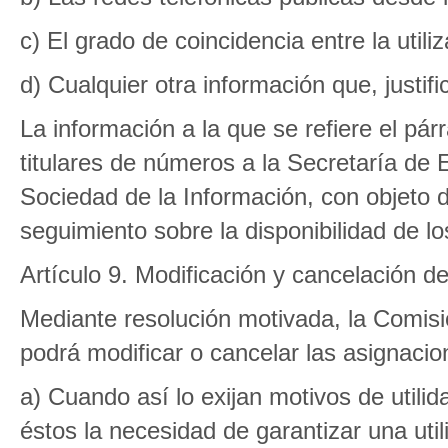
c) El grado de coincidencia entre la utiliz
d) Cualquier otra información que, justif
La información a la que se refiere el pár
titulares de números a la Secretaría de
Sociedad de la Información, con objeto 
seguimiento sobre la disponibilidad de lo
Artículo 9. Modificación y cancelación d
Mediante resolución motivada, la Comis
podrá modificar o cancelar las asignacio
a) Cuando así lo exijan motivos de utilid
éstos la necesidad de garantizar una util