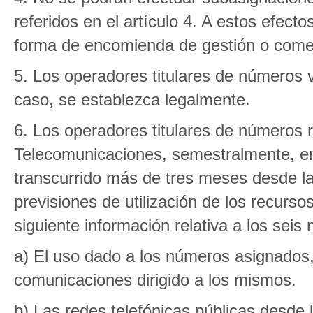
referidos en el artículo 4. A estos efect
forma de encomienda de gestión o comer
5. Los operadores titulares de números 
caso, se establezca legalmente.
6. Los operadores titulares de números 
Telecomunicaciones, semestralmente, en
transcurrido más de tres meses desde la 
previsiones de utilización de los recurs
siguiente información relativa a los seis
a) El uso dado a los números asignados, 
comunicaciones dirigido a los mismos.
b) Las redes telefónicas públicas desde