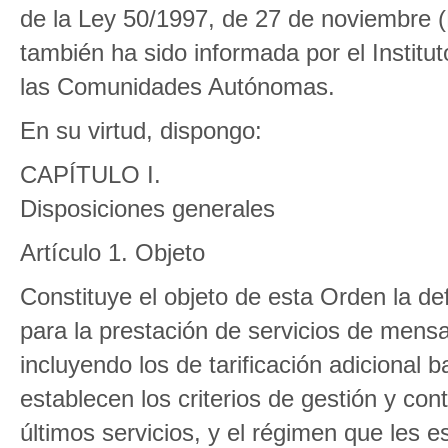
de la Ley 50/1997, de 27 de noviembre 
también ha sido informada por el Institu
las Comunidades Autónomas.
En su virtud, dispongo:
CAPÍTULO I.
Disposiciones generales
Artículo 1. Objeto
Constituye el objeto de esta Orden la def
para la prestación de servicios de mens
incluyendo los de tarificación adicional
establecen los criterios de gestión y con
últimos servicios, y el régimen que les e