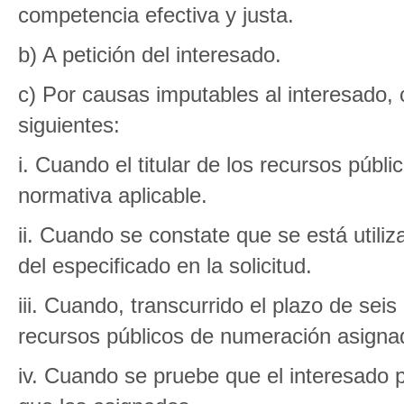
competencia efectiva y justa.
b) A petición del interesado.
c) Por causas imputables al interesado,
siguientes:
i. Cuando el titular de los recursos púb
normativa aplicable.
ii. Cuando se constate que se está utiliz
del especificado en la solicitud.
iii. Cuando, transcurrido el plazo de sei
recursos públicos de numeración asign
iv. Cuando se pruebe que el interesado