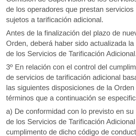
de los operadores que prestan servicio
sujetos a tarificación adicional.
Antes de la finalización del plazo de n
Orden, deberá haber sido actualizada la
de los Servicios de Tarificación Adicional
3º En relación con el control del cumpli
de servicios de tarificación adicional ba
las siguientes disposiciones de la Orde
términos que a continuación se especific
a) De conformidad con lo previsto en su
de los Servicios de Tarificación Adicional
cumplimento de dicho código de conducta