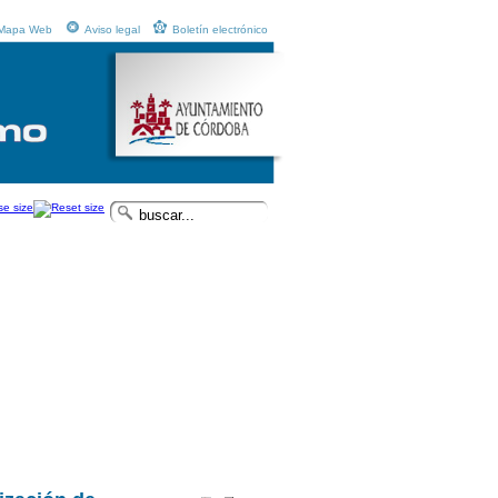
Mapa Web
Aviso legal
Boletín electrónico