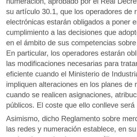
numeración, aprobado por el Real Decre
su artículo 30.1, que los operadores de
electrónicas estarán obligados a poner 
cumplimiento a las decisiones que adopte
en el ámbito de sus competencias sobre
En particular, los operadores estarán obl
las modificaciones necesarias para trat
eficiente cuando el Ministerio de Indust
impliquen alteraciones en los planes de
cuando se realicen asignaciones, atribu
públicos. El coste que ello conlleve ser
Asimismo, dicho Reglamento sobre merc
las redes y numeración establece, en su