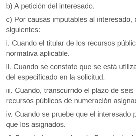
b) A petición del interesado.
c) Por causas imputables al interesado,
siguientes:
i. Cuando el titular de los recursos púb
normativa aplicable.
ii. Cuando se constate que se está utiliz
del especificado en la solicitud.
iii. Cuando, transcurrido el plazo de sei
recursos públicos de numeración asign
iv. Cuando se pruebe que el interesado
que los asignados.