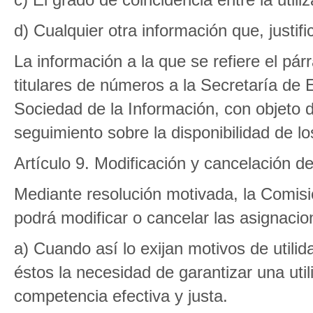
d) Cualquier otra información que, justif
La información a la que se refiere el pár
titulares de números a la Secretaría de
Sociedad de la Información, con objeto 
seguimiento sobre la disponibilidad de lo
Artículo 9. Modificación y cancelación d
Mediante resolución motivada, la Comis
podrá modificar o cancelar las asignacio
a) Cuando así lo exijan motivos de utilid
éstos la necesidad de garantizar una util
competencia efectiva y justa.