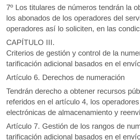
7º Los titulares de números tendrán la ob
los abonados de los operadores del servi
operadores así lo soliciten, en las condi
CAPÍTULO III.
Criterios de gestión y control de la nume
tarificación adicional basados en el env
Artículo 6. Derechos de numeración
Tendrán derecho a obtener recursos púb
referidos en el artículo 4, los operador
electrónicas de almacenamiento y reenv
Artículo 7. Gestión de los rangos de num
tarificación adicional basados en el env