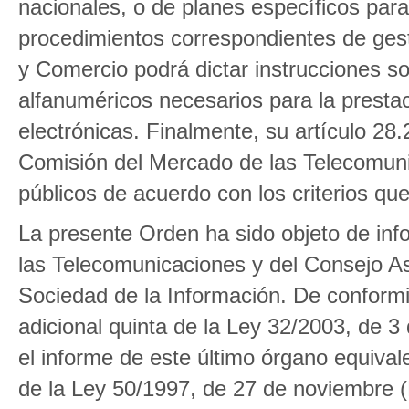
nacionales, o de planes específicos para
procedimientos correspondientes de gesti
y Comercio podrá dictar instrucciones so
alfanuméricos necesarios para la presta
electrónicas. Finalmente, su artículo 28.
Comisión del Mercado de las Telecomunic
públicos de acuerdo con los criterios que
La presente Orden ha sido objeto de inf
las Telecomunicaciones y del Consejo As
Sociedad de la Información. De conformid
adicional quinta de la Ley 32/2003, de 
el informe de este último órgano equivale 
de la Ley 50/1997, de 27 de noviembre 