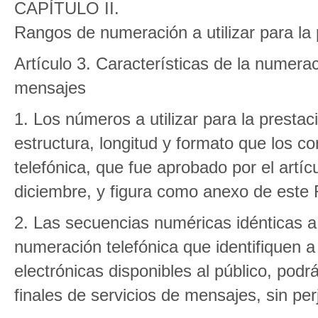
CAPÍTULO II.
Rangos de numeración a utilizar para la
Artículo 3. Características de la numerac
mensajes
1. Los números a utilizar para la presta
estructura, longitud y formato que los c
telefónica, que fue aprobado por el artí
diciembre, y figura como anexo de este 
2. Las secuencias numéricas idénticas a 
numeración telefónica que identifiquen a
electrónicas disponibles al público, podrá
finales de servicios de mensajes, sin per