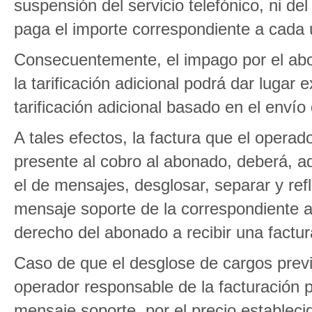
suspensión del servicio telefónico, ni de
paga el importe correspondiente a cada 
Consecuentemente, el impago por el abo
la tarificación adicional podrá dar lugar
tarificación adicional basado en el enví
A tales efectos, la factura que el operado
presente al cobro al abonado, deberá, ade
el de mensajes, desglosar, separar y refl
mensaje soporte de la correspondiente a la
derecho del abonado a recibir una factur
Caso de que el desglose de cargos previs
operador responsable de la facturación po
mensaje soporte, por el precio estableci