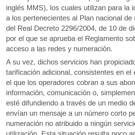
inglés MMS), los cuales utilizan para la
a los pertenecientes al Plan nacional de
del Real Decreto 2296/2004, de 10 de d
por el que se aprueba el Reglamento so
acceso a las redes y numeración.
A su vez, dichos servicios han propiciado
tarificación adicional, consistentes en 
el que los operadores cobran a sus abon
información, comunicación o, simplement
esté difundiendo a través de un medio de
envían un mensaje a un número corto pe
numeración no atribuido a ningún servicio
utilización. Esta situación resulta poco