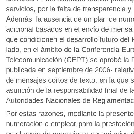
servicios, por la falta de transparencia
Además, la ausencia de un plan de numera
adicional basados en el envío de mensaj
que condicionen el desarrollo futuro del
lado, en el ámbito de la Conferencia Eu
Telecomunicación (CEPT) se aprobó la 
publicada en septiembre de 2006- relativ
de mensajes cortos de texto, en la que 
asunción de la responsabilidad final de l
Autoridades Nacionales de Reglamentac
Por estas razones, mediante la presente 
numeración a emplear para la prestación 
en el envío de mensajes y sus criterios 