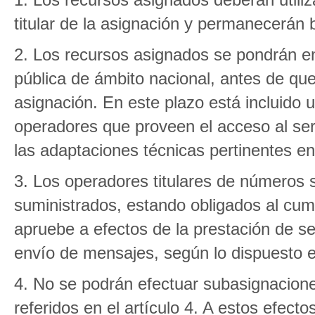
titular de la asignación y permanecerán b
2. Los recursos asignados se pondrán en
pública de ámbito nacional, antes de qu
asignación. En este plazo está incluido
operadores que proveen el acceso al ser
las adaptaciones técnicas pertinentes en
3. Los operadores titulares de números 
suministrados, estando obligados al cum
apruebe a efectos de la prestación de ser
envío de mensajes, según lo dispuesto en
4. No se podrán efectuar subasignacion
referidos en el artículo 4. A estos efect