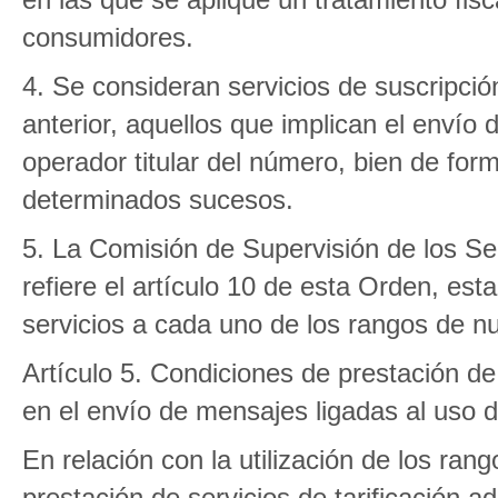
consumidores.
4. Se consideran servicios de suscripción
anterior, aquellos que implican el enví
operador titular del número, bien de fo
determinados sucesos.
5. La Comisión de Supervisión de los Serv
refiere el artículo 10 de esta Orden, esta
servicios a cada uno de los rangos de nu
Artículo 5. Condiciones de prestación de 
en el envío de mensajes ligadas al uso 
En relación con la utilización de los ran
prestación de servicios de tarificación 