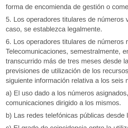
forma de encomienda de gestión o comer
5. Los operadores titulares de números 
caso, se establezca legalmente.
6. Los operadores titulares de números 
Telecomunicaciones, semestralmente, en
transcurrido más de tres meses desde la 
previsiones de utilización de los recurs
siguiente información relativa a los seis
a) El uso dado a los números asignados, 
comunicaciones dirigido a los mismos.
b) Las redes telefónicas públicas desde
c) El grado de coincidencia entre la utiliz