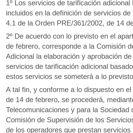
1º Los servicios de tarificación adicion
incluidos en la definición de servicios de
4.1 de la Orden PRE/361/2002, de 14 de
2º De acuerdo con lo previsto en el apa
de febrero, corresponde a la Comisión de
Adicional la elaboración y aprobación de
servicios de tarificación adicional basa
estos servicios se someterá a lo previst
A tal fin, y conforme a lo dispuesto en 
de 14 de febrero, se procederá, mediant
Telecomunicaciones y para la Sociedad de
Comisión de Supervisión de los Servicios
de los operadores que prestan servicio