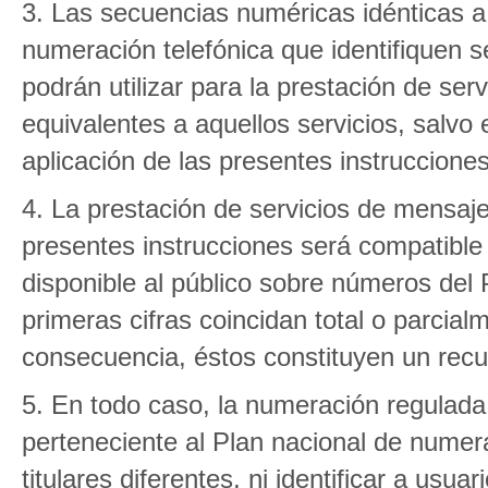
3. Las secuencias numéricas idénticas a 
numeración telefónica que identifiquen s
podrán utilizar para la prestación de se
equivalentes a aquellos servicios, salvo
aplicación de las presentes instrucciones
4. La prestación de servicios de mensaj
presentes instrucciones será compatible c
disponible al público sobre números del
primeras cifras coincidan total o parcial
consecuencia, éstos constituyen un recu
5. En todo caso, la numeración regulada 
perteneciente al Plan nacional de numer
titulares diferentes, ni identificar a usua