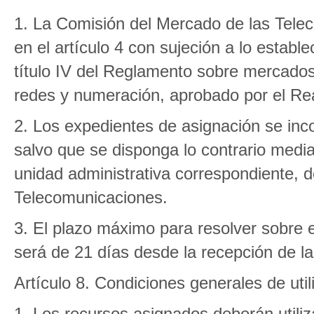
1. La Comisión del Mercado de las Tele
en el artículo 4 con sujeción a lo estable
título IV del Reglamento sobre mercados
redes y numeración, aprobado por el Re
2. Los expedientes de asignación se inco
salvo que se disponga lo contrario medi
unidad administrativa correspondiente, 
Telecomunicaciones.
3. El plazo máximo para resolver sobre e
será de 21 días desde la recepción de la 
Artículo 8. Condiciones generales de uti
1. Los recursos asignados deberán utilizar