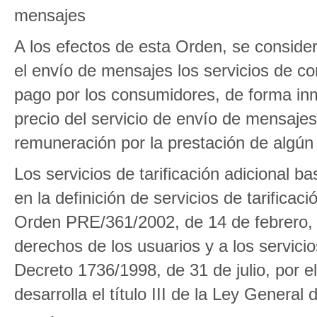
mensajes
A los efectos de esta Orden, se consider
el envío de mensajes los servicios de c
pago por los consumidores, de forma inme
precio del servicio de envío de mensaje
remuneración por la prestación de algún 
Los servicios de tarificación adicional 
en la definición de servicios de tarificac
Orden PRE/361/2002, de 14 de febrero, po
derechos de los usuarios y a los servicios 
Decreto 1736/1998, de 31 de julio, por 
desarrolla el título III de la Ley Genera