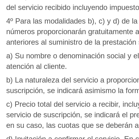
del servicio recibido incluyendo impuesto
4º Para las modalidades b), c) y d) de la t
números proporcionarán gratuitamente 
anteriores al suministro de la prestación 
a) Su nombre o denominación social y el
atención al cliente.
b) La naturaleza del servicio a proporcio
suscripción, se indicará asimismo la for
c) Precio total del servicio a recibir, in
servicio de suscripción, se indicará el pr
en su caso, las cuotas que se deberán 
d) Invitación a confirmar el servicio. En 