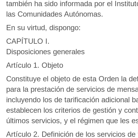
también ha sido informada por el Institu
las Comunidades Autónomas.
En su virtud, dispongo:
CAPÍTULO I.
Disposiciones generales
Artículo 1. Objeto
Constituye el objeto de esta Orden la def
para la prestación de servicios de mens
incluyendo los de tarificación adicional
establecen los criterios de gestión y con
últimos servicios, y el régimen que les e
Artículo 2. Definición de los servicios de