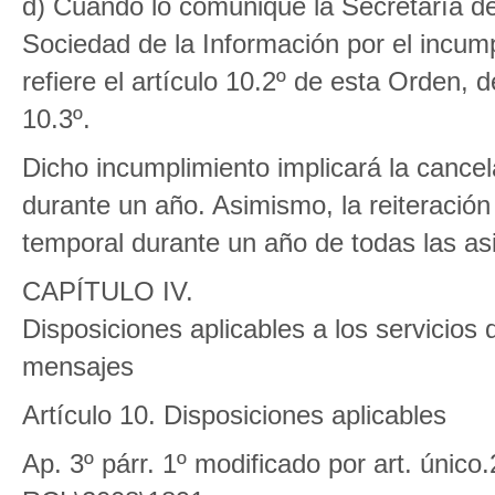
d) Cuando lo comunique la Secretaría d
Sociedad de la Información por el incum
refiere el artículo 10.2º de esta Orden, 
10.3º.
Dicho incumplimiento implicará la cance
durante un año. Asimismo, la reiteració
temporal durante un año de todas las asi
CAPÍTULO IV.
Disposiciones aplicables a los servicios 
mensajes
Artículo 10. Disposiciones aplicables
Ap. 3º párr. 1º modificado por art. úni