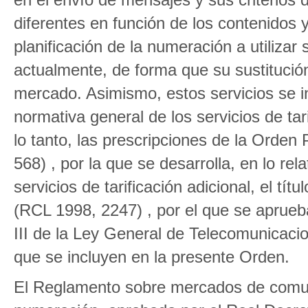
diferentes en función de los contenidos 
planificación de la numeración a utilizar
actualmente, de forma que su sustitució
mercado. Asimismo, estos servicios se in
normativa general de los servicios de tari
lo tanto, las prescripciones de la Orde
568) , por la que se desarrolla, en lo rel
servicios de tarificación adicional, el tí
(RCL 1998, 2247) , por el que se aprueba
III de la Ley General de Telecomunicacio
que se incluyen en la presente Orden.
El Reglamento sobre mercados de comuni