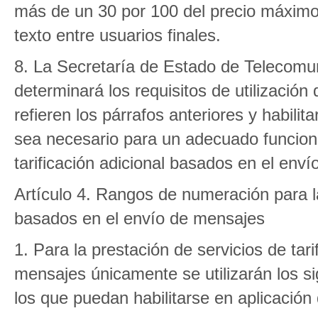
más de un 30 por 100 del precio máximo 
texto entre usuarios finales.
8. La Secretaría de Estado de Telecomun
determinará los requisitos de utilizació
refieren los párrafos anteriores y habil
sea necesario para un adecuado funciona
tarificación adicional basados en el env
Artículo 4. Rangos de numeración para la 
basados en el envío de mensajes
1. Para la prestación de servicios de tar
mensajes únicamente se utilizarán los si
los que puedan habilitarse en aplicación d