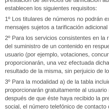
establecen los siguientes requisitos:
1º Los titulares de números no podrán e
mensajes sujetos a tarificación adiciona
2º Para los servicios consistentes en la
del suministro de un contenido en respu
usuario (por ejemplo, votaciones, concur
proporcionarán, una vez efectuada dicha 
resultado de la misma, sin perjuicio de l
3º Para la modalidad a) de la tabla inclui
proporcionarán gratuitamente al usuari
después de que éste haya recibido la pr
social, el número telefónico de contacto d