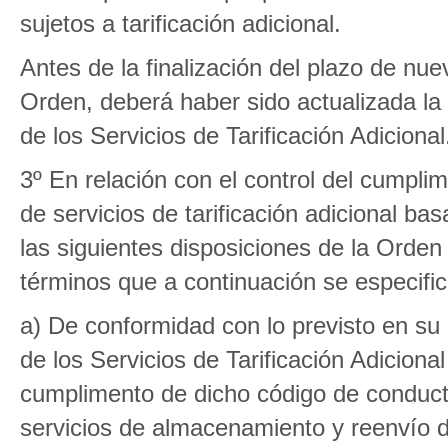
sujetos a tarificación adicional.
Antes de la finalización del plazo de n
Orden, deberá haber sido actualizada la
de los Servicios de Tarificación Adicional
3º En relación con el control del cumpli
de servicios de tarificación adicional ba
las siguientes disposiciones de la Orde
términos que a continuación se especific
a) De conformidad con lo previsto en su
de los Servicios de Tarificación Adicional
cumplimento de dicho código de conducta
servicios de almacenamiento y reenvío de