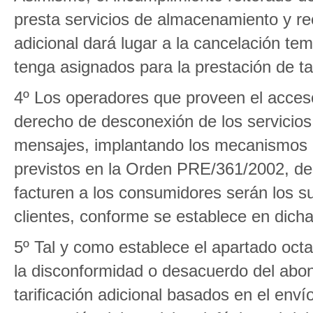
presta servicios de almacenamiento y re
adicional dará lugar a la cancelación t
tenga asignados para la prestación de ta
4º Los operadores que proveen el acceso
derecho de desconexión de los servicios 
mensajes, implantando los mecanismos n
previstos en la Orden PRE/361/2002, de
facturen a los consumidores serán los su
clientes, conforme se establece en dich
5º Tal y como establece el apartado oct
la disconformidad o desacuerdo del abona
tarificación adicional basados en el env