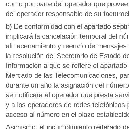
como por parte del operador que provee 
del operador responsable de su facturac
b) De conformidad con el apartado sépti
implicará la cancelación temporal del nú
almacenamiento y reenvío de mensajes suj
la resolución del Secretario de Estado 
Información a que se refiere el apartad
Mercado de las Telecomunicaciones, para
durante un año la asignación del número
se notificará al operador que presta se
y a los operadores de redes telefónicas 
acceso al número en el plazo establecid
Asimismo, el incumplimiento reiterado d