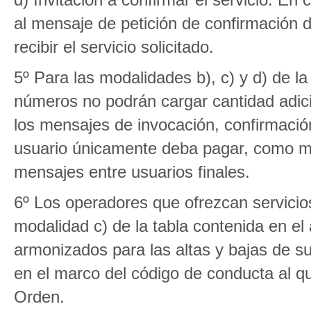
al mensaje de petición de confirmación 
recibir el servicio solicitado.
5º Para las modalidades b), c) y d) de la t
números no podrán cargar cantidad adic
los mensajes de invocación, confirmació
usuario únicamente deba pagar, como máx
mensajes entre usuarios finales.
6º Los operadores que ofrezcan servicios
modalidad c) de la tabla contenida en el
armonizados para las altas y bajas de 
en el marco del código de conducta al que
Orden.