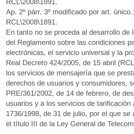
RCL\2008\1891.
Ap. 2º párr. 3º modificado por art. úni
RCL\2008\1891.
En tanto no se proceda al desarrollo de l
del Reglamento sobre las condiciones pa
electrónicas, el servicio universal y la 
Real Decreto 424/2005, de 15 abril (RCL 
los servicios de mensajería que se pres
derechos de usuarios y consumidores, se
PRE/361/2002, de 14 de febrero, de desar
usuarios y a los servicios de tarificación 
1736/1998, de 31 de julio, por el que se
el título III de la Ley General de Teleco