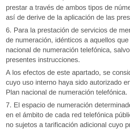
prestar a través de ambos tipos de núme
así de derive de la aplicación de las pre
6. Para la prestación de servicios de me
de numeración, idénticos a aquellos que 
nacional de numeración telefónica, salv
presentes instrucciones.
A los efectos de este apartado, se cons
cuyo uso interno haya sido autorizado en 
Plan nacional de numeración telefónica.
7. El espacio de numeración determinado
en el ámbito de cada red telefónica públ
no sujetos a tarificación adicional cuyo