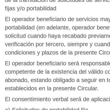
fijas y/o portabilidad
El operador beneficiario de servicios ma
portabilidad (en adelante, operador benefi
solicitud cuando haya recabado previam
verificación por tercero, siempre y cua
condiciones y plazos de la presente Circu
El operador beneficiario será responsable
competente de la existencia del válido c
abonado, estando obligado a seguir en 
establecidos en la presente Circular.
El consentimiento verbal será de aplicaci
a) Solicitudes de portabilidad fija.