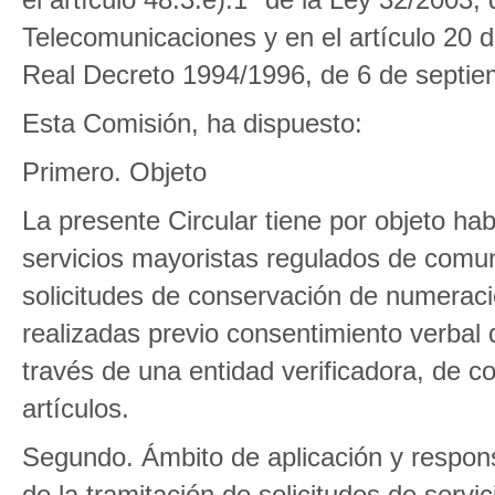
Telecomunicaciones y en el artículo 20 
Real Decreto 1994/1996, de 6 de septie
Esta Comisión, ha dispuesto:
Primero. Objeto
La presente Circular tiene por objeto habil
servicios mayoristas regulados de comu
solicitudes de conservación de numeració
realizadas previo consentimiento verbal
través de una entidad verificadora, de c
artículos.
Segundo. Ámbito de aplicación y responsa
de la tramitación de solicitudes de serv