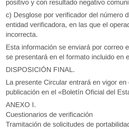
positivo y con resultado negativo comuni
c) Desglose por verificador del número d
entidad verificadora, en las que el opera
incorrecta.
Esta información se enviará por correo e
se presentará en el formato incluido en e
DISPOSICIÓN FINAL.
La presente Circular entrará en vigor en
publicación en el «Boletín Oficial del Es
ANEXO I.
Cuestionarios de verificación
Tramitación de solicitudes de portabilidad