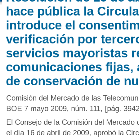
hace pública la Circula
introduce el consentim
verificación por tercer
servicios mayoristas 
comunicaciones fijas, 
de conservación de n
Comisión del Mercado de las Telecomun
BOE 7 mayo 2009, núm. 111, [pág. 3942
El Consejo de la Comisión del Mercado 
el día 16 de abril de 2009, aprobó la Circ