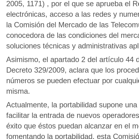
2005, 1171) , por el que se aprueba el
electrónicas, acceso a las redes y num
la Comisión del Mercado de las Telecomu
conocedora de las condiciones del merca
soluciones técnicas y administrativas apl
Asimismo, el apartado 2 del artículo 44 
Decreto 329/2009, aclara que los procedi
números se pueden efectuar por cualquie
misma.
Actualmente, la portabilidad supone una
facilitar la entrada de nuevos operadore
éxito que éstos puedan alcanzar en el me
fomentando la portabilidad, esta Comisió