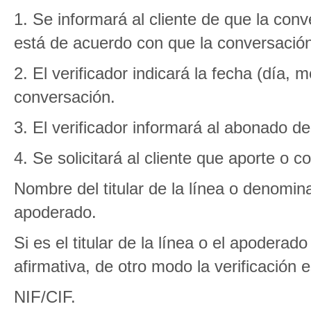
1. Se informará al cliente de que la con
está de acuerdo con que la conversació
2. El verificador indicará la fecha (día, 
conversación.
3. El verificador informará al abonado del 
4. Se solicitará al cliente que aporte o c
Nombre del titular de la línea o denomina
apoderado.
Si es el titular de la línea o el apodera
afirmativa, de otro modo la verificación e
NIF/CIF.