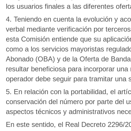
los usuarios finales a las diferentes ofert
4. Teniendo en cuenta la evolución y aco
verbal mediante verificación por terceros
esta Comisión entiende que su aplicación a
como a los servicios mayoristas regulad
Abonado (OBA) y de la Oferta de Banda 
resultar beneficiosa para incorporar una 
operador debe seguir para tramitar una so
5. En relación con la portabilidad, el art
conservación del número por parte del us
aspectos técnicos y administrativos nece
En este sentido, el Real Decreto 2296/