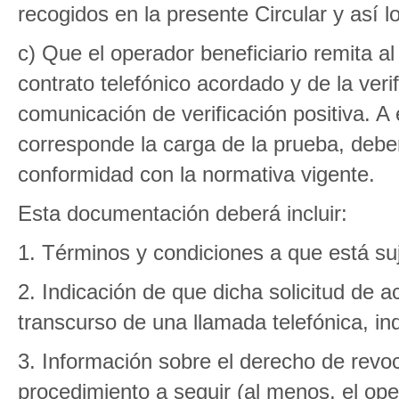
recogidos en la presente Circular y así l
c) Que el operador beneficiario remita a
contrato telefónico acordado y de la veri
comunicación de verificación positiva. A e
corresponde la carga de la prueba, debe
conformidad con la normativa vigente.
Esta documentación deberá incluir:
1. Términos y condiciones a que está suje
2. Indicación de que dicha solicitud de a
transcurso de una llamada telefónica, ind
3. Información sobre el derecho de revoc
procedimiento a seguir (al menos, el op