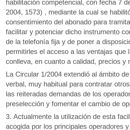
habilitación competencial, con fecha 7 d
2004, 1573) , mediante la cual se habil
consentimiento del abonado para tramitar
facilitar y potenciar dicho instrumento 
de la telefonía fija y de poner a disposi
permitirles el acceso a las ventajas que 
conlleva, en cuanto a calidad, precios y 
La Circular 1/2004 extendió al ámbito de
verbal, muy habitual para contratar otro
las reiteradas demandas de los operadore
preselección y fomentar el cambio de op
3. Actualmente la utilización de esta fac
acogida por los principales operadores 