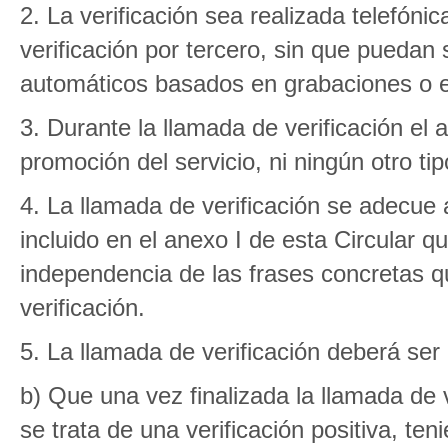
2. La verificación sea realizada telefón
verificación por tercero, sin que pueda
automáticos basados en grabaciones o 
3. Durante la llamada de verificación el 
promoción del servicio, ni ningún otro ti
4. La llamada de verificación se adecue a
incluido en el anexo I de esta Circular 
independencia de las frases concretas q
verificación.
5. La llamada de verificación deberá se
b) Que una vez finalizada la llamada de v
se trata de una verificación positiva, ten