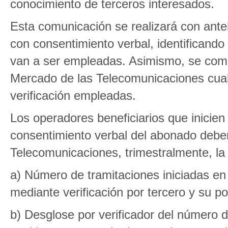
conocimiento de terceros interesados.
Esta comunicación se realizará con antela
con consentimiento verbal, identificando
van a ser empleadas. Asimismo, se comu
Mercado de las Telecomunicaciones cual
verificación empleadas.
Los operadores beneficiarios que inicien 
consentimiento verbal del abonado deber
Telecomunicaciones, trimestralmente, la 
a) Número de tramitaciones iniciadas en
mediante verificación por tercero y su po
b) Desglose por verificador del número d