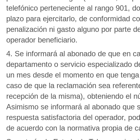
telefónico perteneciente al rango 901, d
plazo para ejercitarlo, de conformidad co
penalización ni gasto alguno por parte d
operador beneficiario.
4. Se informará al abonado de que en ca
departamento o servicio especializado de
un mes desde el momento en que tenga c
caso de que la reclamación sea referente
recepción de la misma), obteniendo el n
Asimismo se informará al abonado que si
respuesta satisfactoria del operador, pod
de acuerdo con la normativa propia de 