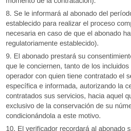
momento de la contratación).
8. Se le informará al abonado del perío
establecido para realizar el proceso com
necesaria en caso de que el abonado hay
regulatoriamente establecido).
9. El abonado prestará su consentimient
que le conciernen, tanto de los incluidos
operador con quien tiene contratado el se
específica e informada, autorizando la c
contratados sus servicios, hacia aquel qu
exclusivo de la conservación de su núme
condicionándola a este motivo.
10. El verificador recordará al abonado 