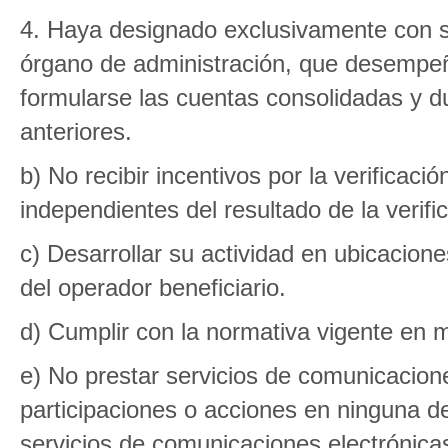
4. Haya designado exclusivamente con s
órgano de administración, que desempe
formularse las cuentas consolidadas y d
anteriores.
b) No recibir incentivos por la verificaci
independientes del resultado de la verific
c) Desarrollar su actividad en ubicacion
del operador beneficiario.
d) Cumplir con la normativa vigente en m
e) No prestar servicios de comunicacione
participaciones o acciones en ninguna 
servicios de comunicaciones electrónica