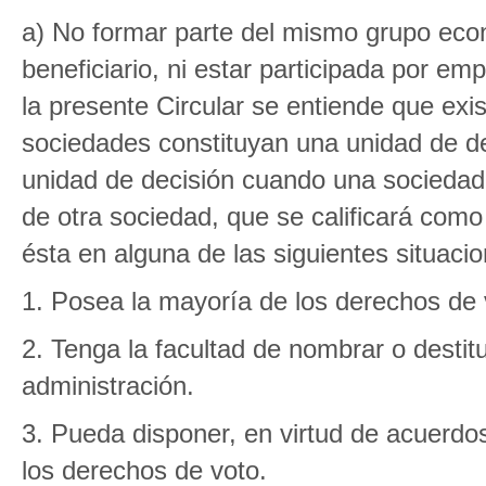
a) No formar parte del mismo grupo ec
beneficiario, ni estar participada por e
la presente Circular se entiende que ex
sociedades constituyan una unidad de dec
unidad de decisión cuando una sociedad,
de otra sociedad, que se calificará como
ésta en alguna de las siguientes situaci
1. Posea la mayoría de los derechos de 
2. Tenga la facultad de nombrar o destit
administración.
3. Pueda disponer, en virtud de acuerdo
los derechos de voto.