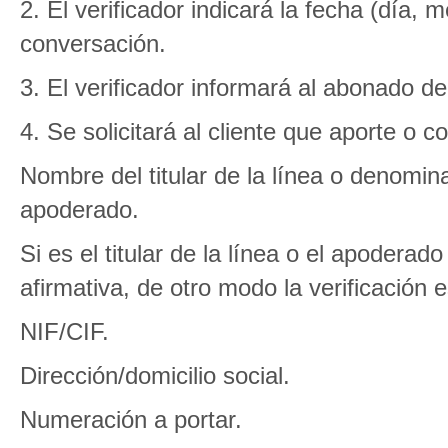
2. El verificador indicará la fecha (día, 
conversación.
3. El verificador informará al abonado del 
4. Se solicitará al cliente que aporte o c
Nombre del titular de la línea o denomina
apoderado.
Si es el titular de la línea o el apodera
afirmativa, de otro modo la verificación e
NIF/CIF.
Dirección/domicilio social.
Numeración a portar.