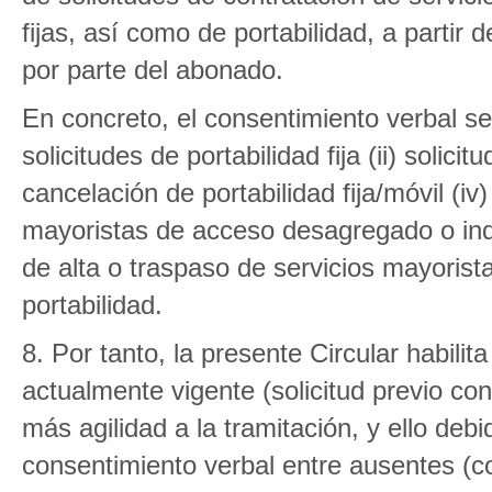
fijas, así como de portabilidad, a partir
por parte del abonado.
En concreto, el consentimiento verbal ser
solicitudes de portabilidad fija (ii) solicit
cancelación de portabilidad fija/móvil (iv
mayoristas de acceso desagregado o indir
de alta o traspaso de servicios mayorist
portabilidad.
8. Por tanto, la presente Circular habilit
actualmente vigente (solicitud previo co
más agilidad a la tramitación, y ello debi
consentimiento verbal entre ausentes (co