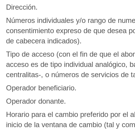
Dirección.
Números individuales y/o rango de nume
consentimiento expreso de que desea po
de cabecera indicados).
Tipo de acceso (con el fin de que el abon
acceso es de tipo individual analógico, 
centralitas-, o números de servicios de ta
Operador beneficiario.
Operador donante.
Horario para el cambio preferido por el 
inicio de la ventana de cambio (tal y c