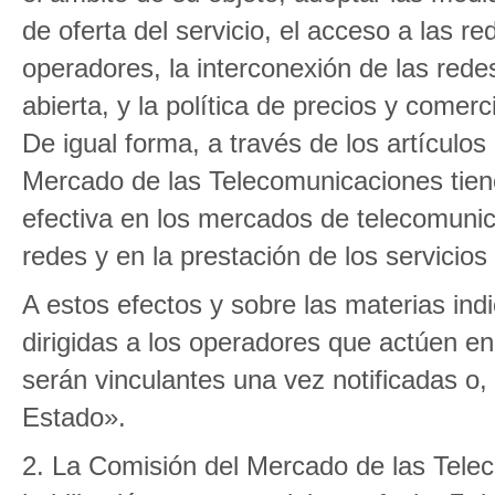
de oferta del servicio, el acceso a las r
operadores, la interconexión de las rede
abierta, y la política de precios y comerc
De igual forma, a través de los artículo
Mercado de las Telecomunicaciones tien
efectiva en los mercados de telecomunica
redes y en la prestación de los servicio
A estos efectos y sobre las materias ind
dirigidas a los operadores que actúen en
serán vinculantes una vez notificadas o, 
Estado».
2. La Comisión del Mercado de las Telec