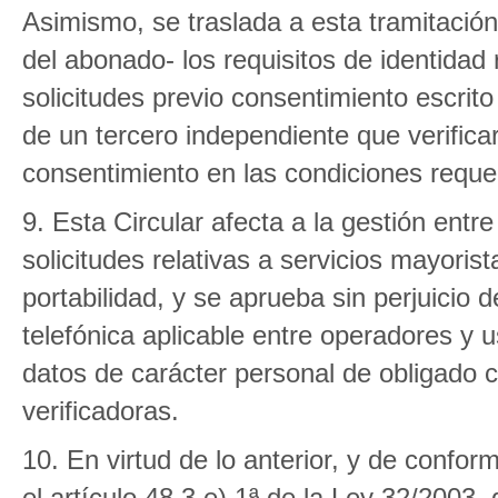
Asimismo, se traslada a esta tramitación
del abonado- los requisitos de identidad
solicitudes previo consentimiento escrit
de un tercero independiente que verificar
consentimiento en las condiciones reque
9. Esta Circular afecta a la gestión entr
solicitudes relativas a servicios mayoris
portabilidad, y se aprueba sin perjuicio d
telefónica aplicable entre operadores y 
datos de carácter personal de obligado 
verificadoras.
10. En virtud de lo anterior, y de confor
el artículo 48.3.e).1ª de la Ley 32/2003