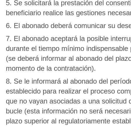
5. Se solicitará la prestación del conse
beneficiario realice las gestiones necesa
6. El abonado deberá comunicar su dese
7. El abonado aceptará la posible interrup
durante el tiempo mínimo indispensable 
(se deberá informar al abonado del plaz
momento de la contratación).
8. Se le informará al abonado del perío
establecido para realizar el proceso comp
que no vayan asociadas a una solicitud
bucle (esta información no será necesa
plazo superior al regulatoriamente establ