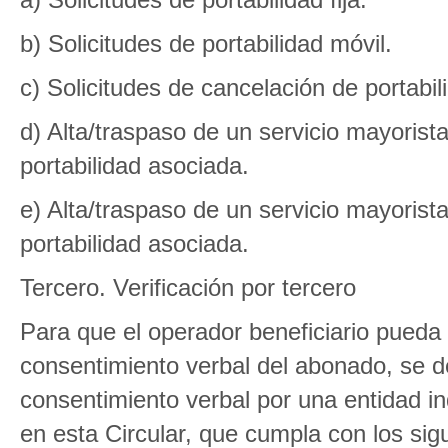
b) Solicitudes de portabilidad móvil.
c) Solicitudes de cancelación de portabili
d) Alta/traspaso de un servicio mayoris
portabilidad asociada.
e) Alta/traspaso de un servicio mayorist
portabilidad asociada.
Tercero. Verificación por tercero
Para que el operador beneficiario pueda i
consentimiento verbal del abonado, se de
consentimiento verbal por una entidad i
en esta Circular, que cumpla con los sigu