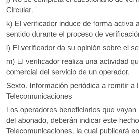
Circular.
k) El verificador induce de forma activa
sentido durante el proceso de verificació
l) El verificador da su opinión sobre el s
m) El verificador realiza una actividad
comercial del servicio de un operador.
Sexto. Información periódica a remitir a
Telecomunicaciones
Los operadores beneficiarios que vayan a
del abonado, deberán indicar este hecho
Telecomunicaciones, la cual publicará e