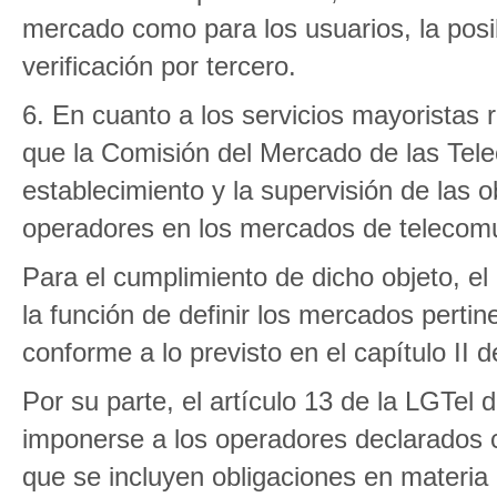
mercado como para los usuarios, la posib
verificación por tercero.
6. En cuanto a los servicios mayoristas 
que la Comisión del Mercado de las Tele
establecimiento y la supervisión de las 
operadores en los mercados de telecom
Para el cumplimiento de dicho objeto, el 
la función de definir los mercados perti
conforme a lo previsto en el capítulo II del
Por su parte, el artículo 13 de la LGTel
imponerse a los operadores declarados co
que se incluyen obligaciones en materia 