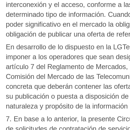
interconexión y el acceso, conforme a l
determinado tipo de información. Cuand
poder significativo en el mercado la obli
obligación de publicar una oferta de refe
En desarrollo de lo dispuesto en la LGTel
imponer a los operadores que sean desig
artículo 7 del Reglamento de Mercados,
Comisión del Mercado de las Telecomuni
concreta que deberán contener las ofertas
su publicación o puesta a disposición de
naturaleza y propósito de la información
7. En base a lo anterior, la presente Cir
de solicitudes de contratación de servi