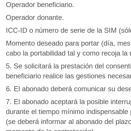
Operador beneficiario.
Operador donante.
ICC-ID o número de serie de la SIM (sól
Momento deseado para portar (día, mes 
cabo la portabilidad tal y como recoja l
5. Se solicitará la prestación del conse
beneficiario realice las gestiones necesa
6. El abonado deberá comunicar su dese
7. El abonado aceptará la posible interrup
durante el tiempo mínimo indispensable 
(se deberá informar al abonado del plaz