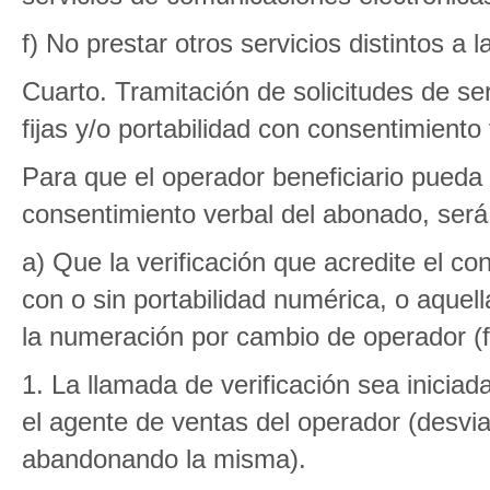
f) No prestar otros servicios distintos a l
Cuarto. Tramitación de solicitudes de s
fijas y/o portabilidad con consentimiento
Para que el operador beneficiario pueda i
consentimiento verbal del abonado, será
a) Que la verificación que acredite el 
con o sin portabilidad numérica, o aquel
la numeración por cambio de operador (fi
1. La llamada de verificación sea iniciad
el agente de ventas del operador (desvia
abandonando la misma).