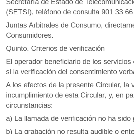
Secretaría de Estado de Telecomunicaci
(SETSI), teléfono de consulta 901 33 6
Juntas Arbitrales de Consumo, directame
Consumidores.
Quinto. Criterios de verificación
El operador beneficiario de los servicios
si la verificación del consentimiento ver
A los efectos de la presente Circular, la 
incumplimiento de esta Circular, y, en par
circunstancias:
a) La llamada de verificación no ha sido
b) La grabación no resulta audible o ente