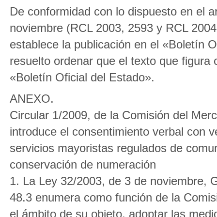
De conformidad con lo dispuesto en el ar
noviembre (RCL 2003, 2593 y RCL 2004,
establece la publicación en el «Boletín O
resuelto ordenar que el texto que figura
«Boletín Oficial del Estado».
ANEXO.
Circular 1/2009, de la Comisión del Mer
introduce el consentimiento verbal con ve
servicios mayoristas regulados de comuni
conservación de numeración
1. La Ley 32/2003, de 3 de noviembre, G
48.3 enumera como función de la Comis
el ámbito de su objeto, adoptar las medi