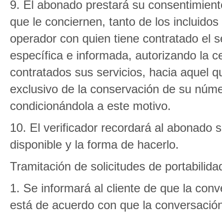
9. El abonado prestará su consentimient
que le conciernen, tanto de los incluidos
operador con quien tiene contratado el se
específica e informada, autorizando la c
contratados sus servicios, hacia aquel qu
exclusivo de la conservación de su núme
condicionándola a este motivo.
10. El verificador recordará al abonado 
disponible y la forma de hacerlo.
Tramitación de solicitudes de portabilida
1. Se informará al cliente de que la con
está de acuerdo con que la conversació