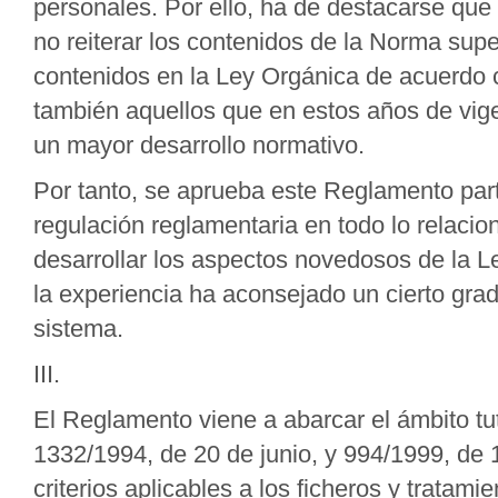
personales. Por ello, ha de destacarse qu
no reiterar los contenidos de la Norma supe
contenidos en la Ley Orgánica de acuerdo c
también aquellos que en estos años de vig
un mayor desarrollo normativo.
Por tanto, se aprueba este Reglamento part
regulación reglamentaria en todo lo relacio
desarrollar los aspectos novedosos de la L
la experiencia ha aconsejado un cierto grad
sistema.
III.
El Reglamento viene a abarcar el ámbito tu
1332/1994, de 20 de junio, y 994/1999, de 1
criterios aplicables a los ficheros y trata