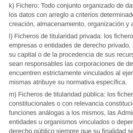
k) Fichero: Todo conjunto organizado de da
los datos con arreglo a criterios determina
creación, almacenamiento, organización y 
l) Ficheros de titularidad privada: los fich
empresas o entidades de derecho privado, c
su capital o de la procedencia de sus recu
sean responsables las corporaciones de der
encuentren estrictamente vinculados al eje
mismas atribuye su normativa específica.
m) Ficheros de titularidad pública: los fic
constitucionales o con relevancia constituc
funciones análogas a los mismos, las Admini
entidades u organismos vinculados o depen
derecho público siempre que su finalidad se