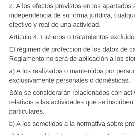
2. A los efectos previstos en los apartados
independencia de su forma jurídica, cualquie
efectivo y real de una actividad.
Artículo 4. Ficheros o tratamientos excluido
El régimen de protección de los datos de c
Reglamento no será de aplicación a los sigu
a) A los realizados o mantenidos por persona
exclusivamente personales o domésticas.
Sólo se considerarán relacionados con acti
relativos a las actividades que se inscriben
particulares.
b) A los sometidos a la normativa sobre pro