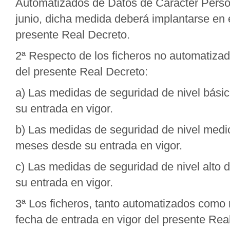
Automatizados de Datos de Carácter Perso
junio, dicha medida deberá implantarse en 
presente Real Decreto.
2ª Respecto de los ficheros no automatizad
del presente Real Decreto:
a) Las medidas de seguridad de nivel bási
su entrada en vigor.
b) Las medidas de seguridad de nivel medi
meses desde su entrada en vigor.
c) Las medidas de seguridad de nivel alto 
su entrada en vigor.
3ª Los ficheros, tanto automatizados como 
fecha de entrada en vigor del presente Rea