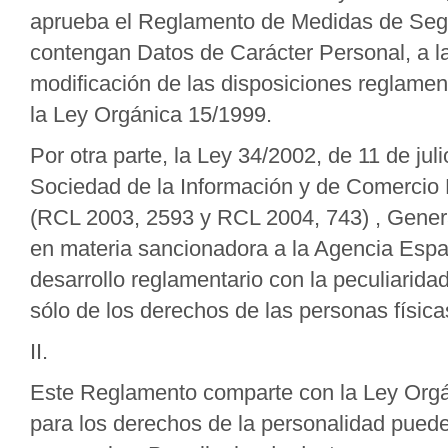
aprueba el Reglamento de Medidas de Segu
contengan Datos de Carácter Personal, a la
modificación de las disposiciones reglament
la Ley Orgánica 15/1999.
Por otra parte, la Ley 34/2002, de 11 de jul
Sociedad de la Información y de Comercio 
(RCL 2003, 2593 y RCL 2004, 743) , Gener
en materia sancionadora a la Agencia Espa
desarrollo reglamentario con la peculiarid
sólo de los derechos de las personas físicas
II.
Este Reglamento comparte con la Ley Orgáni
para los derechos de la personalidad puede