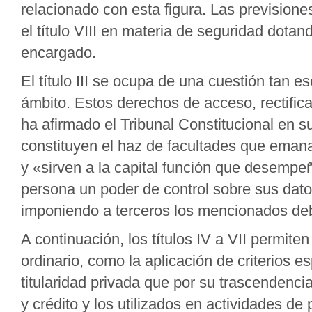
relacionado con esta figura. Las prevision
el título VIII en materia de seguridad dota
encargado.
El título III se ocupa de una cuestión tan 
ámbito. Estos derechos de acceso, rectifica
ha afirmado el Tribunal Constitucional en 
constituyen el haz de facultades que emana
y «sirven a la capital función que desempe
persona un poder de control sobre sus datos
imponiendo a terceros los mencionados de
A continuación, los títulos IV a VII permiten
ordinario, como la aplicación de criterios e
titularidad privada que por su trascendencia 
y crédito y los utilizados en actividades de