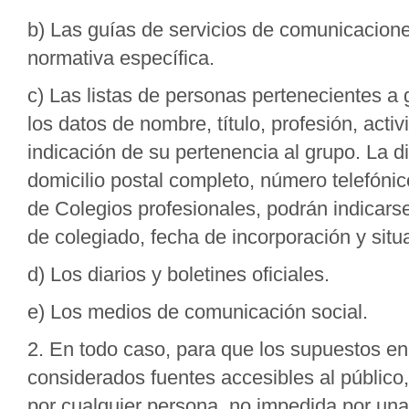
b) Las guías de servicios de comunicaciones
normativa específica.
c) Las listas de personas pertenecientes 
los datos de nombre, título, profesión, acti
indicación de su pertenencia al grupo. La di
domicilio postal completo, número telefónic
de Colegios profesionales, podrán indicar
de colegiado, fecha de incorporación y situa
d) Los diarios y boletines oficiales.
e) Los medios de comunicación social.
2. En todo caso, para que los supuestos e
considerados fuentes accesibles al público
por cualquier persona, no impedida por una