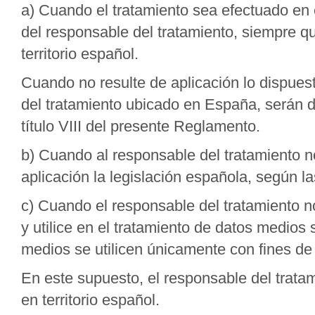
a) Cuando el tratamiento sea efectuado en 
del responsable del tratamiento, siempre q
territorio español.
Cuando no resulte de aplicación lo dispuest
del tratamiento ubicado en España, serán d
título VIII del presente Reglamento.
b) Cuando al responsable del tratamiento no
aplicación la legislación española, según l
c) Cuando el responsable del tratamiento no
y utilice en el tratamiento de datos medios 
medios se utilicen únicamente con fines de 
En este supuesto, el responsable del trata
en territorio español.