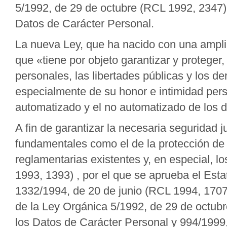
5/1992, de 29 de octubre (RCL 1992, 2347)
Datos de Carácter Personal.
La nueva Ley, que ha nacido con una amplia
que «tiene por objeto garantizar y proteger,
personales, las libertades públicas y los d
especialmente de su honor e intimidad pers
automatizado y el no automatizado de los d
A fin de garantizar la necesaria seguridad 
fundamentales como el de la protección de 
reglamentarias existentes y, en especial, 
1993, 1393) , por el que se aprueba el Est
1332/1994, de 20 de junio (RCL 1994, 1707)
de la Ley Orgánica 5/1992, de 29 de octub
los Datos de Carácter Personal y 994/1999,