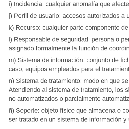
i) Incidencia: cualquier anomalía que afecte
j) Perfil de usuario: accesos autorizados a
k) Recurso: cualquier parte componente de
l) Responsable de seguridad: persona o per
asignado formalmente la función de coordin
m) Sistema de información: conjunto de fic
caso, equipos empleados para el tratamient
n) Sistema de tratamiento: modo en que se 
Atendiendo al sistema de tratamiento, los 
no automatizados o parcialmente automati
ñ) Soporte: objeto físico que almacena o c
ser tratado en un sistema de información y 