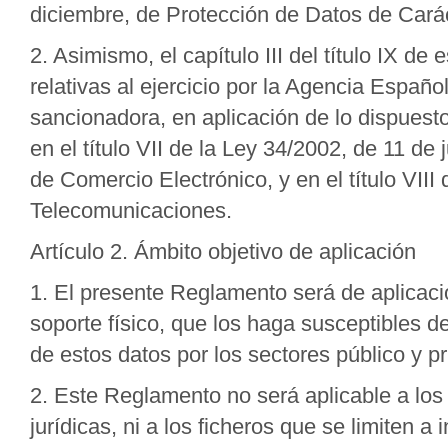
diciembre, de Protección de Datos de Cará
2. Asimismo, el capítulo III del título IX d
relativas al ejercicio por la Agencia Españ
sancionadora, en aplicación de lo dispuest
en el título VII de la Ley 34/2002, de 11 de
de Comercio Electrónico, y en el título VII
Telecomunicaciones.
Artículo 2. Ámbito objetivo de aplicación
1. El presente Reglamento será de aplicaci
soporte físico, que los haga susceptibles d
de estos datos por los sectores público y pr
2. Este Reglamento no será aplicable a los
jurídicas, ni a los ficheros que se limiten a