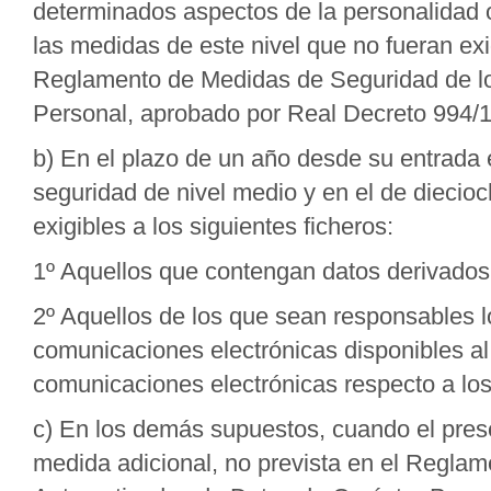
determinados aspectos de la personalidad 
las medidas de este nivel que no fueran exig
Reglamento de Medidas de Seguridad de lo
Personal, aprobado por Real Decreto 994/19
b) En el plazo de un año desde su entrada
seguridad de nivel medio y en el de diecioc
exigibles a los siguientes ficheros:
1º Aquellos que contengan datos derivados 
2º Aquellos de los que sean responsables l
comunicaciones electrónicas disponibles al
comunicaciones electrónicas respecto a los 
c) En los demás supuestos, cuando el pres
medida adicional, no prevista en el Regla