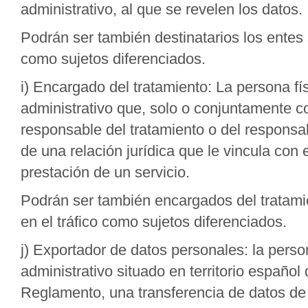
administrativo, al que se revelen los datos.
Podrán ser también destinatarios los entes s
como sujetos diferenciados.
i) Encargado del tratamiento: La persona fís
administrativo que, solo o conjuntamente co
responsable del tratamiento o del responsa
de una relación jurídica que le vincula con 
prestación de un servicio.
Podrán ser también encargados del tratamie
en el tráfico como sujetos diferenciados.
j) Exportador de datos personales: la person
administrativo situado en territorio español
Reglamento, una transferencia de datos de 