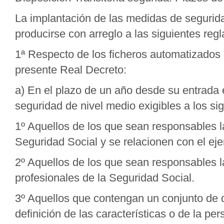
La implantación de las medidas de segurid
producirse con arreglo a las siguientes regl
1ª Respecto de los ficheros automatizados q
presente Real Decreto:
a) En el plazo de un año desde su entrada 
seguridad de nivel medio exigibles a los sig
1º Aquellos de los que sean responsables 
Seguridad Social y se relacionen con el ej
2º Aquellos de los que sean responsables 
profesionales de la Seguridad Social.
3º Aquellos que contengan un conjunto de 
definición de las características o de la p