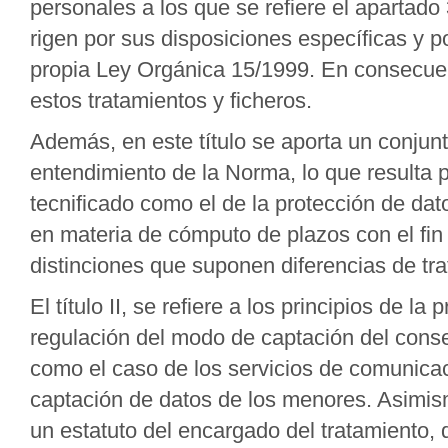
personales a los que se refiere el apartado
rigen por sus disposiciones específicas y p
propia Ley Orgánica 15/1999. En consecuen
estos tratamientos y ficheros.
Además, en este título se aporta un conjun
entendimiento de la Norma, lo que resulta 
tecnificado como el de la protección de datos
en materia de cómputo de plazos con el fi
distinciones que suponen diferencias de tra
El título II, se refiere a los principios de l
regulación del modo de captación del cons
como el caso de los servicios de comunicac
captación de datos de los menores. Asimis
un estatuto del encargado del tratamiento, q