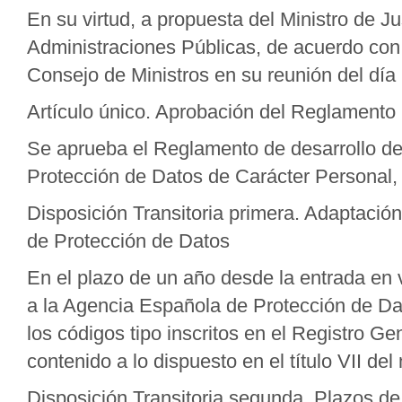
En su virtud, a propuesta del Ministro de Ju
Administraciones Públicas, de acuerdo con 
Consejo de Ministros en su reunión del día
Artículo único. Aprobación del Reglamento
Se aprueba el Reglamento de desarrollo de
Protección de Datos de Carácter Personal, 
Disposición Transitoria primera. Adaptación
de Protección de Datos
En el plazo de un año desde la entrada en 
a la Agencia Española de Protección de Da
los códigos tipo inscritos en el Registro G
contenido a lo dispuesto en el título VII de
Disposición Transitoria segunda. Plazos d