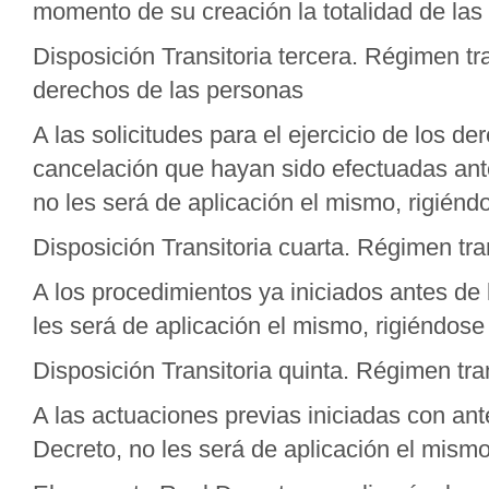
momento de su creación la totalidad de la
Disposición Transitoria tercera. Régimen tran
derechos de las personas
A las solicitudes para el ejercicio de los de
cancelación que hayan sido efectuadas ante
no les será de aplicación el mismo, rigiéndo
Disposición Transitoria cuarta. Régimen tra
A los procedimientos ya iniciados antes de 
les será de aplicación el mismo, rigiéndose 
Disposición Transitoria quinta. Régimen tra
A las actuaciones previas iniciadas con ant
Decreto, no les será de aplicación el mismo,