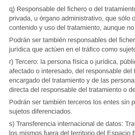
q) Responsable del fichero o del tratamiento
privada, u órgano administrativo, que sólo 
contenido y uso del tratamiento, aunque no 
Podrán ser también responsables del fichero
jurídica que actúen en el tráfico como sujet
r) Tercero: la persona física o jurídica, púb
afectado o interesado, del responsable del t
encargado del tratamiento y de las personas
directa del responsable del tratamiento o d
Podrán ser también terceros los entes sin p
sujetos diferenciados.
s) Transferencia internacional de datos: T
los mismos fuera del territorio del Espaci