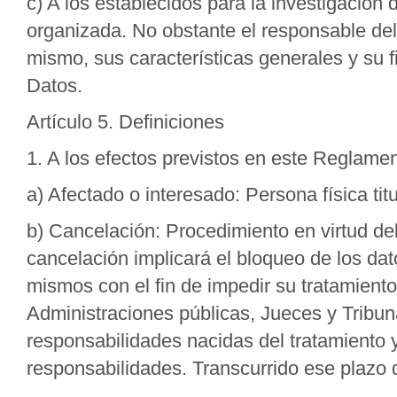
c) A los establecidos para la investigación
organizada. No obstante el responsable del
mismo, sus características generales y su 
Datos.
Artículo 5. Definiciones
1. A los efectos previstos en este Reglamen
a) Afectado o interesado: Persona física tit
b) Cancelación: Procedimiento en virtud del
cancelación implicará el bloqueo de los dato
mismos con el fin de impedir su tratamiento
Administraciones públicas, Jueces y Tribuna
responsabilidades nacidas del tratamiento y
responsabilidades. Transcurrido ese plazo 