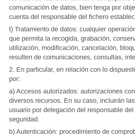
comunicación de datos, bien tenga por objet
cuenta del responsable del fichero estableci
t) Tratamiento de datos: cualquier operaci
que permita la recogida, grabación, conserv
utilización, modificación, cancelación, blo
resulten de comunicaciones, consultas, int
2. En particular, en relación con lo dispues
por:
a) Accesos autorizados: autorizaciones conc
diversos recursos. En su caso, incluirán la
usuario por delegación del responsable del 
seguridad.
b) Autenticación: procedimiento de comprob