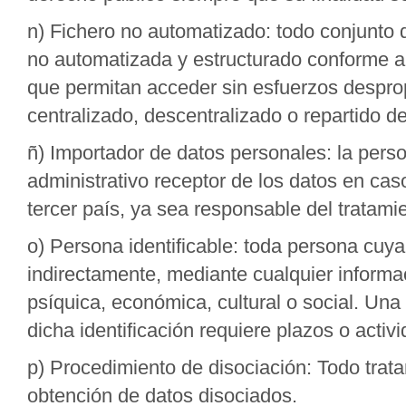
n) Fichero no automatizado: todo conjunto 
no automatizada y estructurado conforme a c
que permitan acceder sin esfuerzos despro
centralizado, descentralizado o repartido d
ñ) Importador de datos personales: la person
administrativo receptor de los datos en cas
tercer país, ya sea responsable del tratami
o) Persona identificable: toda persona cuya
indirectamente, mediante cualquier informaci
psíquica, económica, cultural o social. Una 
dicha identificación requiere plazos o acti
p) Procedimiento de disociación: Todo trat
obtención de datos disociados.