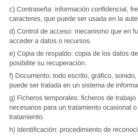
c) Contraseña: información confidencial, f
caracteres, que puede ser usada en la aute
d) Control de acceso: mecanismo que en fun
acceder a datos o recursos.
e) Copia de respaldo: copia de los datos d
posibilite su recuperación.
f) Documento: todo escrito, gráfico, sonido
puede ser tratada en un sistema de inform
g) Ficheros temporales: ficheros de trabaj
necesarios para un tratamiento ocasional o
tratamiento.
h) Identificación: procedimiento de reconoc