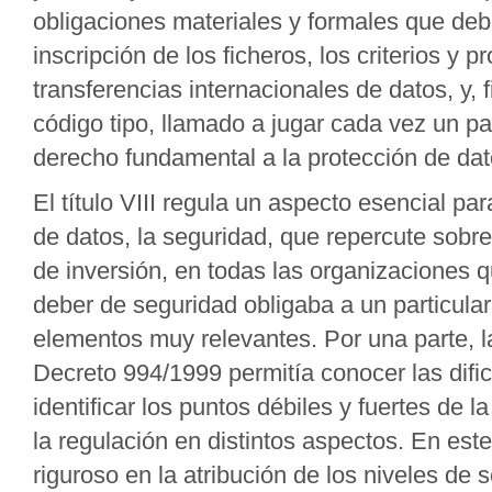
obligaciones materiales y formales que deb
inscripción de los ficheros, los criterios y 
transferencias internacionales de datos, y, 
código tipo, llamado a jugar cada vez un 
derecho fundamental a la protección de dat
El título VIII regula un aspecto esencial pa
de datos, la seguridad, que repercute sobre
de inversión, en todas las organizaciones q
deber de seguridad obligaba a un particular
elementos muy relevantes. Por una parte, l
Decreto 994/1999 permitía conocer las difi
identificar los puntos débiles y fuertes de 
la regulación en distintos aspectos. En est
riguroso en la atribución de los niveles de 