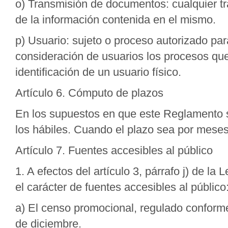
o) Transmisión de documentos: cualquier tr
de la información contenida en el mismo.
p) Usuario: sujeto o proceso autorizado pa
consideración de usuarios los procesos que
identificación de un usuario físico.
Artículo 6. Cómputo de plazos
En los supuestos en que este Reglamento 
los hábiles. Cuando el plazo sea por mese
Artículo 7. Fuentes accesibles al público
1. A efectos del artículo 3, párrafo j) de l
el carácter de fuentes accesibles al público
a) El censo promocional, regulado conforme
de diciembre.