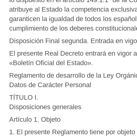
atribuye al Estado la competencia exclusiv
garanticen la igualdad de todos los español
cumplimiento de los deberes constitucional
Disposición Final segunda. Entrada en vigo
El presente Real Decreto entrará en vigor a
«Boletín Oficial del Estado».
Reglamento de desarrollo de la Ley Orgáni
Datos de Carácter Personal
TÍTULO I.
Disposiciones generales
Artículo 1. Objeto
1. El presente Reglamento tiene por objeto 