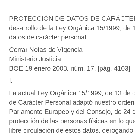
PROTECCIÓN DE DATOS DE CARÁCTER P
desarrollo de la Ley Orgánica 15/1999, de
datos de carácter personal
Cerrar Notas de Vigencia
Ministerio Justicia
BOE 19 enero 2008, núm. 17, [pág. 4103]
I.
La actual Ley Orgánica 15/1999, de 13 de 
de Carácter Personal adaptó nuestro ordena
Parlamento Europeo y del Consejo, de 24 de
protección de las personas físicas en lo qu
libre circulación de estos datos, derogand