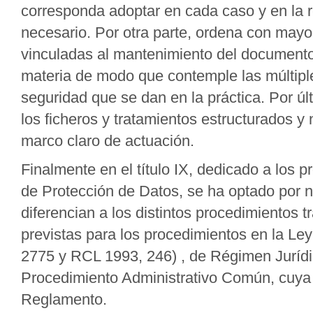
corresponda adoptar en cada caso y en la r
necesario. Por otra parte, ordena con mayor
vinculadas al mantenimiento del documento
materia de modo que contemple las múltiple
seguridad que se dan en la práctica. Por ú
los ficheros y tratamientos estructurados 
marco claro de actuación.
Finalmente en el título IX, dedicado a los 
de Protección de Datos, se ha optado por 
diferencian a los distintos procedimientos 
previstas para los procedimientos en la L
2775 y RCL 1993, 246) , de Régimen Jurídic
Procedimiento Administrativo Común, cuya a
Reglamento.