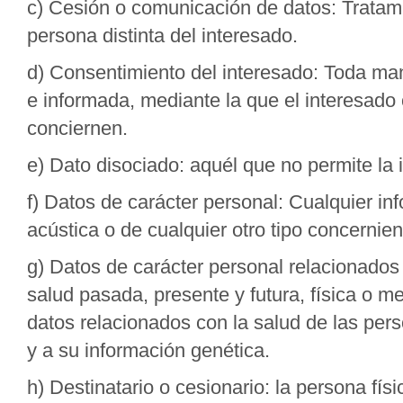
c) Cesión o comunicación de datos: Tratam
persona distinta del interesado.
d) Consentimiento del interesado: Toda mani
e informada, mediante la que el interesado 
conciernen.
e) Dato disociado: aquél que no permite la 
f) Datos de carácter personal: Cualquier inf
acústica o de cualquier otro tipo concernient
g) Datos de carácter personal relacionados 
salud pasada, presente y futura, física o me
datos relacionados con la salud de las pers
y a su información genética.
h) Destinatario o cesionario: la persona físi