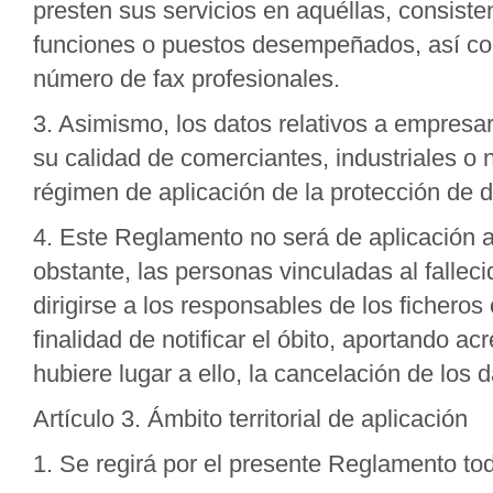
presten sus servicios en aquéllas, consist
funciones o puestos desempeñados, así como
número de fax profesionales.
3. Asimismo, los datos relativos a empresar
su calidad de comerciantes, industriales o
régimen de aplicación de la protección de d
4. Este Reglamento no será de aplicación a 
obstante, las personas vinculadas al fallec
dirigirse a los responsables de los fichero
finalidad de notificar el óbito, aportando ac
hubiere lugar a ello, la cancelación de los d
Artículo 3. Ámbito territorial de aplicación
1. Se regirá por el presente Reglamento tod