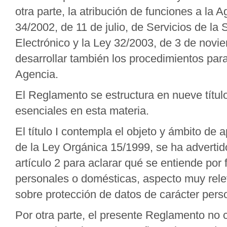
otra parte, la atribución de funciones a la
34/2002, de 11 de julio, de Servicios de la
Electrónico y la Ley 32/2003, de 3 de nov
desarrollar también los procedimientos para
Agencia.
El Reglamento se estructura en nueve títul
esenciales en esta materia.
El título I contempla el objeto y ámbito de 
de la Ley Orgánica 15/1999, se ha advertido
artículo 2 para aclarar qué se entiende por
personales o domésticas, aspecto muy rele
sobre protección de datos de carácter pers
Por otra parte, el presente Reglamento no 