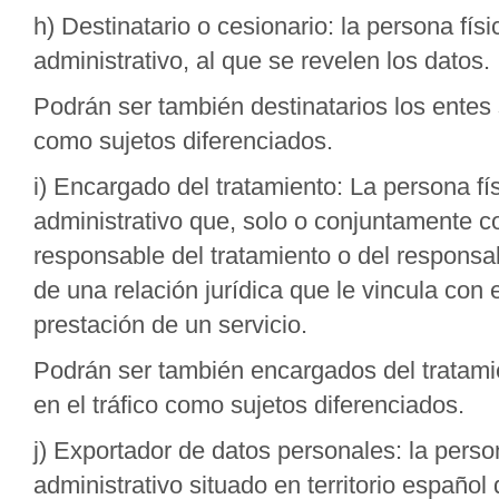
h) Destinatario o cesionario: la persona físi
administrativo, al que se revelen los datos.
Podrán ser también destinatarios los entes s
como sujetos diferenciados.
i) Encargado del tratamiento: La persona fís
administrativo que, solo o conjuntamente co
responsable del tratamiento o del responsa
de una relación jurídica que le vincula con 
prestación de un servicio.
Podrán ser también encargados del tratamie
en el tráfico como sujetos diferenciados.
j) Exportador de datos personales: la person
administrativo situado en territorio español