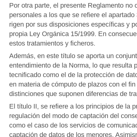
Por otra parte, el presente Reglamento no 
personales a los que se refiere el apartado
rigen por sus disposiciones específicas y p
propia Ley Orgánica 15/1999. En consecuen
estos tratamientos y ficheros.
Además, en este título se aporta un conjun
entendimiento de la Norma, lo que resulta 
tecnificado como el de la protección de datos
en materia de cómputo de plazos con el fi
distinciones que suponen diferencias de tra
El título II, se refiere a los principios de l
regulación del modo de captación del cons
como el caso de los servicios de comunicac
captación de datos de los menores. Asimis