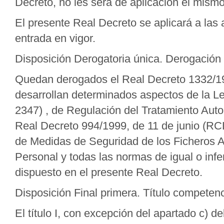
Decreto, no les será de aplicación el mismo,
El presente Real Decreto se aplicará a las
entrada en vigor.
Disposición Derogatoria única. Derogación
Quedan derogados el Real Decreto 1332/199
desarrollan determinados aspectos de la L
2347) , de Regulación del Tratamiento Auto
Real Decreto 994/1999, de 11 de junio (RC
de Medidas de Seguridad de los Ficheros 
Personal y todas las normas de igual o inf
dispuesto en el presente Real Decreto.
Disposición Final primera. Título competenc
El título I, con excepción del apartado c) del a