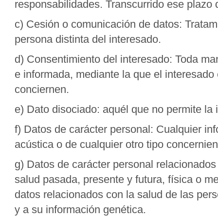
responsabilidades. Transcurrido ese plazo 
c) Cesión o comunicación de datos: Tratam
persona distinta del interesado.
d) Consentimiento del interesado: Toda mani
e informada, mediante la que el interesado 
conciernen.
e) Dato disociado: aquél que no permite la 
f) Datos de carácter personal: Cualquier inf
acústica o de cualquier otro tipo concernient
g) Datos de carácter personal relacionados 
salud pasada, presente y futura, física o me
datos relacionados con la salud de las pers
y a su información genética.