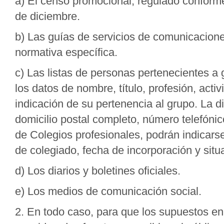
a) El censo promocional, regulado conforme
de diciembre.
b) Las guías de servicios de comunicaciones
normativa específica.
c) Las listas de personas pertenecientes 
los datos de nombre, título, profesión, acti
indicación de su pertenencia al grupo. La di
domicilio postal completo, número telefónic
de Colegios profesionales, podrán indicar
de colegiado, fecha de incorporación y situa
d) Los diarios y boletines oficiales.
e) Los medios de comunicación social.
2. En todo caso, para que los supuestos e