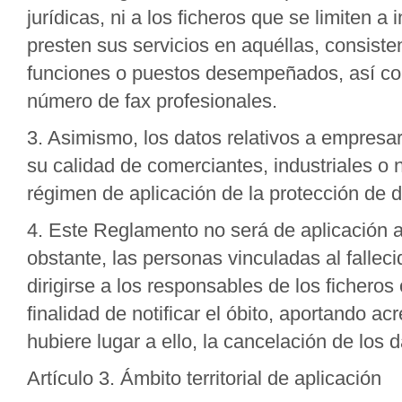
jurídicas, ni a los ficheros que se limiten a
presten sus servicios en aquéllas, consist
funciones o puestos desempeñados, así como
número de fax profesionales.
3. Asimismo, los datos relativos a empresar
su calidad de comerciantes, industriales o
régimen de aplicación de la protección de d
4. Este Reglamento no será de aplicación a 
obstante, las personas vinculadas al fallec
dirigirse a los responsables de los fichero
finalidad de notificar el óbito, aportando ac
hubiere lugar a ello, la cancelación de los d
Artículo 3. Ámbito territorial de aplicación