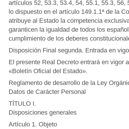
artículos 52, 53.3, 53.4, 54, 55.1, 55.3, 56
lo dispuesto en el artículo 149.1.1ª de la
atribuye al Estado la competencia exclusiv
garanticen la igualdad de todos los español
cumplimiento de los deberes constitucional
Disposición Final segunda. Entrada en vigo
El presente Real Decreto entrará en vigor a
«Boletín Oficial del Estado».
Reglamento de desarrollo de la Ley Orgáni
Datos de Carácter Personal
TÍTULO I.
Disposiciones generales
Artículo 1. Objeto