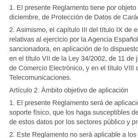
1. El presente Reglamento tiene por objeto 
diciembre, de Protección de Datos de Cará
2. Asimismo, el capítulo III del título IX d
relativas al ejercicio por la Agencia Españ
sancionadora, en aplicación de lo dispuest
en el título VII de la Ley 34/2002, de 11 de
de Comercio Electrónico, y en el título VII
Telecomunicaciones.
Artículo 2. Ámbito objetivo de aplicación
1. El presente Reglamento será de aplicaci
soporte físico, que los haga susceptibles d
de estos datos por los sectores público y pr
2. Este Reglamento no será aplicable a los