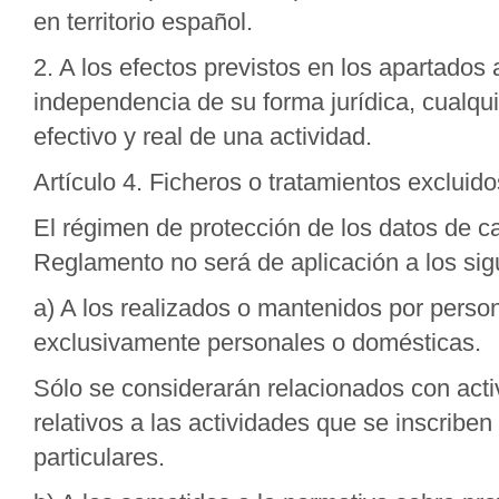
en territorio español.
2. A los efectos previstos en los apartados
independencia de su forma jurídica, cualquie
efectivo y real de una actividad.
Artículo 4. Ficheros o tratamientos excluido
El régimen de protección de los datos de c
Reglamento no será de aplicación a los sigu
a) A los realizados o mantenidos por persona
exclusivamente personales o domésticas.
Sólo se considerarán relacionados con acti
relativos a las actividades que se inscriben
particulares.