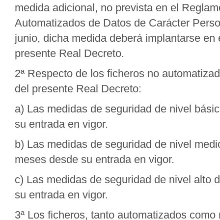
medida adicional, no prevista en el Regla
Automatizados de Datos de Carácter Perso
junio, dicha medida deberá implantarse en 
presente Real Decreto.
2ª Respecto de los ficheros no automatizad
del presente Real Decreto:
a) Las medidas de seguridad de nivel bási
su entrada en vigor.
b) Las medidas de seguridad de nivel medi
meses desde su entrada en vigor.
c) Las medidas de seguridad de nivel alto 
su entrada en vigor.
3ª Los ficheros, tanto automatizados como 