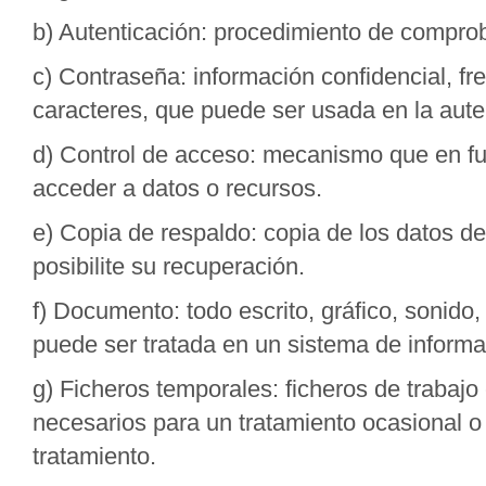
b) Autenticación: procedimiento de comprob
c) Contraseña: información confidencial, f
caracteres, que puede ser usada en la aute
d) Control de acceso: mecanismo que en fun
acceder a datos o recursos.
e) Copia de respaldo: copia de los datos d
posibilite su recuperación.
f) Documento: todo escrito, gráfico, sonido
puede ser tratada en un sistema de inform
g) Ficheros temporales: ficheros de trabaj
necesarios para un tratamiento ocasional o
tratamiento.