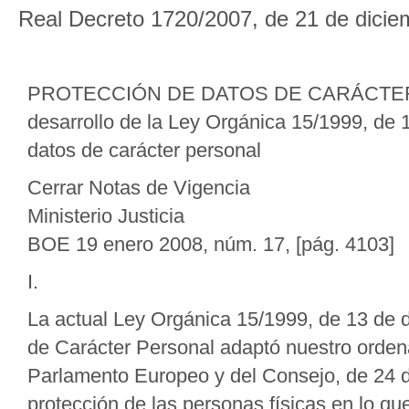
Real Decreto 1720/2007, de 21 de dici
PROTECCIÓN DE DATOS DE CARÁCTER P
desarrollo de la Ley Orgánica 15/1999, de
datos de carácter personal
Cerrar Notas de Vigencia
Ministerio Justicia
BOE 19 enero 2008, núm. 17, [pág. 4103]
I.
La actual Ley Orgánica 15/1999, de 13 de 
de Carácter Personal adaptó nuestro ordena
Parlamento Europeo y del Consejo, de 24 de
protección de las personas físicas en lo qu