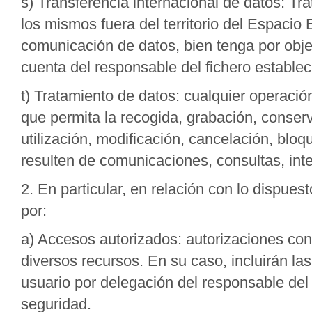
s) Transferencia internacional de datos: T
los mismos fuera del territorio del Espaci
comunicación de datos, bien tenga por objet
cuenta del responsable del fichero estableci
t) Tratamiento de datos: cualquier operaci
que permita la recogida, grabación, conserv
utilización, modificación, cancelación, blo
resulten de comunicaciones, consultas, int
2. En particular, en relación con lo dispues
por:
a) Accesos autorizados: autorizaciones conc
diversos recursos. En su caso, incluirán la
usuario por delegación del responsable del 
seguridad.