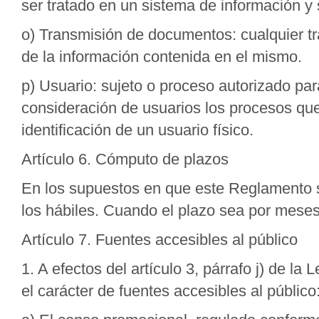
ser tratado en un sistema de información y 
o) Transmisión de documentos: cualquier tr
de la información contenida en el mismo.
p) Usuario: sujeto o proceso autorizado pa
consideración de usuarios los procesos que
identificación de un usuario físico.
Artículo 6. Cómputo de plazos
En los supuestos en que este Reglamento 
los hábiles. Cuando el plazo sea por mese
Artículo 7. Fuentes accesibles al público
1. A efectos del artículo 3, párrafo j) de l
el carácter de fuentes accesibles al público