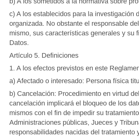
b) A los sometidos a la normativa sobre pro
c) A los establecidos para la investigación
organizada. No obstante el responsable del
mismo, sus características generales y su 
Datos.
Artículo 5. Definiciones
1. A los efectos previstos en este Reglamen
a) Afectado o interesado: Persona física tit
b) Cancelación: Procedimiento en virtud del
cancelación implicará el bloqueo de los dato
mismos con el fin de impedir su tratamiento
Administraciones públicas, Jueces y Tribuna
responsabilidades nacidas del tratamiento y