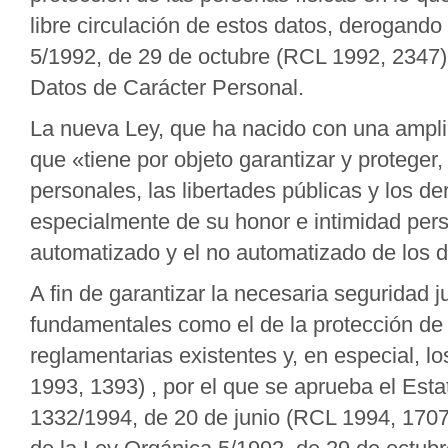
libre circulación de estos datos, derogand
5/1992, de 29 de octubre (RCL 1992, 2347)
Datos de Carácter Personal.
La nueva Ley, que ha nacido con una amplia
que «tiene por objeto garantizar y proteger,
personales, las libertades públicas y los d
especialmente de su honor e intimidad pers
automatizado y el no automatizado de los d
A fin de garantizar la necesaria seguridad 
fundamentales como el de la protección de 
reglamentarias existentes y, en especial, 
1993, 1393) , por el que se aprueba el Est
1332/1994, de 20 de junio (RCL 1994, 1707)