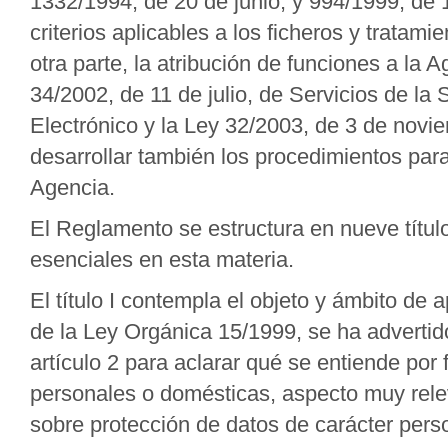
1332/1994, de 20 de junio, y 994/1999, de 1
criterios aplicables a los ficheros y trata
otra parte, la atribución de funciones a la
34/2002, de 11 de julio, de Servicios de la
Electrónico y la Ley 32/2003, de 3 de nov
desarrollar también los procedimientos para
Agencia.
El Reglamento se estructura en nueve títul
esenciales en esta materia.
El título I contempla el objeto y ámbito de 
de la Ley Orgánica 15/1999, se ha advertido
artículo 2 para aclarar qué se entiende por
personales o domésticas, aspecto muy rele
sobre protección de datos de carácter pers