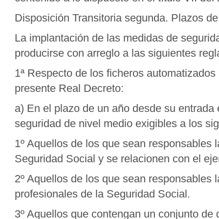
Disposición Transitoria segunda. Plazos d
La implantación de las medidas de segurid
producirse con arreglo a las siguientes regl
1ª Respecto de los ficheros automatizados q
presente Real Decreto:
a) En el plazo de un año desde su entrada 
seguridad de nivel medio exigibles a los sig
1º Aquellos de los que sean responsables 
Seguridad Social y se relacionen con el ej
2º Aquellos de los que sean responsables 
profesionales de la Seguridad Social.
3º Aquellos que contengan un conjunto de 