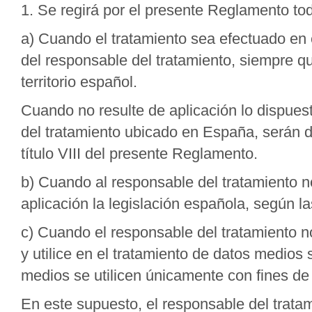
1. Se regirá por el presente Reglamento tod
a) Cuando el tratamiento sea efectuado en 
del responsable del tratamiento, siempre q
territorio español.
Cuando no resulte de aplicación lo dispuest
del tratamiento ubicado en España, serán d
título VIII del presente Reglamento.
b) Cuando al responsable del tratamiento no
aplicación la legislación española, según l
c) Cuando el responsable del tratamiento no
y utilice en el tratamiento de datos medios 
medios se utilicen únicamente con fines de 
En este supuesto, el responsable del trata