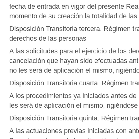
fecha de entrada en vigor del presente Rea
momento de su creación la totalidad de la
Disposición Transitoria tercera. Régimen tran
derechos de las personas
A las solicitudes para el ejercicio de los de
cancelación que hayan sido efectuadas ante
no les será de aplicación el mismo, rigiéndo
Disposición Transitoria cuarta. Régimen tra
A los procedimientos ya iniciados antes de 
les será de aplicación el mismo, rigiéndose 
Disposición Transitoria quinta. Régimen tra
A las actuaciones previas iniciadas con ant