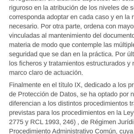
riguroso en la atribución de los niveles de 
corresponda adoptar en cada caso y en la r
necesario. Por otra parte, ordena con mayor
vinculadas al mantenimiento del documento
materia de modo que contemple las múltiple
seguridad que se dan en la práctica. Por ú
los ficheros y tratamientos estructurados 
marco claro de actuación.
Finalmente en el título IX, dedicado a los 
de Protección de Datos, se ha optado por 
diferencian a los distintos procedimientos 
previstas para los procedimientos en la L
2775 y RCL 1993, 246) , de Régimen Jurídic
Procedimiento Administrativo Común, cuya a