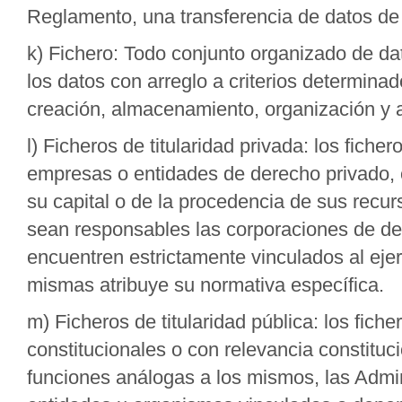
Reglamento, una transferencia de datos de 
k) Fichero: Todo conjunto organizado de da
los datos con arreglo a criterios determina
creación, almacenamiento, organización y 
l) Ficheros de titularidad privada: los fich
empresas o entidades de derecho privado, c
su capital o de la procedencia de sus recu
sean responsables las corporaciones de der
encuentren estrictamente vinculados al eje
mismas atribuye su normativa específica.
m) Ficheros de titularidad pública: los fic
constitucionales o con relevancia constituc
funciones análogas a los mismos, las Admini