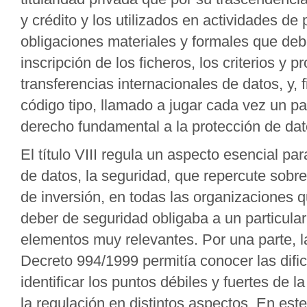
y crédito y los utilizados en actividades de
obligaciones materiales y formales que deb
inscripción de los ficheros, los criterios y 
transferencias internacionales de datos, y, 
código tipo, llamado a jugar cada vez un 
derecho fundamental a la protección de dat
El título VIII regula un aspecto esencial pa
de datos, la seguridad, que repercute sobre
de inversión, en todas las organizaciones q
deber de seguridad obligaba a un particular
elementos muy relevantes. Por una parte, l
Decreto 994/1999 permitía conocer las difi
identificar los puntos débiles y fuertes de 
la regulación en distintos aspectos. En est