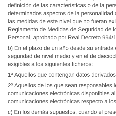
definición de las características o de la p
determinados aspectos de la personalidad 
las medidas de este nivel que no fueran exig
Reglamento de Medidas de Seguridad de lo
Personal, aprobado por Real Decreto 994/19
b) En el plazo de un año desde su entrada
seguridad de nivel medio y en el de diecioc
exigibles a los siguientes ficheros:
1º Aquellos que contengan datos derivados 
2º Aquellos de los que sean responsables l
comunicaciones electrónicas disponibles al
comunicaciones electrónicas respecto a los 
c) En los demás supuestos, cuando el pres