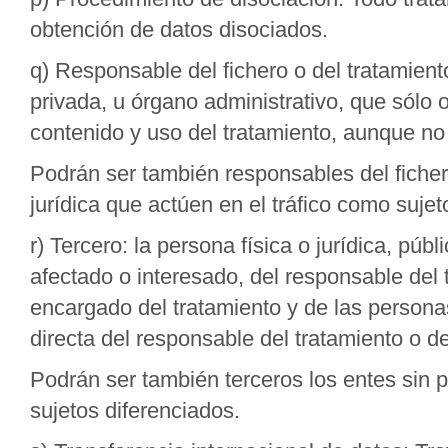
obtención de datos disociados.
q) Responsable del fichero o del tratamiento
privada, u órgano administrativo, que sólo 
contenido y uso del tratamiento, aunque no 
Podrán ser también responsables del fichero
jurídica que actúen en el tráfico como sujet
r) Tercero: la persona física o jurídica, púb
afectado o interesado, del responsable del t
encargado del tratamiento y de las personas
directa del responsable del tratamiento o d
Podrán ser también terceros los entes sin p
sujetos diferenciados.