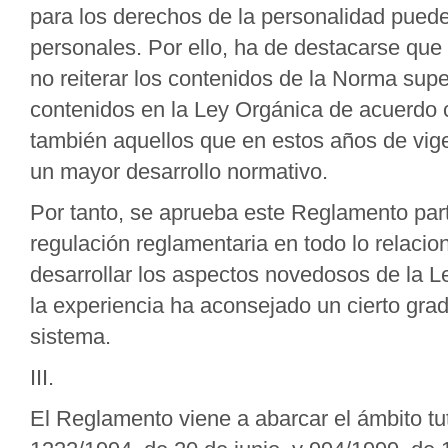
para los derechos de la personalidad puede
personales. Por ello, ha de destacarse qu
no reiterar los contenidos de la Norma supe
contenidos en la Ley Orgánica de acuerdo c
también aquellos que en estos años de vig
un mayor desarrollo normativo.
Por tanto, se aprueba este Reglamento part
regulación reglamentaria en todo lo relacio
desarrollar los aspectos novedosos de la L
la experiencia ha aconsejado un cierto grad
sistema.
III.
El Reglamento viene a abarcar el ámbito tu