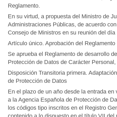
Reglamento.
En su virtud, a propuesta del Ministro de Ju
Administraciones Públicas, de acuerdo con 
Consejo de Ministros en su reunión del día
Artículo único. Aprobación del Reglamento
Se aprueba el Reglamento de desarrollo de
Protección de Datos de Carácter Personal, 
Disposición Transitoria primera. Adaptación
de Protección de Datos
En el plazo de un año desde la entrada en 
a la Agencia Española de Protección de Da
los códigos tipo inscritos en el Registro G
contenido a lo dispuesto en el título VII de