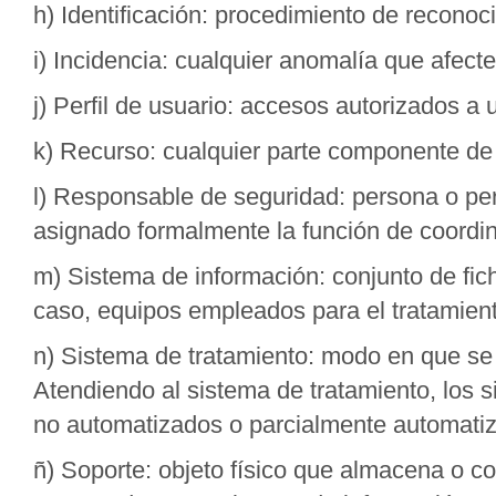
h) Identificación: procedimiento de reconoc
i) Incidencia: cualquier anomalía que afecte
j) Perfil de usuario: accesos autorizados a
k) Recurso: cualquier parte componente de
l) Responsable de seguridad: persona o per
asignado formalmente la función de coordin
m) Sistema de información: conjunto de fic
caso, equipos empleados para el tratamient
n) Sistema de tratamiento: modo en que se 
Atendiendo al sistema de tratamiento, los 
no automatizados o parcialmente automati
ñ) Soporte: objeto físico que almacena o c