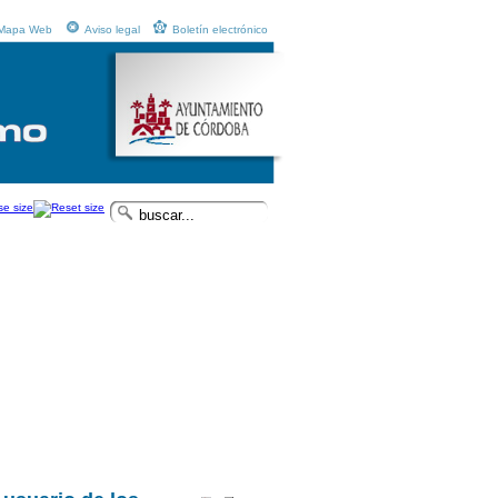
Mapa Web
Aviso legal
Boletín electrónico