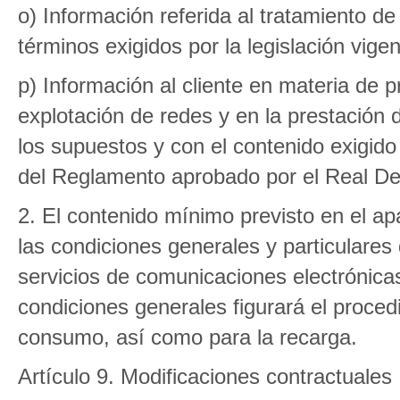
o) Información referida al tratamiento de
términos exigidos por la legislación vige
p) Información al cliente en materia de p
explotación de redes y en la prestación 
los supuestos y con el contenido exigido p
del Reglamento aprobado por el Real De
2. El contenido mínimo previsto en el ap
las condiciones generales y particulares 
servicios de comunicaciones electrónica
condiciones generales figurará el procedi
consumo, así como para la recarga.
Artículo 9. Modificaciones contractuales