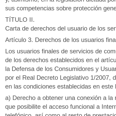
sus competencias sobre protección gene
TÍTULO II.
Carta de derechos del usuario de los se
Artículo 3. Derechos de los usuarios fina
Los usuarios finales de servicios de com
de los derechos establecidos en el artíc
la Defensa de los Consumidores y Usuar
por el Real Decreto Legislativo 1/2007, 
en las condiciones establecidas en este
a) Derecho a obtener una conexión a la r
que posibilite el acceso funcional a Inter
telefónico, así como al resto de prestaci