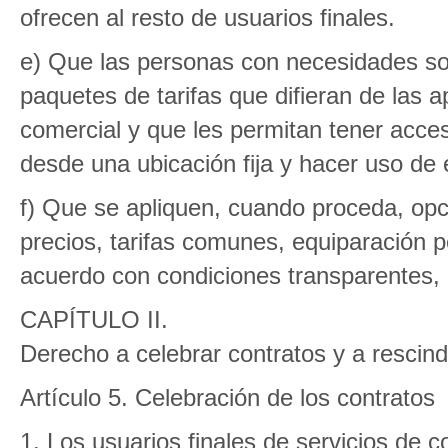
ofrecen al resto de usuarios finales.
e) Que las personas con necesidades so
paquetes de tarifas que difieran de las 
comercial y que les permitan tener acceso
desde una ubicación fija y hacer uso de 
f) Que se apliquen, cuando proceda, opci
precios, tarifas comunes, equiparación p
acuerdo con condiciones transparentes, p
CAPÍTULO II.
Derecho a celebrar contratos y a rescin
Artículo 5. Celebración de los contratos
1. Los usuarios finales de servicios de 