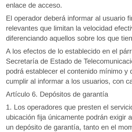
enlace de acceso.
El operador deberá informar al usuario fi
relevantes que limitan la velocidad efec
diferenciando aquellos sobre los que tie
A los efectos de lo establecido en el pár
Secretaría de Estado de Telecomunicaci
podrá establecer el contenido mínimo y
cumplir al informar a los usuarios, con ca
Artículo 6. Depósitos de garantía
1. Los operadores que presten el servici
ubicación fija únicamente podrán exigir a
un depósito de garantía, tanto en el mo