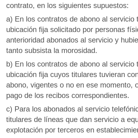
contrato, en los siguientes supuestos:
a) En los contratos de abono al servicio 
ubicación fija solicitado por personas fí
anterioridad abonados al servicio y hub
tanto subsista la morosidad.
b) En los contratos de abono al servicio 
ubicación fija cuyos titulares tuvieran c
abono, vigentes o no en ese momento, o
pago de los recibos correspondientes.
c) Para los abonados al servicio telefóni
titulares de líneas que dan servicio a eq
explotación por terceros en establecimie