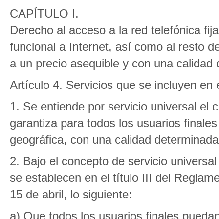
CAPÍTULO I.
Derecho al acceso a la red telefónica fi
funcional a Internet, así como al resto de
a un precio asequible y con una calidad
Artículo 4. Servicios que se incluyen en 
1. Se entiende por servicio universal el 
garantiza para todos los usuarios finale
geográfica, con una calidad determinada 
2. Bajo el concepto de servicio universa
se establecen en el título III del Regla
15 de abril, lo siguiente:
a) Que todos los usuarios finales puedan