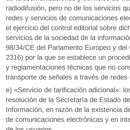
radiodifusión, pero no de los servicios 
redes y servicios de comunicaciones elec
el ejercicio del control editorial sobre 
servicios de la sociedad de la información
98/34/CE del Parlamento Europeo y del 
2316) por la que se establece un proced
y reglamentaciones técnicas que no consi
transporte de señales a través de redes
e) «Servicio de tarificación adicional»: 
resolución de la Secretaría de Estado d
Información, en razón de la existencia de
de comunicaciones electrónicas y en int
de los usuarios.