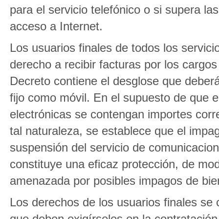
para el servicio telefónico o si supera l
acceso a Internet.
Los usuarios finales de todos los servic
derecho a recibir facturas por los cargos
Decreto contiene el desglose que deberá c
fijo como móvil. En el supuesto de que e
electrónicas se contengan importes corr
tal naturaleza, se establece que el impa
suspensión del servicio de comunicacione
constituye una eficaz protección, de mod
amenazada por posibles impagos de biene
Los derechos de los usuarios finales se 
que deben exigírseles en la contratació