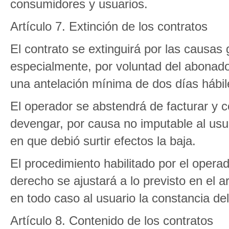
consumidores y usuarios.
Artículo 7. Extinción de los contratos
El contrato se extinguirá por las causas 
especialmente, por voluntad del abonad
una antelación mínima de dos días hábil
El operador se abstendrá de facturar y 
devengar, por causa no imputable al usuar
en que debió surtir efectos la baja.
El procedimiento habilitado por el oper
derecho se ajustará a lo previsto en el 
en todo caso al usuario la constancia del
Artículo 8. Contenido de los contratos