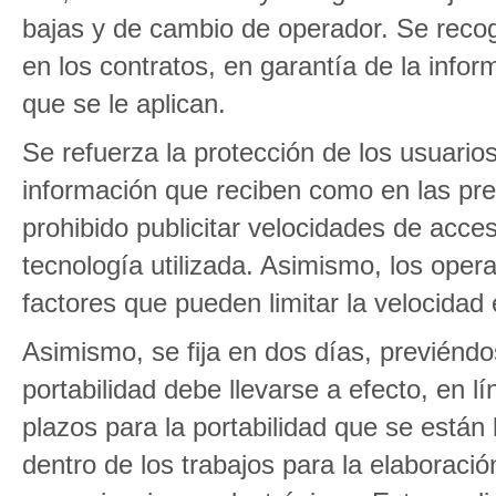
bajas y de cambio de operador. Se reco
en los contratos, en garantía de la infor
que se le aplican.
Se refuerza la protección de los usuarios
información que reciben como en las pres
prohibido publicitar velocidades de acces
tecnología utilizada. Asimismo, los oper
factores que pueden limitar la velocidad
Asimismo, se fija en dos días, previéndo
portabilidad debe llevarse a efecto, en 
plazos para la portabilidad que se están
dentro de los trabajos para la elaboraci