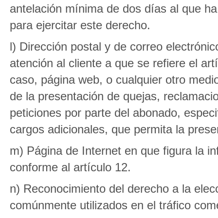
antelación mínima de dos días al que ha 
para ejercitar este derecho.
l) Dirección postal y de correo electróni
atención al cliente a que se refiere el ar
caso, página web, o cualquier otro medio 
de la presentación de quejas, reclamacio
peticiones por parte del abonado, especif
cargos adicionales, que permita la prese
m) Página de Internet en que figura la i
conforme al artículo 12.
n) Reconocimiento del derecho a la elec
comúnmente utilizados en el tráfico come