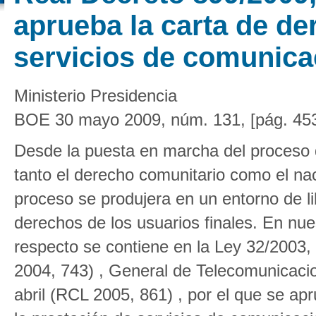
aprueba la carta de de
servicios de comunica
Ministerio Presidencia
BOE 30 mayo 2009, núm. 131, [pág. 45
Desde la puesta en marcha del proceso d
tanto el derecho comunitario como el na
proceso se produjera en un entorno de l
derechos de los usuarios finales. En nue
respecto se contiene en la Ley 32/2003
2004, 743) , General de Telecomunicaci
abril (RCL 2005, 861) , por el que se a