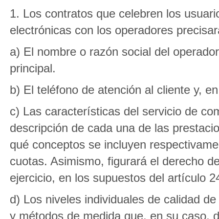
1. Los contratos que celebren los usuari
electrónicas con los operadores precisa
a) El nombre o razón social del operador
principal.
b) El teléfono de atención al cliente y, e
c) Las características del servicio de co
descripción de cada una de las prestacion
qué conceptos se incluyen respectivamen
cuotas. Asimismo, figurará el derecho d
ejercicio, en los supuestos del artículo 2
d) Los niveles individuales de calidad d
y métodos de medida que, en su caso, de