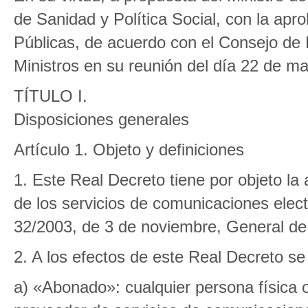
de Sanidad y Política Social, con la apr
Públicas, de acuerdo con el Consejo de 
Ministros en su reunión del día 22 de m
TÍTULO I.
Disposiciones generales
Artículo 1. Objeto y definiciones
1. Este Real Decreto tiene por objeto la
de los servicios de comunicaciones electr
32/2003, de 3 de noviembre, General de
2. A los efectos de este Real Decreto se
a) «Abonado»: cualquier persona física 