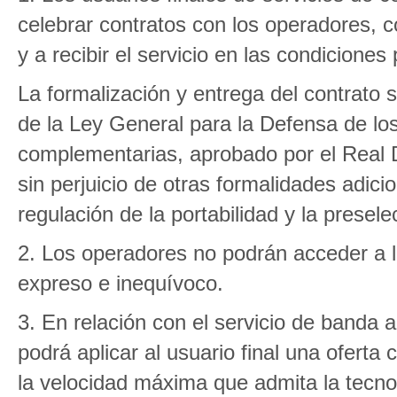
celebrar contratos con los operadores, co
y a recibir el servicio en las condiciones
La formalización y entrega del contrato s
de la Ley General para la Defensa de lo
complementarias, aprobado por el Real D
sin perjuicio de otras formalidades adic
regulación de la portabilidad y la presele
2. Los operadores no podrán acceder a la
expreso e inequívoco.
3. En relación con el servicio de banda 
podrá aplicar al usuario final una oferta
la velocidad máxima que admita la tecnolo