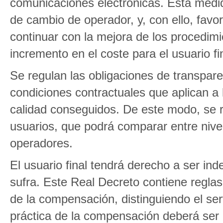
comunicaciones electrónicas. Esta medid
de cambio de operador, y, con ello, fav
continuar con la mejora de los procedimi
incremento en el coste para el usuario fi
Se regulan las obligaciones de transpare
condiciones contractuales que aplican a 
calidad conseguidos. De este modo, se r
usuarios, que podrá comparar entre nivel
operadores.
El usuario final tendrá derecho a ser ind
sufra. Este Real Decreto contiene reglas
de la compensación, distinguiendo el serv
práctica de la compensación deberá ser 