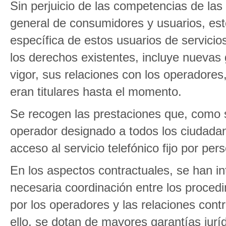
Sin perjuicio de las competencias de l
general de consumidores y usuarios, est
específica de estos usuarios de servici
los derechos existentes, incluye nuevas 
vigor, sus relaciones con los operadores,
eran titulares hasta el momento.
Se recogen las prestaciones que, como se
operador designado a todos los ciudadan
acceso al servicio telefónico fijo por pe
En los aspectos contractuales, se han i
necesaria coordinación entre los proced
por los operadores y las relaciones contr
ello, se dotan de mayores garantías juríd