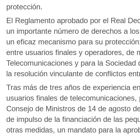
protección.
El Reglamento aprobado por el Real Decr
un importante número de derechos a los 
un eficaz mecanismo para su protección:
entre usuarios finales y operadores, de
Telecomunicaciones y para la Sociedad 
la resolución vinculante de conflictos en
Tras más de tres años de experiencia en
usuarios finales de telecomunicaciones,
Consejo de Ministros de 14 de agosto de
de impulso de la financiación de las pe
otras medidas, un mandato para la apro