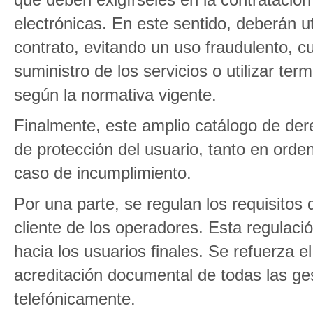
electrónicas. En este sentido, deberán uti
contrato, evitando un uso fraudulento, cu
suministro de los servicios o utilizar t
según la normativa vigente.
Finalmente, este amplio catálogo de d
de protección del usuario, tanto en orde
caso de incumplimiento.
Por una parte, se regulan los requisitos 
cliente de los operadores. Esta regulaci
hacia los usuarios finales. Se refuerza 
acreditación documental de todas las ges
telefónicamente.