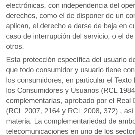
electrónicas, con independencia del oper
derechos, como el de disponer de un cont
aplican, el derecho a darse de baja en 
caso de interrupción del servicio, o el d
otros.
Esta protección específica del usuario 
que todo consumidor y usuario tiene conf
los consumidores, en particular el Text
los Consumidores y Usuarios (RCL 1984
complementarias, aprobado por el Real 
(RCL 2007, 2164 y RCL 2008, 372) , así
materia. La complementariedad de ambos
telecomunicaciones en uno de los secto