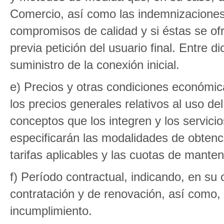
Comercio, así como las indemnizaciones
compromisos de calidad y si éstas se of
previa petición del usuario final. Entre d
suministro de la conexión inicial.
e) Precios y otras condiciones económicas
los precios generales relativos al uso del
conceptos que los integren y los servici
especificarán las modalidades de obtenc
tarifas aplicables y las cuotas de manten
f) Período contractual, indicando, en su
contratación y de renovación, así como,
incumplimiento.