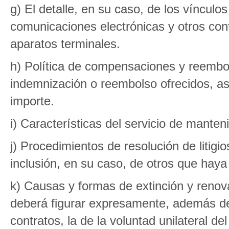
g) El detalle, en su caso, de los vínculos
comunicaciones electrónicas y otros cont
aparatos terminales.
h) Política de compensaciones y reembo
indemnización o reembolso ofrecidos, a
importe.
i) Características del servicio de manten
j) Procedimientos de resolución de litigio
inclusión, en su caso, de otros que haya
k) Causas y formas de extinción y renov
deberá figurar expresamente, además de
contratos, la de la voluntad unilateral 