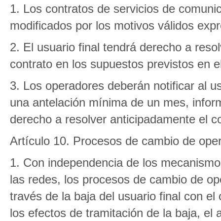
1. Los contratos de servicios de comuni
modificados por los motivos válidos expr
2. El usuario final tendrá derecho a reso
contrato en los supuestos previstos en el
3. Los operadores deberán notificar al us
una antelación mínima de un mes, infor
derecho a resolver anticipadamente el co
Artículo 10. Procesos de cambio de ope
1. Con independencia de los mecanismos 
las redes, los procesos de cambio de ope
través de la baja del usuario final con el
los efectos de tramitación de la baja, e