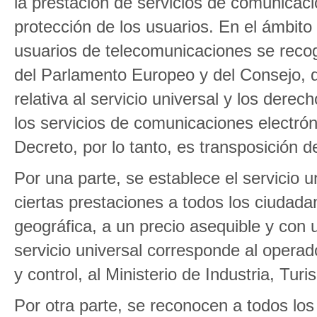
la prestación de servicios de comunicacio
protección de los usuarios. En el ámbito
usuarios de telecomunicaciones se recog
del Parlamento Europeo y del Consejo, 
relativa al servicio universal y los derec
los servicios de comunicaciones electróni
Decreto, por lo tanto, es transposición de
Por una parte, se establece el servicio 
ciertas prestaciones a todos los ciudada
geográfica, a un precio asequible y con 
servicio universal corresponde al operad
y control, al Ministerio de Industria, Tu
Por otra parte, se reconocen a todos los