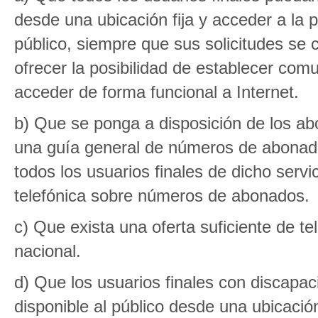
desde una ubicación fija y acceder a la pr
público, siempre que sus solicitudes se
ofrecer la posibilidad de establecer com
acceder de forma funcional a Internet.
b) Que se ponga a disposición de los abon
una guía general de números de abonado
todos los usuarios finales de dicho servi
telefónica sobre números de abonados.
c) Que exista una oferta suficiente de te
nacional.
d) Que los usuarios finales con discapac
disponible al público desde una ubicació