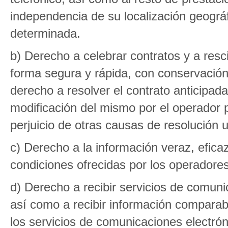
independencia de su localización geográf
determinada.
b) Derecho a celebrar contratos y a resc
forma segura y rápida, con conservación 
derecho a resolver el contrato anticipad
modificación del mismo por el operador p
perjuicio de otras causas de resolución un
c) Derecho a la información veraz, eficaz
condiciones ofrecidas por los operadores
d) Derecho a recibir servicios de comuni
así como a recibir información comparabl
los servicios de comunicaciones electróni