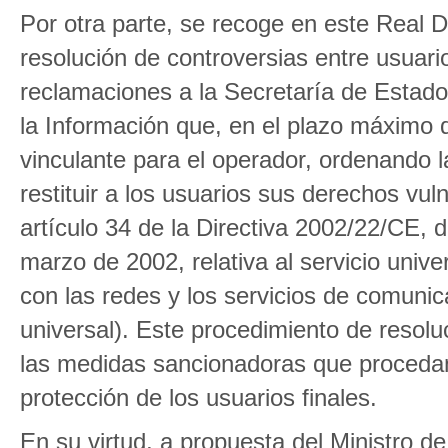
Por otra parte, se recoge en este Real D
resolución de controversias entre usuario
reclamaciones a la Secretaría de Estad
la Información que, en el plazo máximo 
vinculante para el operador, ordenando 
restituir a los usuarios sus derechos vu
artículo 34 de la Directiva 2002/22/CE,
marzo de 2002, relativa al servicio unive
con las redes y los servicios de comunica
universal). Este procedimiento de resolu
las medidas sancionadoras que procedan
protección de los usuarios finales.
En su virtud, a propuesta del Ministro de