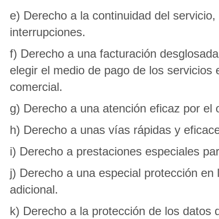
e) Derecho a la continuidad del servicio
interrupciones.
f) Derecho a una facturación desglosada
elegir el medio de pago de los servicios 
comercial.
g) Derecho a una atención eficaz por el 
h) Derecho a unas vías rápidas y eficac
i) Derecho a prestaciones especiales pa
j) Derecho a una especial protección en la
adicional.
k) Derecho a la protección de los datos 