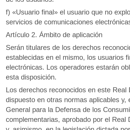
f) «Usuario final» el usuario que no exp
servicios de comunicaciones electrónicas
Artículo 2. Ámbito de aplicación
Serán titulares de los derechos reconoc
establecidas en el mismo, los usuarios f
electrónicas. Los operadores estarán ob
esta disposición.
Los derechos reconocidos en este Real D
dispuesto en otras normas aplicables y, 
General para la Defensa de los Consumi
complementarias, aprobado por el Real D
y, asimismo, en la legislación dictada p