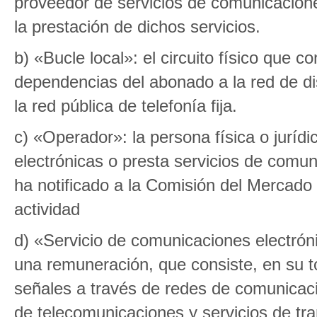
proveedor de servicios de comunicaciones
la prestación de dichos servicios.
b) «Bucle local»: el circuito físico que c
dependencias del abonado a la red de dis
la red pública de telefonía fija.
c) «Operador»: la persona física o juríd
electrónicas o presta servicios de comun
ha notificado a la Comisión del Mercado 
actividad
d) «Servicio de comunicaciones electróni
una remuneración, que consiste, en su to
señales a través de redes de comunicacio
de telecomunicaciones y servicios de tra