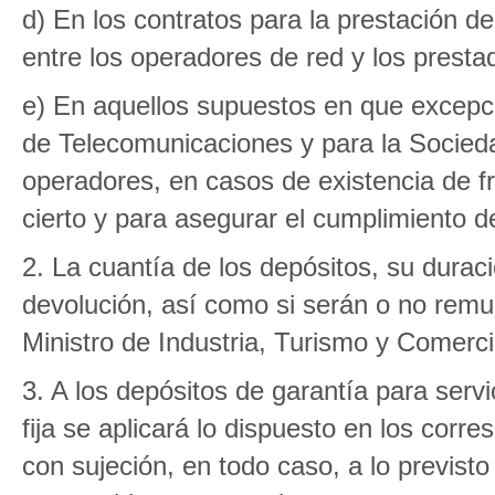
d) En los contratos para la prestación de
entre los operadores de red y los presta
e) En aquellos supuestos en que excepci
de Telecomunicaciones y para la Sociedad
operadores, en casos de existencia de f
cierto y para asegurar el cumplimiento de
2. La cuantía de los depósitos, su duraci
devolución, así como si serán o no rem
Ministro de Industria, Turismo y Comerci
3. A los depósitos de garantía para servi
fija se aplicará lo dispuesto en los cor
con sujeción, en todo caso, a lo previsto