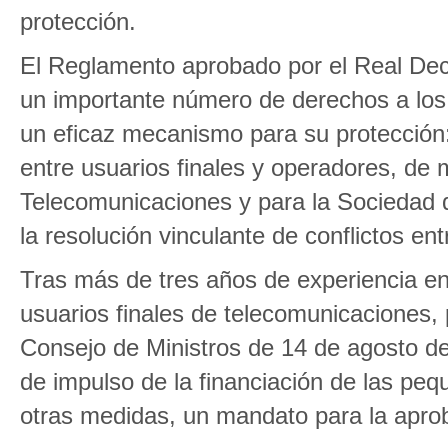
protección.
El Reglamento aprobado por el Real Decr
un importante número de derechos a los 
un eficaz mecanismo para su protección:
entre usuarios finales y operadores, de
Telecomunicaciones y para la Sociedad 
la resolución vinculante de conflictos en
Tras más de tres años de experiencia en
usuarios finales de telecomunicaciones,
Consejo de Ministros de 14 de agosto de
de impulso de la financiación de las pe
otras medidas, un mandato para la apro