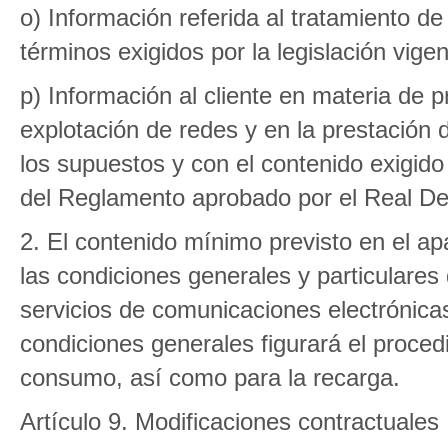
o) Información referida al tratamiento de
términos exigidos por la legislación vige
p) Información al cliente en materia de p
explotación de redes y en la prestación 
los supuestos y con el contenido exigido p
del Reglamento aprobado por el Real De
2. El contenido mínimo previsto en el ap
las condiciones generales y particulares 
servicios de comunicaciones electrónica
condiciones generales figurará el procedi
consumo, así como para la recarga.
Artículo 9. Modificaciones contractuales