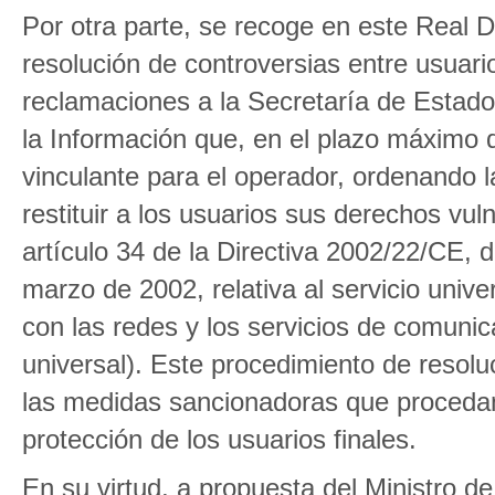
Por otra parte, se recoge en este Real D
resolución de controversias entre usuario
reclamaciones a la Secretaría de Estad
la Información que, en el plazo máximo 
vinculante para el operador, ordenando 
restituir a los usuarios sus derechos vu
artículo 34 de la Directiva 2002/22/CE,
marzo de 2002, relativa al servicio unive
con las redes y los servicios de comunica
universal). Este procedimiento de resolu
las medidas sancionadoras que procedan
protección de los usuarios finales.
En su virtud, a propuesta del Ministro de