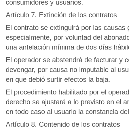
consumidores y usuarios.
Artículo 7. Extinción de los contratos
El contrato se extinguirá por las causas 
especialmente, por voluntad del abonad
una antelación mínima de dos días hábil
El operador se abstendrá de facturar y 
devengar, por causa no imputable al usuar
en que debió surtir efectos la baja.
El procedimiento habilitado por el oper
derecho se ajustará a lo previsto en el 
en todo caso al usuario la constancia del
Artículo 8. Contenido de los contratos