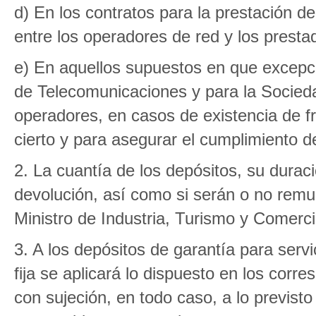
d) En los contratos para la prestación de
entre los operadores de red y los presta
e) En aquellos supuestos en que excepci
de Telecomunicaciones y para la Sociedad
operadores, en casos de existencia de f
cierto y para asegurar el cumplimiento de
2. La cuantía de los depósitos, su duraci
devolución, así como si serán o no rem
Ministro de Industria, Turismo y Comerci
3. A los depósitos de garantía para servi
fija se aplicará lo dispuesto en los cor
con sujeción, en todo caso, a lo previsto