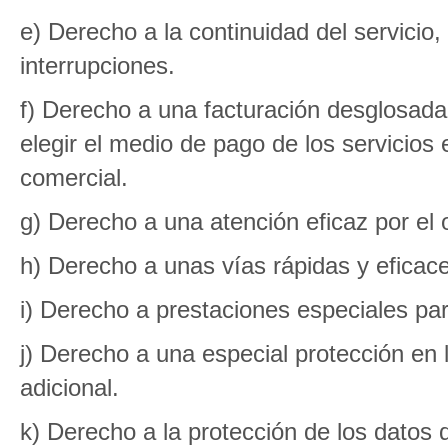
e) Derecho a la continuidad del servicio
interrupciones.
f) Derecho a una facturación desglosada
elegir el medio de pago de los servicios 
comercial.
g) Derecho a una atención eficaz por el 
h) Derecho a unas vías rápidas y eficac
i) Derecho a prestaciones especiales pa
j) Derecho a una especial protección en la
adicional.
k) Derecho a la protección de los datos 