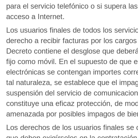
para el servicio telefónico o si supera l
acceso a Internet.
Los usuarios finales de todos los servic
derecho a recibir facturas por los cargos
Decreto contiene el desglose que deberá c
fijo como móvil. En el supuesto de que e
electrónicas se contengan importes corr
tal naturaleza, se establece que el impa
suspensión del servicio de comunicacione
constituye una eficaz protección, de mod
amenazada por posibles impagos de biene
Los derechos de los usuarios finales se 
que deben exigírseles en la contratació