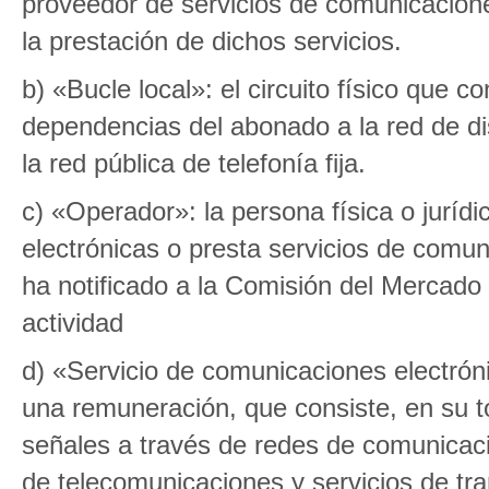
proveedor de servicios de comunicaciones
la prestación de dichos servicios.
b) «Bucle local»: el circuito físico que c
dependencias del abonado a la red de dis
la red pública de telefonía fija.
c) «Operador»: la persona física o juríd
electrónicas o presta servicios de comun
ha notificado a la Comisión del Mercado 
actividad
d) «Servicio de comunicaciones electróni
una remuneración, que consiste, en su to
señales a través de redes de comunicacio
de telecomunicaciones y servicios de tra