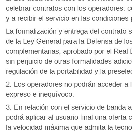
celebrar contratos con los operadores, co
y a recibir el servicio en las condiciones
La formalización y entrega del contrato s
de la Ley General para la Defensa de lo
complementarias, aprobado por el Real D
sin perjuicio de otras formalidades adic
regulación de la portabilidad y la presele
2. Los operadores no podrán acceder a la
expreso e inequívoco.
3. En relación con el servicio de banda 
podrá aplicar al usuario final una oferta
la velocidad máxima que admita la tecnolo