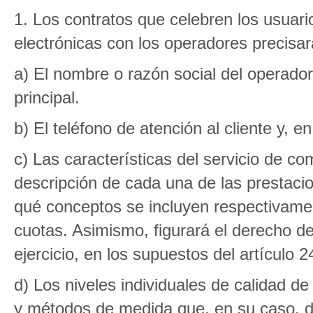
1. Los contratos que celebren los usuari
electrónicas con los operadores precisa
a) El nombre o razón social del operador
principal.
b) El teléfono de atención al cliente y, e
c) Las características del servicio de co
descripción de cada una de las prestacion
qué conceptos se incluyen respectivamen
cuotas. Asimismo, figurará el derecho d
ejercicio, en los supuestos del artículo 2
d) Los niveles individuales de calidad d
y métodos de medida que, en su caso, de