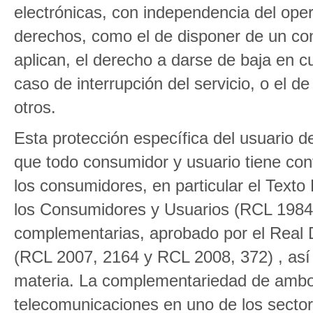
electrónicas, con independencia del oper
derechos, como el de disponer de un cont
aplican, el derecho a darse de baja en 
caso de interrupción del servicio, o el d
otros.
Esta protección específica del usuario 
que todo consumidor y usuario tiene conf
los consumidores, en particular el Text
los Consumidores y Usuarios (RCL 1984
complementarias, aprobado por el Real 
(RCL 2007, 2164 y RCL 2008, 372) , así
materia. La complementariedad de ambos
telecomunicaciones en uno de los secto