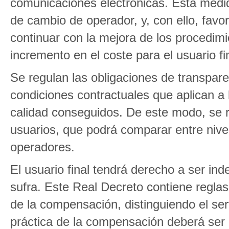
comunicaciones electrónicas. Esta medid
de cambio de operador, y, con ello, fav
continuar con la mejora de los procedimi
incremento en el coste para el usuario fi
Se regulan las obligaciones de transpare
condiciones contractuales que aplican a 
calidad conseguidos. De este modo, se r
usuarios, que podrá comparar entre nivel
operadores.
El usuario final tendrá derecho a ser ind
sufra. Este Real Decreto contiene reglas
de la compensación, distinguiendo el serv
práctica de la compensación deberá ser 