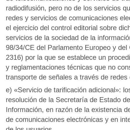
radiodifusión, pero no de los servicios 
redes y servicios de comunicaciones elec
el ejercicio del control editorial sobre 
servicios de la sociedad de la información
98/34/CE del Parlamento Europeo y del 
2316) por la que se establece un proced
y reglamentaciones técnicas que no consi
transporte de señales a través de redes
e) «Servicio de tarificación adicional»: 
resolución de la Secretaría de Estado d
Información, en razón de la existencia de
de comunicaciones electrónicas y en int
de los usuarios.