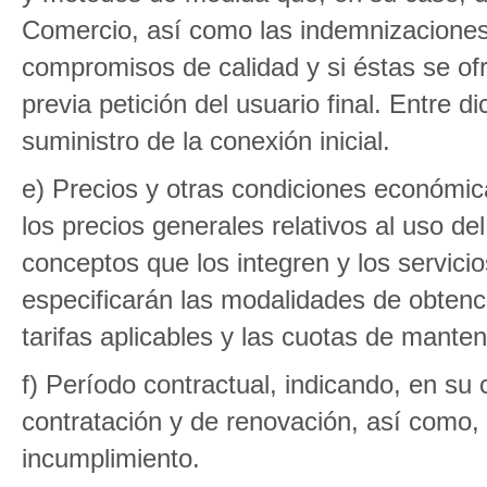
Comercio, así como las indemnizaciones
compromisos de calidad y si éstas se of
previa petición del usuario final. Entre d
suministro de la conexión inicial.
e) Precios y otras condiciones económicas
los precios generales relativos al uso del
conceptos que los integren y los servici
especificarán las modalidades de obtenc
tarifas aplicables y las cuotas de manten
f) Período contractual, indicando, en su
contratación y de renovación, así como,
incumplimiento.