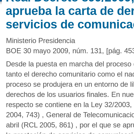
aprueba la carta de de
servicios de comunica
Ministerio Presidencia
BOE 30 mayo 2009, núm. 131, [pág. 45
Desde la puesta en marcha del proceso d
tanto el derecho comunitario como el na
proceso se produjera en un entorno de l
derechos de los usuarios finales. En nue
respecto se contiene en la Ley 32/2003
2004, 743) , General de Telecomunicaci
abril (RCL 2005, 861) , por el que se a