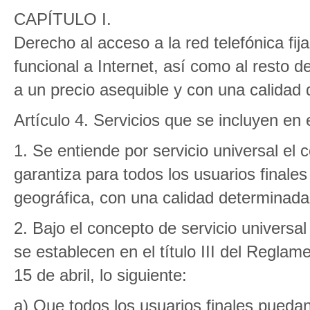
CAPÍTULO I.
Derecho al acceso a la red telefónica fi
funcional a Internet, así como al resto de
a un precio asequible y con una calidad
Artículo 4. Servicios que se incluyen en 
1. Se entiende por servicio universal el 
garantiza para todos los usuarios finale
geográfica, con una calidad determinada 
2. Bajo el concepto de servicio universa
se establecen en el título III del Regla
15 de abril, lo siguiente:
a) Que todos los usuarios finales puedan