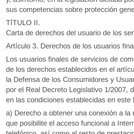
sus competencias sobre protección gene
TÍTULO II.
Carta de derechos del usuario de los se
Artículo 3. Derechos de los usuarios fina
Los usuarios finales de servicios de com
de los derechos establecidos en el artíc
la Defensa de los Consumidores y Usuar
por el Real Decreto Legislativo 1/2007, 
en las condiciones establecidas en este
a) Derecho a obtener una conexión a la r
que posibilite el acceso funcional a Inter
telefónico, así como al resto de prestaci