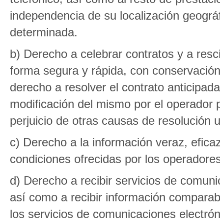
independencia de su localización geográf
determinada.
b) Derecho a celebrar contratos y a resc
forma segura y rápida, con conservación 
derecho a resolver el contrato anticipad
modificación del mismo por el operador p
perjuicio de otras causas de resolución un
c) Derecho a la información veraz, eficaz
condiciones ofrecidas por los operadores
d) Derecho a recibir servicios de comuni
así como a recibir información comparabl
los servicios de comunicaciones electróni