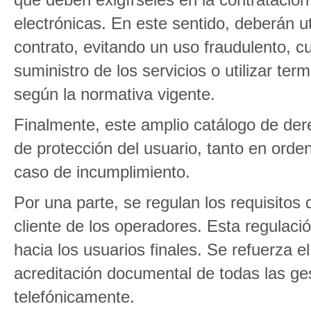
electrónicas. En este sentido, deberán uti
contrato, evitando un uso fraudulento, cu
suministro de los servicios o utilizar t
según la normativa vigente.
Finalmente, este amplio catálogo de d
de protección del usuario, tanto en orde
caso de incumplimiento.
Por una parte, se regulan los requisitos 
cliente de los operadores. Esta regulaci
hacia los usuarios finales. Se refuerza 
acreditación documental de todas las ges
telefónicamente.