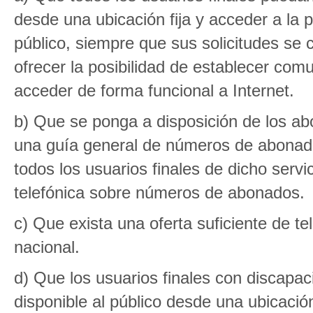
desde una ubicación fija y acceder a la pr
público, siempre que sus solicitudes se
ofrecer la posibilidad de establecer com
acceder de forma funcional a Internet.
b) Que se ponga a disposición de los abon
una guía general de números de abonado
todos los usuarios finales de dicho servi
telefónica sobre números de abonados.
c) Que exista una oferta suficiente de te
nacional.
d) Que los usuarios finales con discapac
disponible al público desde una ubicació