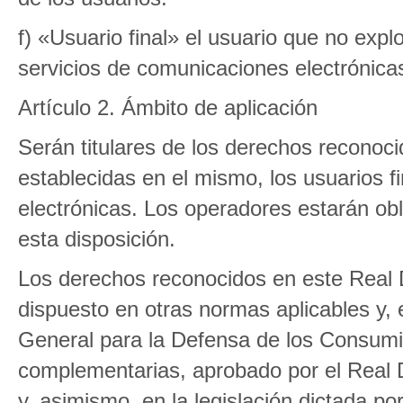
f) «Usuario final» el usuario que no exp
servicios de comunicaciones electrónicas
Artículo 2. Ámbito de aplicación
Serán titulares de los derechos reconoc
establecidas en el mismo, los usuarios f
electrónicas. Los operadores estarán ob
esta disposición.
Los derechos reconocidos en este Real D
dispuesto en otras normas aplicables y, 
General para la Defensa de los Consumi
complementarias, aprobado por el Real D
y, asimismo, en la legislación dictada p