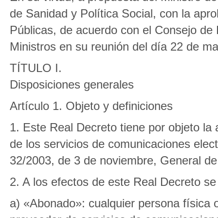
de Sanidad y Política Social, con la apr
Públicas, de acuerdo con el Consejo de 
Ministros en su reunión del día 22 de m
TÍTULO I.
Disposiciones generales
Artículo 1. Objeto y definiciones
1. Este Real Decreto tiene por objeto la
de los servicios de comunicaciones electr
32/2003, de 3 de noviembre, General de
2. A los efectos de este Real Decreto se
a) «Abonado»: cualquier persona física 