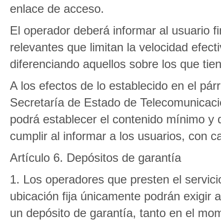
enlace de acceso.
El operador deberá informar al usuario fi
relevantes que limitan la velocidad efec
diferenciando aquellos sobre los que tie
A los efectos de lo establecido en el pár
Secretaría de Estado de Telecomunicaci
podrá establecer el contenido mínimo y
cumplir al informar a los usuarios, con ca
Artículo 6. Depósitos de garantía
1. Los operadores que presten el servici
ubicación fija únicamente podrán exigir a
un depósito de garantía, tanto en el mo