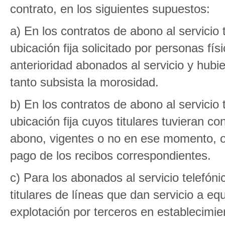
contrato, en los siguientes supuestos:
a) En los contratos de abono al servicio 
ubicación fija solicitado por personas fí
anterioridad abonados al servicio y hub
tanto subsista la morosidad.
b) En los contratos de abono al servicio 
ubicación fija cuyos titulares tuvieran c
abono, vigentes o no en ese momento, o
pago de los recibos correspondientes.
c) Para los abonados al servicio telefóni
titulares de líneas que dan servicio a eq
explotación por terceros en establecimie