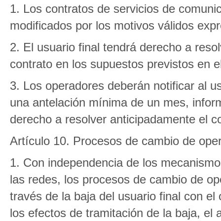
1. Los contratos de servicios de comuni
modificados por los motivos válidos expr
2. El usuario final tendrá derecho a reso
contrato en los supuestos previstos en el
3. Los operadores deberán notificar al us
una antelación mínima de un mes, infor
derecho a resolver anticipadamente el co
Artículo 10. Procesos de cambio de ope
1. Con independencia de los mecanismos 
las redes, los procesos de cambio de ope
través de la baja del usuario final con el
los efectos de tramitación de la baja, e