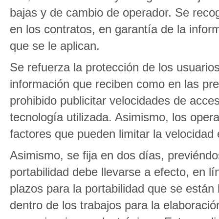
bajas y de cambio de operador. Se reco
en los contratos, en garantía de la infor
que se le aplican.
Se refuerza la protección de los usuarios
información que reciben como en las pres
prohibido publicitar velocidades de acces
tecnología utilizada. Asimismo, los oper
factores que pueden limitar la velocidad
Asimismo, se fija en dos días, previéndo
portabilidad debe llevarse a efecto, en 
plazos para la portabilidad que se están
dentro de los trabajos para la elaboraci