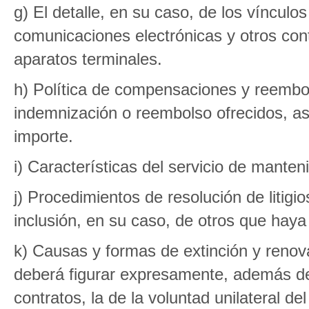
g) El detalle, en su caso, de los vínculos
comunicaciones electrónicas y otros cont
aparatos terminales.
h) Política de compensaciones y reembo
indemnización o reembolso ofrecidos, a
importe.
i) Características del servicio de manten
j) Procedimientos de resolución de litigio
inclusión, en su caso, de otros que haya
k) Causas y formas de extinción y renov
deberá figurar expresamente, además de
contratos, la de la voluntad unilateral 