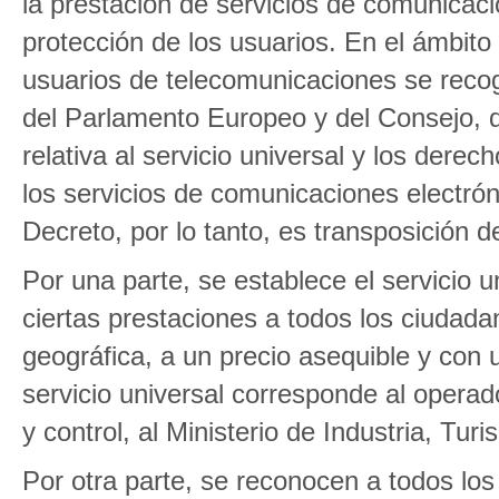
la prestación de servicios de comunicacio
protección de los usuarios. En el ámbito
usuarios de telecomunicaciones se recog
del Parlamento Europeo y del Consejo, 
relativa al servicio universal y los derec
los servicios de comunicaciones electróni
Decreto, por lo tanto, es transposición de
Por una parte, se establece el servicio 
ciertas prestaciones a todos los ciudada
geográfica, a un precio asequible y con 
servicio universal corresponde al operad
y control, al Ministerio de Industria, Tu
Por otra parte, se reconocen a todos los