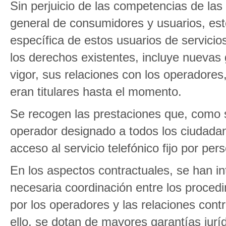
Sin perjuicio de las competencias de l
general de consumidores y usuarios, est
específica de estos usuarios de servici
los derechos existentes, incluye nuevas 
vigor, sus relaciones con los operadores,
eran titulares hasta el momento.
Se recogen las prestaciones que, como se
operador designado a todos los ciudadan
acceso al servicio telefónico fijo por pe
En los aspectos contractuales, se han i
necesaria coordinación entre los proced
por los operadores y las relaciones contr
ello, se dotan de mayores garantías juríd