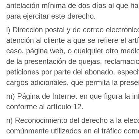
antelación mínima de dos días al que ha 
para ejercitar este derecho.
l) Dirección postal y de correo electróni
atención al cliente a que se refiere el ar
caso, página web, o cualquier otro medio 
de la presentación de quejas, reclamacio
peticiones por parte del abonado, especif
cargos adicionales, que permita la prese
m) Página de Internet en que figura la i
conforme al artículo 12.
n) Reconocimiento del derecho a la elec
comúnmente utilizados en el tráfico come