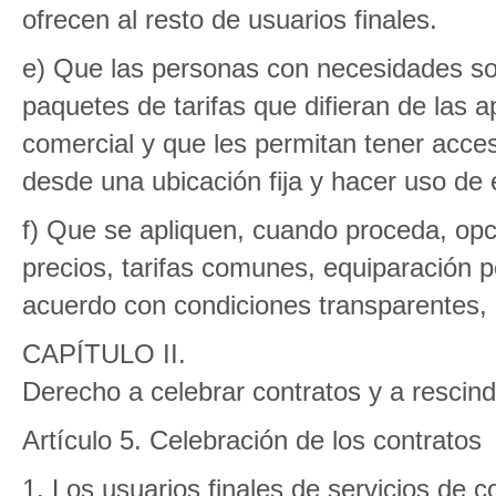
ofrecen al resto de usuarios finales.
e) Que las personas con necesidades so
paquetes de tarifas que difieran de las 
comercial y que les permitan tener acceso
desde una ubicación fija y hacer uso de 
f) Que se apliquen, cuando proceda, opci
precios, tarifas comunes, equiparación p
acuerdo con condiciones transparentes, p
CAPÍTULO II.
Derecho a celebrar contratos y a rescin
Artículo 5. Celebración de los contratos
1. Los usuarios finales de servicios de 