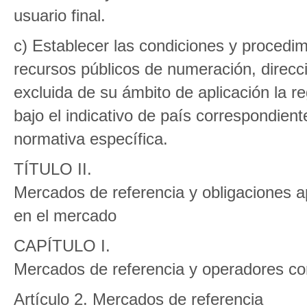
usuario final.
c) Establecer las condiciones y procedimi
recursos públicos de numeración, direc
excluida de su ámbito de aplicación la r
bajo el indicativo de país correspondien
normativa específica.
TÍTULO II.
Mercados de referencia y obligaciones ap
en el mercado
CAPÍTULO I.
Mercados de referencia y operadores con
Artículo 2. Mercados de referencia