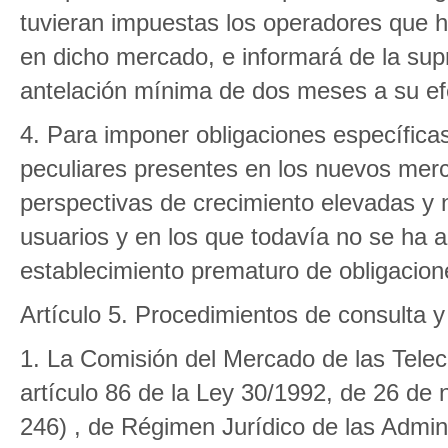
tuvieran impuestas los operadores que hu
en dicho mercado, e informará de la sup
antelación mínima de dos meses a su efe
4. Para imponer obligaciones específica
peculiares presentes en los nuevos merc
perspectivas de crecimiento elevadas y n
usuarios y en los que todavía no se ha a
establecimiento prematuro de obligacione
Artículo 5. Procedimientos de consulta y 
1. La Comisión del Mercado de las Telec
artículo 86 de la Ley 30/1992, de 26 d
246) , de Régimen Jurídico de las Admin