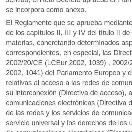
se incorpora como anexo.
El Reglamento que se aprueba mediante e
de los capítulos II, III y IV del título II 
materias, concretando determinados aspe
correspondientes, en especial, las Dire
2002/20/CE (LCEur 2002, 1039) , 2002/
2002, 1041) del Parlamento Europeo y d
relativas al acceso a las redes de comun
su interconexión (Directiva de acceso), a
comunicaciones electrónicas (Directiva 
de las redes y los servicios de comunica
servicio universal y los derechos de los 