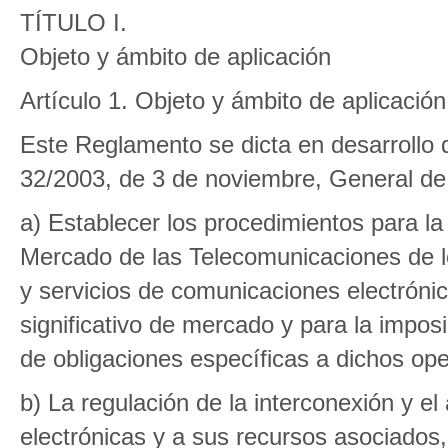
TÍTULO I.
Objeto y ámbito de aplicación
Artículo 1. Objeto y ámbito de aplicación
Este Reglamento se dicta en desarrollo de l
32/2003, de 3 de noviembre, General de 
a) Establecer los procedimientos para la i
Mercado de las Telecomunicaciones de lo
y servicios de comunicaciones electróni
significativo de mercado y para la impos
de obligaciones específicas a dichos op
b) La regulación de la interconexión y e
electrónicas y a sus recursos asociados,