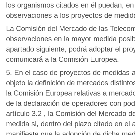
los organismos citados en él puedan, e
observaciones a los proyectos de medid
La Comisión del Mercado de las Telecom
observaciones en la mayor medida posibl
apartado siguiente, podrá adoptar el pro
comunicará a la Comisión Europea.
5. En el caso de proyectos de medidas a 
objeto la definición de mercados distint
la Comisión Europea relativas a mercados 
de la declaración de operadores con pode
artículo 3.2 , la Comisión del Mercado 
medida si, dentro del plazo citado en el
manifiesta que la adopción de dicha medi