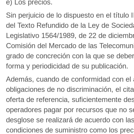
e) Los precios.
Sin perjuicio de lo dispuesto en el título
del Texto Refundido de la Ley de Socie
Legislativo 1564/1989, de 22 de diciemb
Comisión del Mercado de las Telecomunic
grado de concreción con la que se deber
forma y periodicidad de su publicación.
Además, cuando de conformidad con el a
obligaciones de no discriminación, el ci
oferta de referencia, suficientemente de
operadores pagar por recursos que no se
desglose se realizará de acuerdo con las
condiciones de suministro como los prec