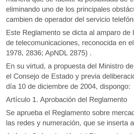
eliminando uno de los principales obstá
cambien de operador del servicio telefóni
Este Reglamento se dicta al amparo de 
de telecomunicaciones, reconocida en el 
1978, 2836; ApNDL 2875) .
En su virtud, a propuesta del Ministro d
el Consejo de Estado y previa deliberaci
día 10 de diciembre de 2004, dispongo:
Artículo 1. Aprobación del Reglamento
Se aprueba el Reglamento sobre mercad
las redes y numeración, que se inserta a