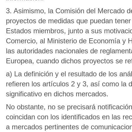
3. Asimismo, la Comisión del Mercado de
proyectos de medidas que puedan tener 
Estados miembros, junto a sus motivacion
Comercio, al Ministerio de Economía y 
las autoridades nacionales de reglament
Europea, cuando dichos proyectos se ref
a) La definición y el resultado de los an
refieren los artículos 2 y 3, así como l
significativo en dichos mercados.
No obstante, no se precisará notificació
coincidan con los identificados en las 
a mercados pertinentes de comunicacion