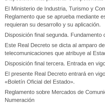
El Ministerio de Industria, Turismo y Co
Reglamento que se aprueba mediante est
requieran su desarrollo y su aplicación.
Disposición final segunda. Fundamento c
Este Real Decreto se dicta al amparo de
telecomunicaciones que atribuye al Estad
Disposición final tercera. Entrada en vig
El presente Real Decreto entrará en vigor
«Boletín Oficial del Estado».
Reglamento sobre Mercados de Comunica
Numeración