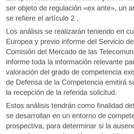
ser objeto de regulación «ex ante», un a
se refiere el artículo 2 .
Los análisis se realizarán teniendo en cu
Europea y previo informe del Servicio de
Comisión del Mercado de las Telecomunica
informe toda la información relevante 
valoración del grado de competencia exis
de Defensa de la Competencia emitirá s
la recepción de la referida solicitud.
Estos análisis tendrán como finalidad de
se desarrollan en un entorno de compete
prospectiva, para determinar si la ausen