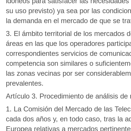
idóneos para satisfacer las necesidades
su uso previsto) ya sea por las condicio
la demanda en el mercado de que se tra
3. El ámbito territorial de los mercados 
áreas en las que los operadores particip
correspondientes servicios de comunicac
competencia son similares o suficiente
las zonas vecinas por ser considerablem
prevalentes.
Artículo 3. Procedimiento de análisis d
1. La Comisión del Mercado de las Tele
cada dos años y, en todo caso, tras la 
Europea relativas a mercados pertinent