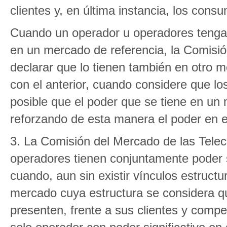
clientes y, en última instancia, los con
Cuando un operador u operadores tengan,
en un mercado de referencia, la Comisi
declarar que lo tienen también en otro 
con el anterior, cuando considere que l
posible que el poder que se tiene en un
reforzando de esta manera el poder en e
3. La Comisión del Mercado de las Tele
operadores tienen conjuntamente poder s
cuando, aun sin existir vínculos estructu
mercado cuya estructura se considera qu
presenten, frente a sus clientes y compe