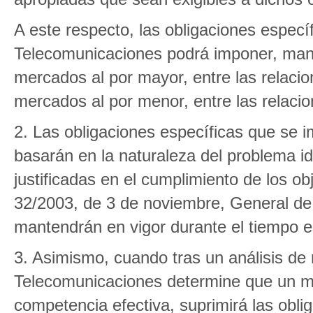
A este respecto, las obligaciones especí
Telecomunicaciones podrá imponer, mant
mercados al por mayor, entre las relacion
mercados al por menor, entre las relacion
2. Las obligaciones específicas que se 
basarán en la naturaleza del problema id
justificadas en el cumplimiento de los obj
32/2003, de 3 de noviembre, General de
mantendrán en vigor durante el tiempo e
3. Asimismo, cuando tras un análisis de
Telecomunicaciones determine que un me
competencia efectiva, suprimirá las obli