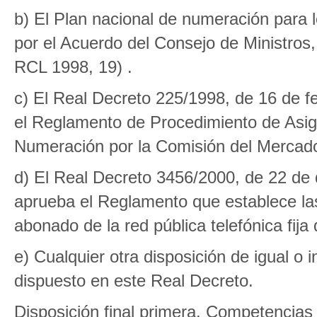
b) El Plan nacional de numeración para 
por el Acuerdo del Consejo de Ministro
RCL 1998, 19) .
c) El Real Decreto 225/1998, de 16 de f
el Reglamento de Procedimiento de Asi
Numeración por la Comisión del Mercado
d) El Real Decreto 3456/2000, de 22 de 
aprueba el Reglamento que establece las
abonado de la red pública telefónica fij
e) Cualquier otra disposición de igual o 
dispuesto en este Real Decreto.
Disposición final primera. Competencias 