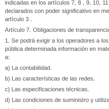
indicadas en los artículos 7, 8 , 9, 10, 
declarados con poder significativo en m
artículo 3 .
Artículo 7. Obligaciones de transparenci
1. Se podrá exigir a los operadores a los
pública determinada información en mate
a:
a) La contabilidad.
b) Las características de las redes.
c) Las especificaciones técnicas.
d) Las condiciones de suministro y utiliz