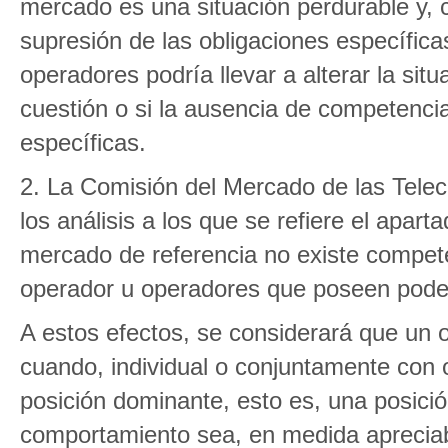
mercado es una situación perdurable y, c
supresión de las obligaciones específica
operadores podría llevar a alterar la si
cuestión o si la ausencia de competenci
específicas.
2. La Comisión del Mercado de las Telec
los análisis a los que se refiere el apar
mercado de referencia no existe competen
operador u operadores que poseen poder 
A estos efectos, se considerará que un o
cuando, individual o conjuntamente con o
posición dominante, esto es, una posici
comportamiento sea, en medida apreciab