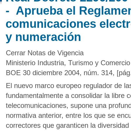
- Aprueba el Reglame
comunicaciones electr
y numeración
Cerrar Notas de Vigencia
Ministerio Industria, Turismo y Comercio
BOE 30 diciembre 2004, núm. 314, [pág
El nuevo marco europeo regulador de las
fundamentalmente a consolidar la libre 
telecomunicaciones, supone una profundi
normativa anterior, entre los que se en
correctores que garanticen la diversidad 