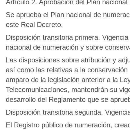
Artículo 2. Aprobación del Plan nacional
Se aprueba el Plan nacional de numeraci
este Real Decreto.
Disposición transitoria primera. Vigencia
nacional de numeración y sobre conserv
Las disposiciones sobre atribución y ad
así como las relativas a la conservación
amparo de la legislación anterior a la L
Telecomunicaciones, mantendrán su vigen
desarrollo del Reglamento que se aprue
Disposición transitoria segunda. Vigenci
El Registro público de numeración, crea