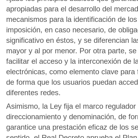
apropiadas para el desarrollo del mercad
mecanismos para la identificación de los
imposición, en caso necesario, de oblig
significativo en éstos, y se diferencian l
mayor y al por menor. Por otra parte, se
facilitar el acceso y la interconexión de
electrónicas, como elemento clave para f
de forma que los usuarios puedan accede
diferentes redes.
Asimismo, la Ley fija el marco regulador
direccionamiento y denominación, de for
garantice una prestación eficaz de los s
sentido, el Real Decreto aprueba el Plan