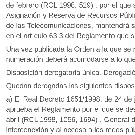
de febrero (RCL 1998, 519) , por el qu
Asignación y Reserva de Recursos Públ
de las Telecomunicaciones, mantendrá su
en el artículo 63.3 del Reglamento que 
Una vez publicada la Orden a la que se re
numeración deberá acomodarse a lo que
Disposición derogatoria única. Derogaci
Quedan derogadas las siguientes dispos
a) El Real Decreto 1651/1998, de 24 de j
aprueba el Reglamento por el que se desar
abril (RCL 1998, 1056, 1694) , General d
interconexión y al acceso a las redes pú