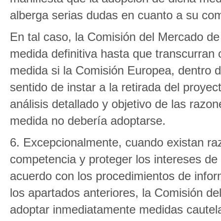
alberga serias dudas en cuanto a su com
En tal caso, la Comisión del Mercado de
medida definitiva hasta que transcurran 
medida si la Comisión Europea, dentro de
sentido de instar a la retirada del pro
análisis detallado y objetivo de las razo
medida no debería adoptarse.
6. Excepcionalmente, cuando existan raz
competencia y proteger los intereses de
acuerdo con los procedimientos de inform
los apartados anteriores, la Comisión d
adoptar inmediatamente medidas cautel