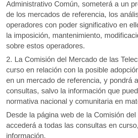
Administrativo Común, someterá a un pro
de los mercados de referencia, los análi
operadores con poder significativo en el
la imposición, mantenimiento, modificaci
sobre estos operadores.
2. La Comisión del Mercado de las Telec
curso en relación con la posible adopció
en un mercado de referencia, y pondrá a 
consultas, salvo la información que pued
normativa nacional y comunitaria en mate
Desde la página web de la Comisión del
accederá a todas las consultas en curso
información.