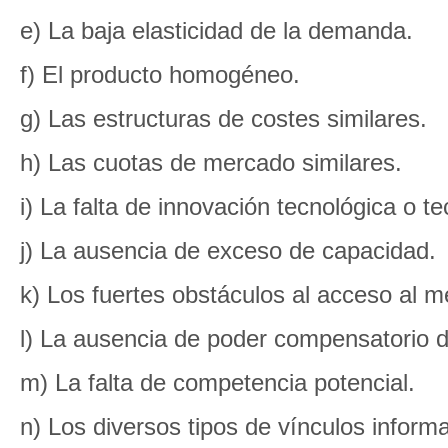
e) La baja elasticidad de la demanda.
f) El producto homogéneo.
g) Las estructuras de costes similares.
h) Las cuotas de mercado similares.
i) La falta de innovación tecnológica o t
j) La ausencia de exceso de capacidad.
k) Los fuertes obstáculos al acceso al 
l) La ausencia de poder compensatorio 
m) La falta de competencia potencial.
n) Los diversos tipos de vínculos inform