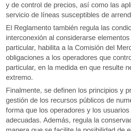
y de control de precios, así como las ap
servicio de líneas susceptibles de arren
El Reglamento también regula las condic
interconexión al considerarse elemento
particular, habilita a la Comisión del M
obligaciones a los operadores que contro
particular, en la medida en que resulte 
extremo.
Finalmente, se definen los principios y pr
gestión de los recursos públicos de num
forma que los operadores y los usuarios
adecuadas. Además, regula la conservac
manera que se facilite la posibilidad de 