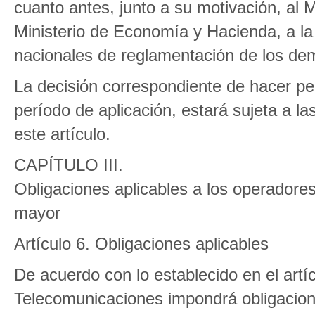
cuanto antes, junto a su motivación, al M
Ministerio de Economía y Hacienda, a la
nacionales de reglamentación de los d
La decisión correspondiente de hacer p
período de aplicación, estará sujeta a la
este artículo.
CAPÍTULO III.
Obligaciones aplicables a los operadores
mayor
Artículo 6. Obligaciones aplicables
De acuerdo con lo establecido en el artí
Telecomunicaciones impondrá obligacione