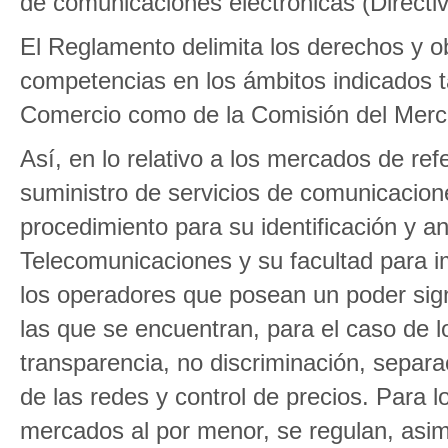
de comunicaciones electrónicas (Directiv
El Reglamento delimita los derechos y ob
competencias en los ámbitos indicados ta
Comercio como de la Comisión del Merc
Así, en lo relativo a los mercados de ref
suministro de servicios de comunicacione
procedimiento para su identificación y a
Telecomunicaciones y su facultad para i
los operadores que posean un poder sign
las que se encuentran, para el caso de l
transparencia, no discriminación, separ
de las redes y control de precios. Para l
mercados al por menor, se regulan, asim