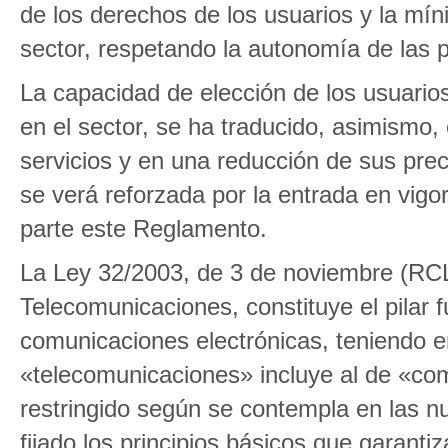
de los derechos de los usuarios y la mín
sector, respetando la autonomía de las p
La capacidad de elección de los usuario
en el sector, se ha traducido, asimismo,
servicios y en una reducción de sus preci
se verá reforzada por la entrada en vigo
parte este Reglamento.
La Ley 32/2003, de 3 de noviembre (RCL
Telecomunicaciones, constituye el pilar 
comunicaciones electrónicas, teniendo e
«telecomunicaciones» incluye al de «co
restringido según se contempla en las n
fijado los principios básicos que garant