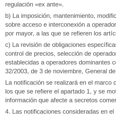
regulación «ex ante».
b) La imposición, mantenimiento, modifi
sobre acceso e interconexión a operador
por mayor, a las que se refieren los artíc
c) La revisión de obligaciones específic
control de precios, selección de operado
establecidas a operadores dominantes con
32/2003, de 3 de noviembre, General de
La notificación se realizará en el marco
los que se refiere el apartado 1, y se mot
información que afecte a secretos comerc
4. Las notificaciones consideradas en el