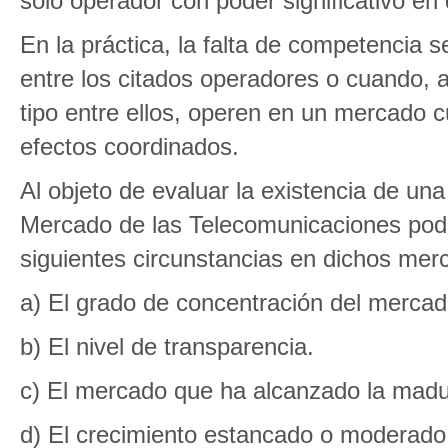
solo operador con poder significativo en
En la práctica, la falta de competencia s
entre los citados operadores o cuando, au
tipo entre ellos, operen en un mercado c
efectos coordinados.
Al objeto de evaluar la existencia de un
Mercado de las Telecomunicaciones podrá
siguientes circunstancias en dichos mer
a) El grado de concentración del mercad
b) El nivel de transparencia.
c) El mercado que ha alcanzado la madu
d) El crecimiento estancado o moderado