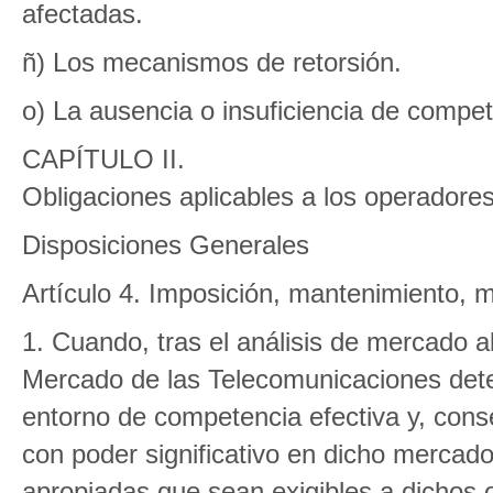
afectadas.
ñ) Los mecanismos de retorsión.
o) La ausencia o insuficiencia de compet
CAPÍTULO II.
Obligaciones aplicables a los operadores
Disposiciones Generales
Artículo 4. Imposición, mantenimiento, m
1. Cuando, tras el análisis de mercado al 
Mercado de las Telecomunicaciones dete
entorno de competencia efectiva y, con
con poder significativo en dicho mercado
apropiadas que sean exigibles a dichos 