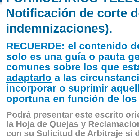
Notificación de corte d
indemnizaciones).
RECUERDE
: el contenido d
solo es una guía o pauta g
comunes sobre los que está
adaptarlo
a las circunstanci
incorporar o suprimir aquel
oportuna en función de los
Podrá presentar este escrito or
la Hoja de Quejas y Reclamacion
con su Solicitud de Arbitraje si