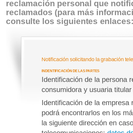
reclamación personal que notifi
reclamados (para más informaci
consulte los siguientes enlaces
Notificación solicitando la grabación tel
INDENTIFICACIÓN DE LAS PARTES
Identificación de la persona
consumidora y usuaria titular
Identificación de la empres
podrá encontrarlos en los már
la siguiente dirección en ca
telecomunicaciones:
datos d