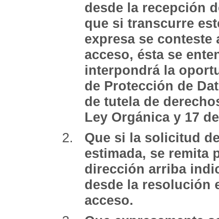
desde la recepción d
que si transcurre es
expresa se conteste 
acceso, ésta se ente
interpondrá la oport
de Protección de Dat
de tutela de derechos
Ley Orgánica y 17 de
Que si la solicitud 
estimada, se remita p
dirección arriba indi
desde la resolución e
acceso.