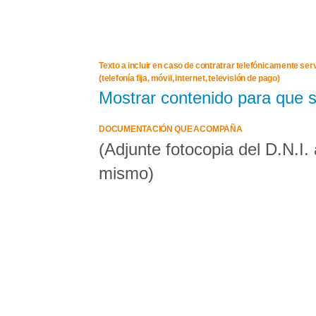
Texto a incluir en caso de contratrar telefónicamente s
(telefonía fija, móvil, internet, televisión de pago)
Mostrar contenido para que 
DOCUMENTACIÓN QUE ACOMPAÑA
(Adjunte fotocopia del D.N.I.
mismo)