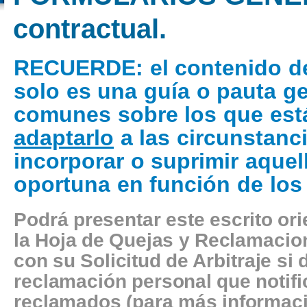
contractual.
RECUERDE
: el contenido d
solo es una guía o pauta g
comunes sobre los que está
adaptarlo
a las circunstanci
incorporar o suprimir aquel
oportuna en función de los
Podrá presentar este escrito or
la Hoja de Quejas y Reclamacion
con su Solicitud de Arbitraje si
reclamación personal que notifi
reclamados (para más informaci