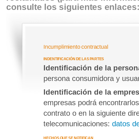
consulte los siguientes enlaces
Incumplimiento contractual
INDENTIFICACIÓN DE LAS PARTES
Identificación de la perso
persona consumidora y usuaria
Identificación de la empre
empresas podrá encontrarlos 
contrato o en la siguiente di
telecomunicaciones:
datos d
HECHOS QUE SE NOTIFICAN