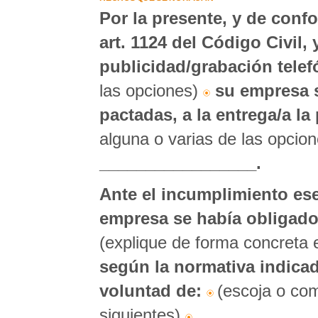
Por la presente, y de conf
art. 1124 del Código Civil,
publicidad/grabación telef
las opciones)
su empresa 
pactadas, a la entrega/a la
alguna o varias de las opcio
_________________.
Ante el incumplimiento ese
empresa se había obligado
(explique de forma concreta 
según la normativa indicad
voluntad de:
(escoja o com
siguientes)