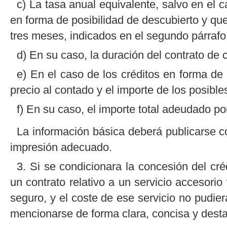
c) La tasa anual equivalente, salvo en el 
en forma de posibilidad de descubierto y qu
tres meses, indicados en el segundo párrafo 
d) En su caso, la duración del contrato de c
e) En el caso de los créditos en forma de 
precio al contado y el importe de los posible
f) En su caso, el importe total adeudado po
La información básica deberá publicarse co
impresión adecuado.
3. Si se condicionara la concesión del cré
un contrato relativo a un servicio accesorio 
seguro, y el coste de ese servicio no pudi
mencionarse de forma clara, concisa y desta