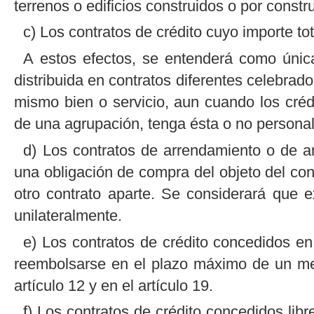
terrenos o edificios construidos o por constru
c) Los contratos de crédito cuyo importe tot
A estos efectos, se entenderá como únic
distribuida en contratos diferentes celebrad
mismo bien o servicio, aun cuando los cré
de una agrupación, tenga ésta o no personali
d) Los contratos de arrendamiento o de a
una obligación de compra del objeto del contr
otro contrato aparte. Se considerará que ex
unilateralmente.
e) Los contratos de crédito concedidos en
reembolsarse en el plazo máximo de un mes,
artículo 12 y en el artículo 19.
f) Los contratos de crédito concedidos libr