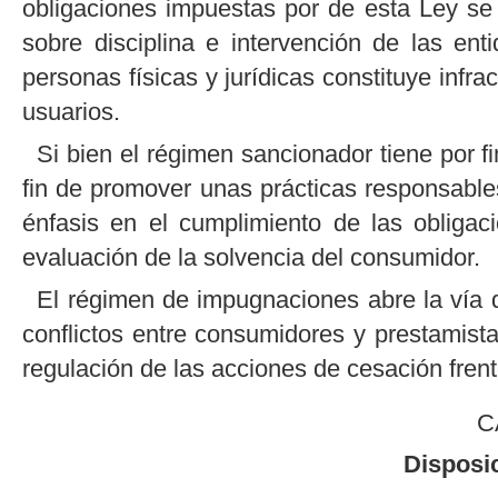
obligaciones impuestas por de esta Ley se
sobre disciplina e intervención de las en
personas físicas y jurídicas constituye infr
usuarios.
Si bien el régimen sancionador tiene por fi
fin de promover unas prácticas responsables
énfasis en el cumplimiento de las obligaci
evaluación de la solvencia del consumidor.
El régimen de impugnaciones abre la vía de
conflictos entre consumidores y prestamista
regulación de las acciones de cesación frent
C
Disposi