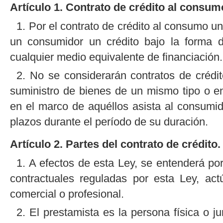
Artículo 1. Contrato de crédito al consum
1. Por el contrato de crédito al consumo 
un consumidor un crédito bajo la forma d
cualquier medio equivalente de financiación.
2. No se considerarán contratos de crédit
suministro de bienes de un mismo tipo o en
en el marco de aquéllos asista al consumid
plazos durante el período de su duración.
Artículo 2. Partes del contrato de crédito.
1. A efectos de esta Ley, se entenderá por
contractuales reguladas por esta Ley, ac
comercial o profesional.
2. El prestamista es la persona física o