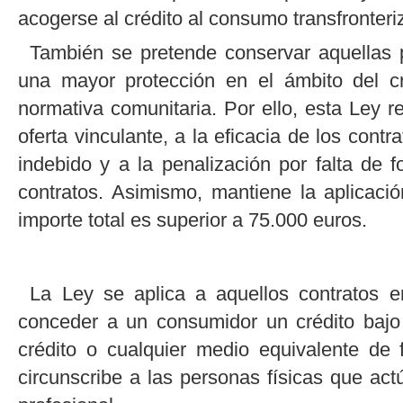
acogerse al crédito al consumo transfronteri
También se pretende conservar aquellas 
una mayor protección en el ámbito del c
normativa comunitaria. Por ello, esta Ley r
oferta vinculante, a la eficacia de los contr
indebido y a la penalización por falta de 
contratos. Asimismo, mantiene la aplicació
importe total es superior a 75.000 euros.
La Ley se aplica a aquellos contratos 
conceder a un consumidor un crédito bajo
crédito o cualquier medio equivalente de
circunscribe a las personas físicas que ac