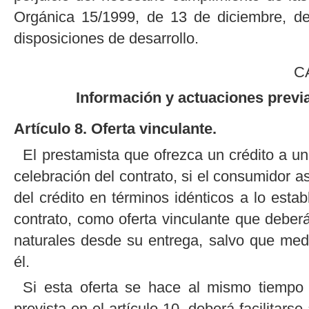
Orgánica 15/1999, de 13 de diciembre, de
disposiciones de desarrollo.
C
Información y actuaciones previa
Artículo 8. Oferta vinculante.
El prestamista que ofrezca un crédito a un
celebración del contrato, si el consumidor a
del crédito en términos idénticos a lo estab
contrato, como oferta vinculante que debe
naturales desde su entrega, salvo que medi
él.
Si esta oferta se hace al mismo tiempo 
prevista en el artículo 10, deberá facilita