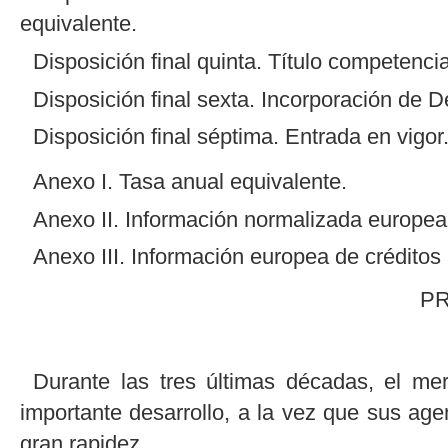
equivalente.
Disposición final quinta. Título competencia
Disposición final sexta. Incorporación de 
Disposición final séptima. Entrada en vigor
Anexo I. Tasa anual equivalente.
Anexo II. Información normalizada europea
Anexo III. Información europea de créditos
P
Durante las tres últimas décadas, el m
importante desarrollo, a la vez que sus age
gran rapidez.