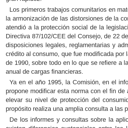
Los primeros trabajos comunitarios en mat
la armonización de las distorsiones de la
atendió a la protección social de la legislac
Directiva 87/102/CEE del Consejo, de 22 de 
disposiciones legales, reglamentarias y ad
crédito al consumo, que fue modificada por 
de 1990, sobre todo en lo que se refiere a 
anual de cargas financieras.
Ya en el año 1995, la Comisión, en el inf
propone modificar esta norma con el fin de a
elevar su nivel de protección del consum
propósito realiza una amplia consulta a las 
De los informes y consultas sobre la apl