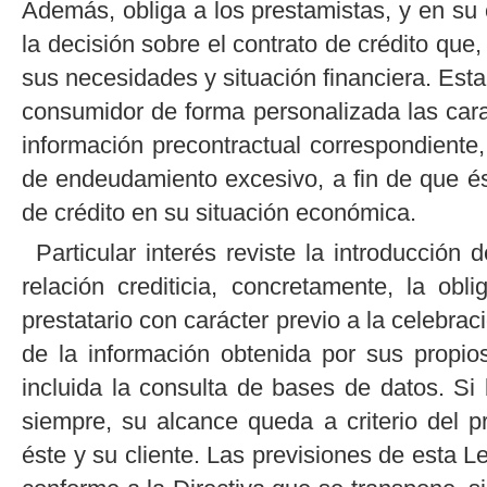
Además, obliga a los prestamistas, y en su 
la decisión sobre el contrato de crédito que
sus necesidades y situación financiera. Esta 
consumidor de forma personalizada las cara
información precontractual correspondiente
de endeudamiento excesivo, a fin de que é
de crédito en su situación económica.
Particular interés reviste la introducción
relación crediticia, concretamente, la obl
prestatario con carácter previo a la celebrac
de la información obtenida por sus propios 
incluida la consulta de bases de datos. Si 
siempre, su alcance queda a criterio del p
éste y su cliente. Las previsiones de esta L