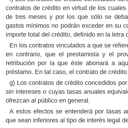
contratos de crédito en virtud de los cuale
de tres meses y por los que sólo se deba
gastos mínimos no podrán exceder en su con
importe total del crédito, definido en la letra c
En los contratos vinculados a que se refier
en contrario, que el prestamista y el pr
retribución por la que éste abonará a aqu
préstamo. En tal caso, el contrato de crédit
g) Los contratos de crédito concedidos por
sin intereses o cuyas tasas anuales equival
ofrezcan al público en general.
A estos efectos se entenderá por tasas an
que sean inferiores al tipo de interés legal de