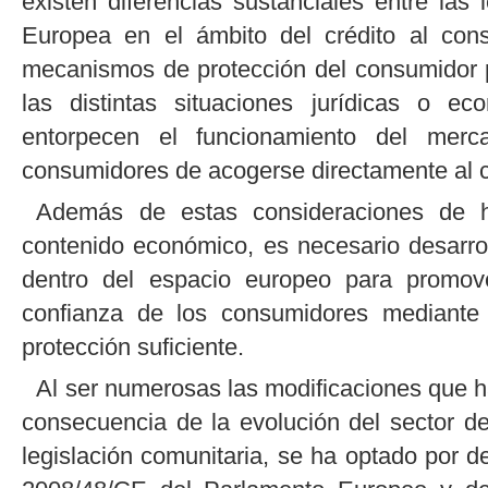
existen diferencias sustanciales entre la
Europea en el ámbito del crédito al con
mecanismos de protección del consumidor pre
las distintas situaciones jurídicas o ec
entorpecen el funcionamiento del merca
consumidores de acogerse directamente al cr
Además de estas consideraciones de h
contenido económico, es necesario desarrol
dentro del espacio europeo para promover
confianza de los consumidores mediant
protección suficiente.
Al ser numerosas las modificaciones que h
consecuencia de la evolución del sector de
legislación comunitaria, se ha optado por de