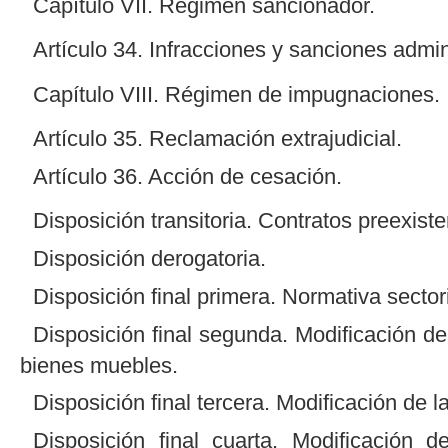
Capítulo VII. Régimen sancionador.
Artículo 34. Infracciones y sanciones admin
Capítulo VIII. Régimen de impugnaciones.
Artículo 35. Reclamación extrajudicial.
Artículo 36. Acción de cesación.
Disposición transitoria. Contratos preexiste
Disposición derogatoria.
Disposición final primera. Normativa sectori
Disposición final segunda. Modificación de
bienes muebles.
Disposición final tercera. Modificación de l
Disposición final cuarta. Modificación 