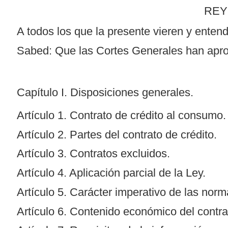
REY
A todos los que la presente vieren y entend
Sabed: Que las Cortes Generales han aprob
Capítulo I. Disposiciones generales.
Artículo 1. Contrato de crédito al consumo.
Artículo 2. Partes del contrato de crédito.
Artículo 3. Contratos excluidos.
Artículo 4. Aplicación parcial de la Ley.
Artículo 5. Carácter imperativo de las norm
Artículo 6. Contenido económico del contra