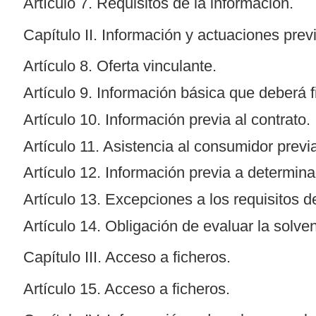
Artículo 7. Requisitos de la información.
Capítulo II. Información y actuaciones previ
Artículo 8. Oferta vinculante.
Artículo 9. Información básica que deberá fi
Artículo 10. Información previa al contrato.
Artículo 11. Asistencia al consumidor previa
Artículo 12. Información previa a determina
Artículo 13. Excepciones a los requisitos d
Artículo 14. Obligación de evaluar la solve
Capítulo III. Acceso a ficheros.
Artículo 15. Acceso a ficheros.