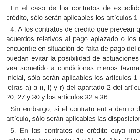
En el caso de los contratos de excedido
crédito, sólo serán aplicables los artículos 1
4. A los contratos de crédito que prevean 
acuerdos relativos al pago aplazado o lo
encuentre en situación de falta de pago del c
puedan evitar la posibilidad de actuaciones
vea sometido a condiciones menos favorab
inicial, sólo serán aplicables los artículos 1
letras a) a i), l) y r) del apartado 2 del artí
20, 27 y 30 y los artículos 32 a 36.
Sin embargo, si el contrato entra dentro 
artículo, sólo serán aplicables las disposici
5. En los contratos de crédito cuyo imp