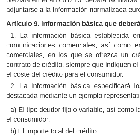
adjuntarse a la Información normalizada eur
Artículo 9. Información básica que deberá 
1. La información básica establecida en
comunicaciones comerciales, así como en
comerciales, en los que se ofrezca un cré
contrato de crédito, siempre que indiquen el 
el coste del crédito para el consumidor.
2. La información básica especificará l
destacada mediante un ejemplo representati
a) El tipo deudor fijo o variable, así como l
el consumidor.
b) El importe total del crédito.