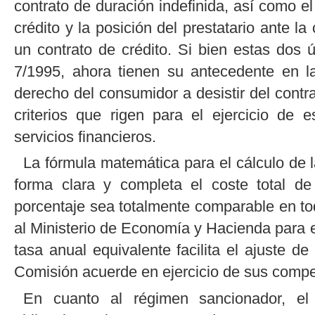
contrato de duración indefinida, así como e
crédito y la posición del prestatario ante l
un contrato de crédito. Si bien estas dos
7/1995, ahora tienen su antecedente en l
derecho del consumidor a desistir del contr
criterios que rigen para el ejercicio de 
servicios financieros.
La fórmula matemática para el cálculo de la
forma clara y completa el coste total de
porcentaje sea totalmente comparable en to
al Ministerio de Economía y Hacienda para e
tasa anual equivalente facilita el ajuste de
Comisión acuerde en ejercicio de sus compe
En cuanto al régimen sancionador, el 