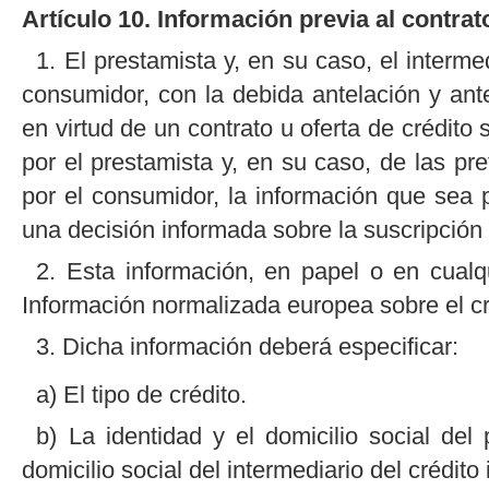
Artículo 10. Información previa al contrat
1. El prestamista y, en su caso, el intermed
consumidor, con la debida antelación y an
en virtud de un contrato u oferta de crédito 
por el prestamista y, en su caso, de las pre
por el consumidor, la información que sea 
una decisión informada sobre la suscripción 
2. Esta información, en papel o en cualqu
Información normalizada europea sobre el cr
3. Dicha información deberá especificar:
a) El tipo de crédito.
b) La identidad y el domicilio social del
domicilio social del intermediario del crédito