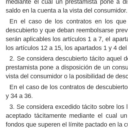
mediante el cual un prestamista pone a d
saldo en la cuenta a la vista del consumidor.
En el caso de los contratos en los que
descubierto y que deban reembolsarse previ
serán aplicables los artículos 1 a 7, el apart
los artículos 12 a 15, los apartados 1 y 4 del 
2. Se considera descubierto tácito aquel 
prestamista pone a disposición de un consu
vista del consumidor o la posibilidad de des
En el caso de los contratos de descubiertos
y 34 a 36.
3. Se considera excedido tácito sobre los 
aceptado tácitamente mediante el cual un
fondos que superen el límite pactado en la c