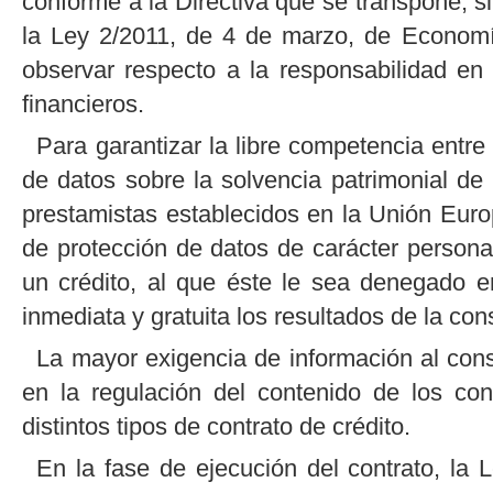
conforme a la Directiva que se transpone, sin
la Ley 2/2011, de 4 de marzo, de Economí
observar respecto a la responsabilidad en 
financieros.
Para garantizar la libre competencia entre
de datos sobre la solvencia patrimonial de
prestamistas establecidos en la Unión Euro
de protección de datos de carácter personal,
un crédito, al que éste le sea denegado 
inmediata y gratuita los resultados de la con
La mayor exigencia de información al cons
en la regulación del contenido de los con
distintos tipos de contrato de crédito.
En la fase de ejecución del contrato, la 