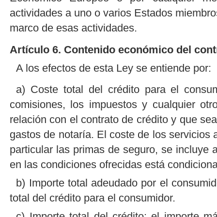
actividades a uno o varios Estados miembros
marco de esas actividades.
Artículo 6. Contenido económico del cont
A los efectos de esta Ley se entiende por:
a) Coste total del crédito para el consum
comisiones, los impuestos y cualquier ot
relación con el contrato de crédito y que se
gastos de notaría. El coste de los servicios 
particular las primas de seguro, se incluye 
en las condiciones ofrecidas está condiciona
b) Importe total adeudado por el consumido
total del crédito para el consumidor.
c) Importe total del crédito: el importe