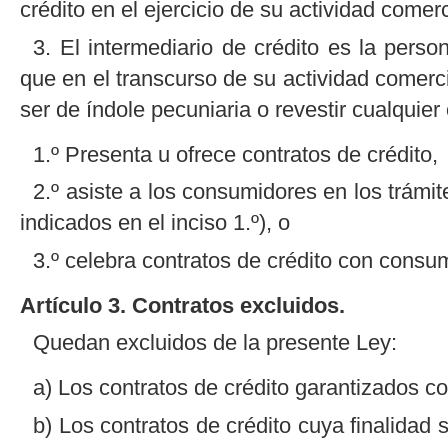
crédito en el ejercicio de su actividad comerc
3. El intermediario de crédito es la perso
que en el transcurso de su actividad comerc
ser de índole pecuniaria o revestir cualquie
1.º Presenta u ofrece contratos de crédito,
2.º asiste a los consumidores en los trámite
indicados en el inciso 1.º), o
3.º celebra contratos de crédito con consu
Artículo 3. Contratos excluidos.
Quedan excluidos de la presente Ley:
a) Los contratos de crédito garantizados co
b) Los contratos de crédito cuya finalidad