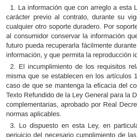
1. La información que con arreglo a esta 
carácter previo al contrato, durante su v
cualquier otro soporte duradero. Por sopor
al consumidor conservar la información qu
futuro pueda recuperarla fácilmente durant
información, y que permita la reproducción 
2. El incumplimiento de los requisitos rel
misma que se establecen en los artículos 10
caso de que se mantenga la eficacia del con
Texto Refundido de la Ley General para la 
complementarias, aprobado por Real Decre
normas aplicables.
3. Lo dispuesto en esta Ley, en particul
perjuicio del necesario cumplimiento de la