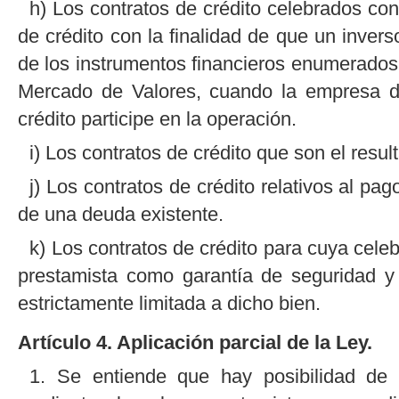
h) Los contratos de crédito celebrados co
de crédito con la finalidad de que un inver
de los instrumentos financieros enumerados e
Mercado de Valores, cuando la empresa de
crédito participe en la operación.
i) Los contratos de crédito que son el resu
j) Los contratos de crédito relativos al pa
de una deuda existente.
k) Los contratos de crédito para cuya cele
prestamista como garantía de seguridad y
estrictamente limitada a dicho bien.
Artículo 4. Aplicación parcial de la Ley.
1. Se entiende que hay posibilidad de d