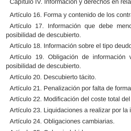
Capítulo IV. Información y derechos en rela
Artículo 16. Forma y contenido de los contr
Artículo 17. Información que debe menc
posibilidad de descubierto.
Artículo 18. Información sobre el tipo deudo
Artículo 19. Obligación de información
posibilidad de descubierto.
Artículo 20. Descubierto tácito.
Artículo 21. Penalización por falta de forma
Artículo 22. Modificación del coste total del
Artículo 23. Liquidaciones a realizar por la
Artículo 24. Obligaciones cambiarias.