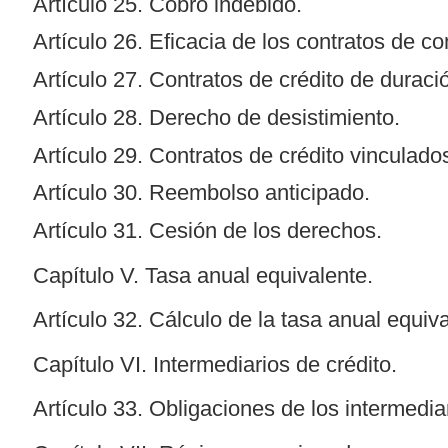
Artículo 25. Cobro indebido.
Artículo 26. Eficacia de los contratos de c
Artículo 27. Contratos de crédito de duració
Artículo 28. Derecho de desistimiento.
Artículo 29. Contratos de crédito vinculado
Artículo 30. Reembolso anticipado.
Artículo 31. Cesión de los derechos.
Capítulo V. Tasa anual equivalente.
Artículo 32. Cálculo de la tasa anual equiva
Capítulo VI. Intermediarios de crédito.
Artículo 33. Obligaciones de los intermedi