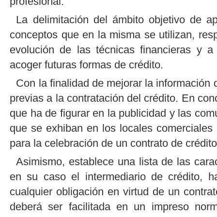
profesional.
La delimitación del ámbito objetivo de ap
conceptos que en la misma se utilizan, res
evolución de las técnicas financieras y 
acoger futuras formas de crédito.
Con la finalidad de mejorar la información
previas a la contratación del crédito. En con
que ha de figurar en la publicidad y las co
que se exhiban en los locales comerciales 
para la celebración de un contrato de crédito
Asimismo, establece una lista de las carac
en su caso el intermediario de crédito, 
cualquier obligación en virtud de un contrat
deberá ser facilitada en un impreso norm