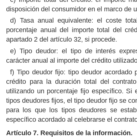
disposición del consumidor en el marco de un
d) Tasa anual equivalente: el coste tot
porcentaje anual del importe total del cr
apartado 2 del artículo 32, si procede.
e) Tipo deudor: el tipo de interés expr
carácter anual al importe del crédito utilizado
f) Tipo deudor fijo: tipo deudor acordado 
crédito para la duración total del contrat
utilizando un porcentaje fijo específico. Si
tipos deudores fijos, el tipo deudor fijo se 
para los que los tipos deudores se estab
específico acordado al celebrarse el contrato
Artículo 7. Requisitos de la información.