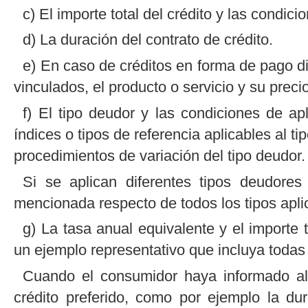
c) El importe total del crédito y las condic
d) La duración del contrato de crédito.
e) En caso de créditos en forma de pago dif
vinculados, el producto o servicio y su preci
f) El tipo deudor y las condiciones de apl
índices o tipos de referencia aplicables al t
procedimientos de variación del tipo deudor.
Si se aplican diferentes tipos deudores 
mencionada respecto de todos los tipos apli
g) La tasa anual equivalente y el importe 
un ejemplo representativo que incluya todas l
Cuando el consumidor haya informado a
crédito preferido, como por ejemplo la dur