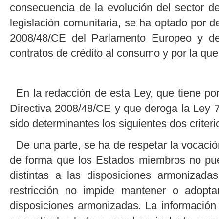
consecuencia de la evolución del sector de
legislación comunitaria, se ha optado por de
2008/48/CE del Parlamento Europeo y del
contratos de crédito al consumo y por la qu
En la redacción de esta Ley, que tiene por
Directiva 2008/48/CE y que deroga la Ley 
sido determinantes los siguientes dos criteri
De una parte, se ha de respetar la vocació
de forma que los Estados miembros no pue
distintas a las disposiciones armonizada
restricción no impide mantener o adopt
disposiciones armonizadas. La información