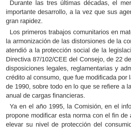
Durante las tres últimas décadas, el m
importante desarrollo, a la vez que sus age
gran rapidez.
Los primeros trabajos comunitarios en mat
la armonización de las distorsiones de la
atendió a la protección social de la legislac
Directiva 87/102/CEE del Consejo, de 22 de 
disposiciones legales, reglamentarias y ad
crédito al consumo, que fue modificada por 
de 1990, sobre todo en lo que se refiere a 
anual de cargas financieras.
Ya en el año 1995, la Comisión, en el inf
propone modificar esta norma con el fin de a
elevar su nivel de protección del consum