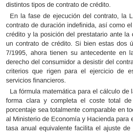
distintos tipos de contrato de crédito.
En la fase de ejecución del contrato, la 
contrato de duración indefinida, así como e
crédito y la posición del prestatario ante l
un contrato de crédito. Si bien estas dos
7/1995, ahora tienen su antecedente en l
derecho del consumidor a desistir del contr
criterios que rigen para el ejercicio de 
servicios financieros.
La fórmula matemática para el cálculo de la
forma clara y completa el coste total de
porcentaje sea totalmente comparable en to
al Ministerio de Economía y Hacienda para e
tasa anual equivalente facilita el ajuste de