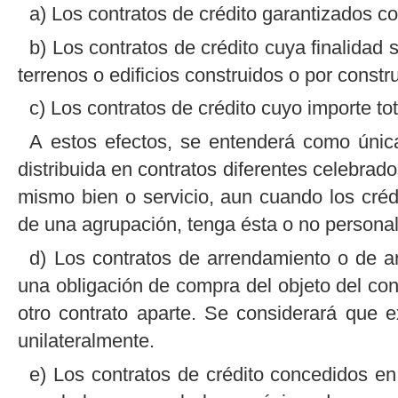
a) Los contratos de crédito garantizados co
b) Los contratos de crédito cuya finalidad
terrenos o edificios construidos o por constru
c) Los contratos de crédito cuyo importe tot
A estos efectos, se entenderá como únic
distribuida en contratos diferentes celebrad
mismo bien o servicio, aun cuando los cré
de una agrupación, tenga ésta o no personali
d) Los contratos de arrendamiento o de a
una obligación de compra del objeto del contr
otro contrato aparte. Se considerará que ex
unilateralmente.
e) Los contratos de crédito concedidos en