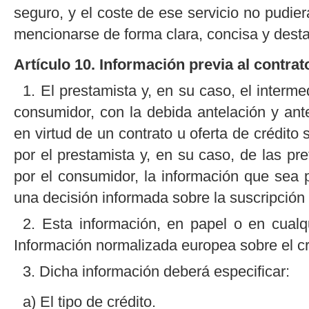
seguro, y el coste de ese servicio no pudi
mencionarse de forma clara, concisa y desta
Artículo 10. Información previa al contrat
1. El prestamista y, en su caso, el intermed
consumidor, con la debida antelación y an
en virtud de un contrato u oferta de crédito 
por el prestamista y, en su caso, de las pre
por el consumidor, la información que sea 
una decisión informada sobre la suscripción 
2. Esta información, en papel o en cualqu
Información normalizada europea sobre el cr
3. Dicha información deberá especificar:
a) El tipo de crédito.