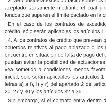
3. Se considera excedido tácito sobre los 
aceptado tácitamente mediante el cual un
fondos que superen el límite pactado en la c
En el caso de los contratos de excedido
crédito, sólo serán aplicables los artículos 1
4. A los contratos de crédito que prevean 
acuerdos relativos al pago aplazado o lo
encuentre en situación de falta de pago del c
puedan evitar la posibilidad de actuaciones
vea sometido a condiciones menos favorab
inicial, sólo serán aplicables los artículos 1
letras a) a i), l) y r) del apartado 2 del artí
20, 27 y 30 y los artículos 32 a 36.
Sin embargo, si el contrato entra dentro 