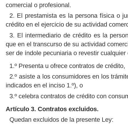
comercial o profesional.
2. El prestamista es la persona física o
crédito en el ejercicio de su actividad comerc
3. El intermediario de crédito es la perso
que en el transcurso de su actividad comerc
ser de índole pecuniaria o revestir cualquie
1.º Presenta u ofrece contratos de crédito,
2.º asiste a los consumidores en los trámite
indicados en el inciso 1.º), o
3.º celebra contratos de crédito con consu
Artículo 3. Contratos excluidos.
Quedan excluidos de la presente Ley: