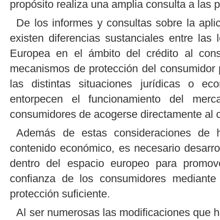
propósito realiza una amplia consulta a las 
De los informes y consultas sobre la apl
existen diferencias sustanciales entre la
Europea en el ámbito del crédito al con
mecanismos de protección del consumidor pre
las distintas situaciones jurídicas o ec
entorpecen el funcionamiento del merca
consumidores de acogerse directamente al cr
Además de estas consideraciones de h
contenido económico, es necesario desarrol
dentro del espacio europeo para promover
confianza de los consumidores mediant
protección suficiente.
Al ser numerosas las modificaciones que h