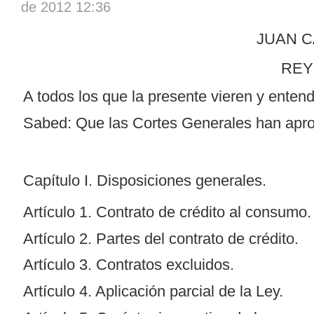
de 2012 12:36
JUAN C
REY
A todos los que la presente vieren y entend
Sabed: Que las Cortes Generales han aprob
Capítulo I. Disposiciones generales.
Artículo 1. Contrato de crédito al consumo.
Artículo 2. Partes del contrato de crédito.
Artículo 3. Contratos excluidos.
Artículo 4. Aplicación parcial de la Ley.