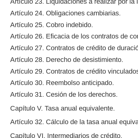
Artículo 23. Liquidaciones a realizar por la
Artículo 24. Obligaciones cambiarias.
Artículo 25. Cobro indebido.
Artículo 26. Eficacia de los contratos de c
Artículo 27. Contratos de crédito de duració
Artículo 28. Derecho de desistimiento.
Artículo 29. Contratos de crédito vinculado
Artículo 30. Reembolso anticipado.
Artículo 31. Cesión de los derechos.
Capítulo V. Tasa anual equivalente.
Artículo 32. Cálculo de la tasa anual equiva
Capítulo VI. Intermediarios de crédito.