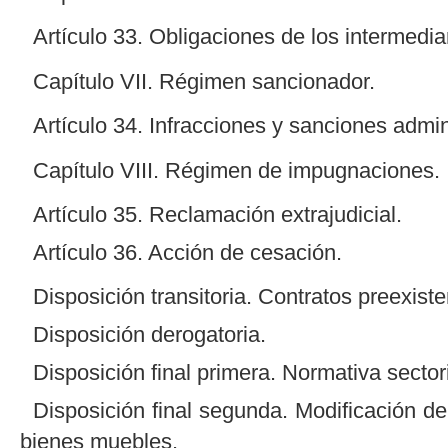
Artículo 33. Obligaciones de los intermedi
Capítulo VII. Régimen sancionador.
Artículo 34. Infracciones y sanciones admin
Capítulo VIII. Régimen de impugnaciones.
Artículo 35. Reclamación extrajudicial.
Artículo 36. Acción de cesación.
Disposición transitoria. Contratos preexiste
Disposición derogatoria.
Disposición final primera. Normativa sectori
Disposición final segunda. Modificación de
bienes muebles.