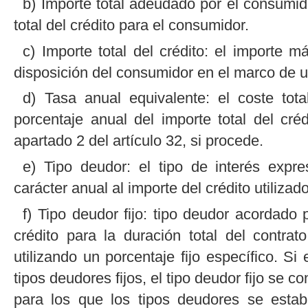
b) Importe total adeudado por el consumido
total del crédito para el consumidor.
c) Importe total del crédito: el importe
disposición del consumidor en el marco de un
d) Tasa anual equivalente: el coste tot
porcentaje anual del importe total del cr
apartado 2 del artículo 32, si procede.
e) Tipo deudor: el tipo de interés expr
carácter anual al importe del crédito utilizado
f) Tipo deudor fijo: tipo deudor acordado 
crédito para la duración total del contrat
utilizando un porcentaje fijo específico. Si
tipos deudores fijos, el tipo deudor fijo se 
para los que los tipos deudores se estab