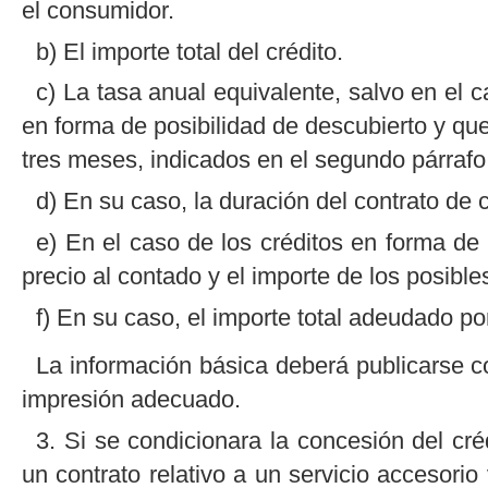
el consumidor.
b) El importe total del crédito.
c) La tasa anual equivalente, salvo en el 
en forma de posibilidad de descubierto y qu
tres meses, indicados en el segundo párrafo 
d) En su caso, la duración del contrato de c
e) En el caso de los créditos en forma de 
precio al contado y el importe de los posible
f) En su caso, el importe total adeudado po
La información básica deberá publicarse co
impresión adecuado.
3. Si se condicionara la concesión del cré
un contrato relativo a un servicio accesorio 