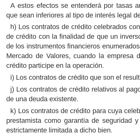
A estos efectos se entenderá por tasas an
que sean inferiores al tipo de interés legal de
h) Los contratos de crédito celebrados co
de crédito con la finalidad de que un inver
de los instrumentos financieros enumerados e
Mercado de Valores, cuando la empresa de
crédito participe en la operación.
i) Los contratos de crédito que son el resu
j) Los contratos de crédito relativos al pa
de una deuda existente.
k) Los contratos de crédito para cuya cele
prestamista como garantía de seguridad y
estrictamente limitada a dicho bien.