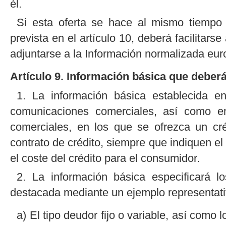
él.
Si esta oferta se hace al mismo tiempo 
prevista en el artículo 10, deberá facilita
adjuntarse a la Información normalizada eur
Artículo 9. Información básica que deberá 
1. La información básica establecida en
comunicaciones comerciales, así como en
comerciales, en los que se ofrezca un cré
contrato de crédito, siempre que indiquen el 
el coste del crédito para el consumidor.
2. La información básica especificará l
destacada mediante un ejemplo representati
a) El tipo deudor fijo o variable, así como l