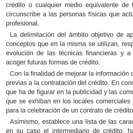
crédito o cualquier medio equivalente de
circunscribe a las personas físicas que ac
profesional.
La delimitación del ámbito objetivo de ap
conceptos que en la misma se utilizan, res
evolución de las técnicas financieras y 
acoger futuras formas de crédito.
Con la finalidad de mejorar la información
previas a la contratación del crédito. En con
que ha de figurar en la publicidad y las co
que se exhiban en los locales comerciales 
para la celebración de un contrato de crédito
Asimismo, establece una lista de las carac
en su caso el intermediario de crédito, 