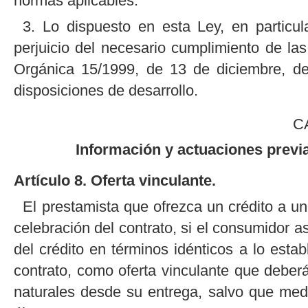
normas aplicables.
3. Lo dispuesto en esta Ley, en particul
perjuicio del necesario cumplimiento de la
Orgánica 15/1999, de 13 de diciembre, de
disposiciones de desarrollo.
C
Información y actuaciones previa
Artículo 8. Oferta vinculante.
El prestamista que ofrezca un crédito a un
celebración del contrato, si el consumidor a
del crédito en términos idénticos a lo estab
contrato, como oferta vinculante que debe
naturales desde su entrega, salvo que medi