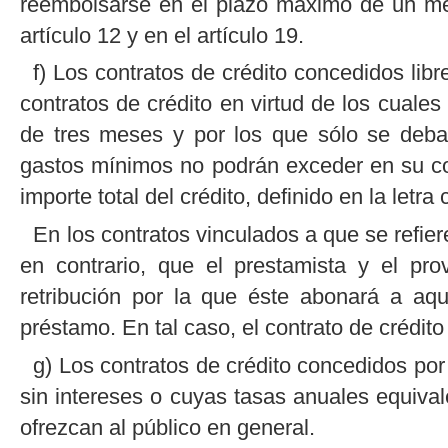
reembolsarse en el plazo máximo de un mes,
artículo 12 y en el artículo 19.
f) Los contratos de crédito concedidos libr
contratos de crédito en virtud de los cuale
de tres meses y por los que sólo se deba
gastos mínimos no podrán exceder en su con
importe total del crédito, definido en la letra c
En los contratos vinculados a que se refier
en contrario, que el prestamista y el pr
retribución por la que éste abonará a aqu
préstamo. En tal caso, el contrato de crédit
g) Los contratos de crédito concedidos por
sin intereses o cuyas tasas anuales equival
ofrezcan al público en general.