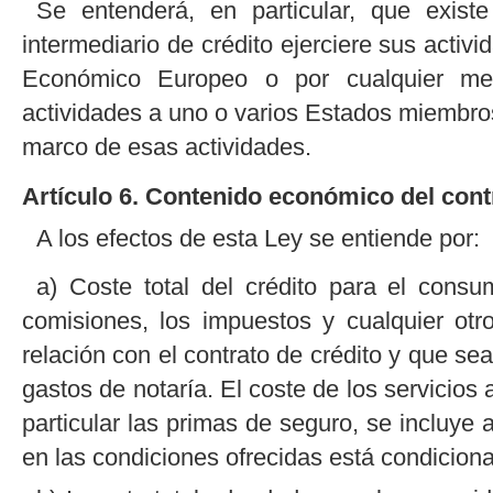
Se entenderá, en particular, que exist
intermediario de crédito ejerciere sus acti
Económico Europeo o por cualquier medi
actividades a uno o varios Estados miembros
marco de esas actividades.
Artículo 6. Contenido económico del cont
A los efectos de esta Ley se entiende por:
a) Coste total del crédito para el consum
comisiones, los impuestos y cualquier ot
relación con el contrato de crédito y que se
gastos de notaría. El coste de los servicios 
particular las primas de seguro, se incluye 
en las condiciones ofrecidas está condiciona