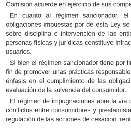
Comisión acuerde en ejercicio de sus compe
En cuanto al régimen sancionador, el 
obligaciones impuestas por de esta Ley se
sobre disciplina e intervención de las en
personas físicas y jurídicas constituye infr
usuarios.
Si bien el régimen sancionador tiene por fi
fin de promover unas prácticas responsables
énfasis en el cumplimiento de las obligaci
evaluación de la solvencia del consumidor.
El régimen de impugnaciones abre la vía de
conflictos entre consumidores y prestamista
regulación de las acciones de cesación frent