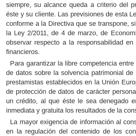
siempre, su alcance queda a criterio del p
éste y su cliente. Las previsiones de esta L
conforme a la Directiva que se transpone, sin
la Ley 2/2011, de 4 de marzo, de Economí
observar respecto a la responsabilidad en 
financieros.
Para garantizar la libre competencia entre
de datos sobre la solvencia patrimonial de
prestamistas establecidos en la Unión Euro
de protección de datos de carácter personal,
un crédito, al que éste le sea denegado 
inmediata y gratuita los resultados de la con
La mayor exigencia de información al cons
en la regulación del contenido de los con