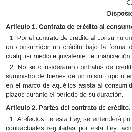
C
Disposi
Artículo 1. Contrato de crédito al consum
1. Por el contrato de crédito al consumo 
un consumidor un crédito bajo la forma d
cualquier medio equivalente de financiación.
2. No se considerarán contratos de crédit
suministro de bienes de un mismo tipo o en
en el marco de aquéllos asista al consumid
plazos durante el período de su duración.
Artículo 2. Partes del contrato de crédito.
1. A efectos de esta Ley, se entenderá por
contractuales reguladas por esta Ley, ac