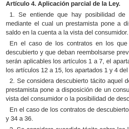
Artículo 4. Aplicación parcial de la Ley.
1. Se entiende que hay posibilidad de d
mediante el cual un prestamista pone a d
saldo en la cuenta a la vista del consumidor.
En el caso de los contratos en los que
descubierto y que deban reembolsarse previ
serán aplicables los artículos 1 a 7, el apart
los artículos 12 a 15, los apartados 1 y 4 del 
2. Se considera descubierto tácito aquel 
prestamista pone a disposición de un consu
vista del consumidor o la posibilidad de des
En el caso de los contratos de descubiertos
y 34 a 36.