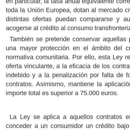
en particular, la tasa anual equivalente corr
toda la Unión Europea, dotan al mercado cr
distintas ofertas puedan compararse y a
acogerse al crédito al consumo transfronteri
También se pretende conservar aquellas 
una mayor protección en el ámbito del c
normativa comunitaria. Por ello, esta Ley r
oferta vinculante, a la eficacia de los contr
indebido y a la penalización por falta de 
contratos. Asimismo, mantiene la aplicació
importe total es superior a 75.000 euros.
La Ley se aplica a aquellos contratos 
conceder a un consumidor un crédito bajo