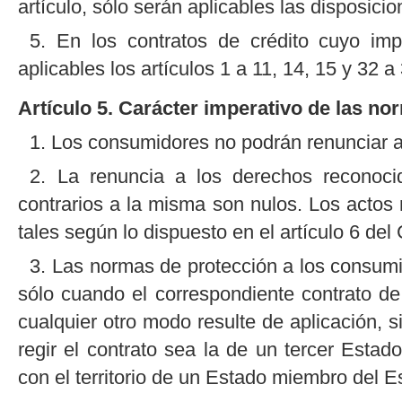
artículo, sólo serán aplicables las disposici
5. En los contratos de crédito cuyo imp
aplicables los artículos 1 a 11, 14, 15 y 32 a
Artículo 5. Carácter imperativo de las no
1. Los consumidores no podrán renunciar a
2. La renuncia a los derechos reconoci
contrarios a la misma son nulos. Los actos
tales según lo dispuesto en el artículo 6 del 
3. Las normas de protección a los consumi
sólo cuando el correspondiente contrato de 
cualquier otro modo resulte de aplicación, s
regir el contrato sea la de un tercer Estad
con el territorio de un Estado miembro del