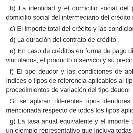
b) La identidad y el domicilio social del
domicilio social del intermediario del crédito
c) El importe total del crédito y las condic
d) La duración del contrato de crédito.
e) En caso de créditos en forma de pago dif
vinculados, el producto o servicio y su preci
f) El tipo deudor y las condiciones de apl
índices o tipos de referencia aplicables al t
procedimientos de variación del tipo deudor.
Si se aplican diferentes tipos deudores 
mencionada respecto de todos los tipos apli
g) La tasa anual equivalente y el importe 
un ejemplo representativo que incluya todas l