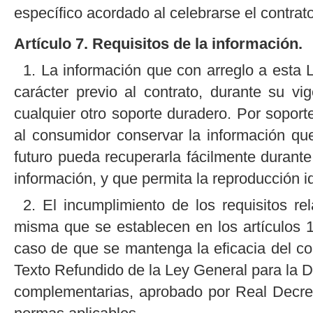
específico acordado al celebrarse el contrato
Artículo 7. Requisitos de la información.
1. La información que con arreglo a esta 
carácter previo al contrato, durante su v
cualquier otro soporte duradero. Por sopor
al consumidor conservar la información qu
futuro pueda recuperarla fácilmente durant
información, y que permita la reproducción 
2. El incumplimiento de los requisitos rel
misma que se establecen en los artículos 10
caso de que se mantenga la eficacia del con
Texto Refundido de la Ley General para la 
complementarias, aprobado por Real Decre