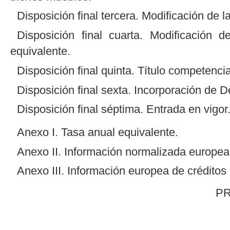
Disposición final tercera. Modificación de l
Disposición final cuarta. Modificación 
equivalente.
Disposición final quinta. Título competencia
Disposición final sexta. Incorporación de 
Disposición final séptima. Entrada en vigor
Anexo I. Tasa anual equivalente.
Anexo II. Información normalizada europea
Anexo III. Información europea de créditos
P