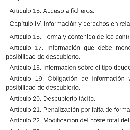
Artículo 15. Acceso a ficheros.
Capítulo IV. Información y derechos en rela
Artículo 16. Forma y contenido de los contr
Artículo 17. Información que debe menc
posibilidad de descubierto.
Artículo 18. Información sobre el tipo deudo
Artículo 19. Obligación de información
posibilidad de descubierto.
Artículo 20. Descubierto tácito.
Artículo 21. Penalización por falta de forma
Artículo 22. Modificación del coste total del