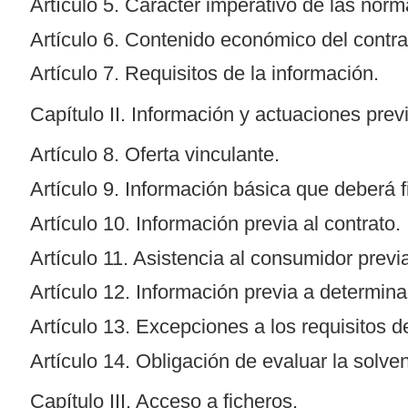
Artículo 5. Carácter imperativo de las norm
Artículo 6. Contenido económico del contra
Artículo 7. Requisitos de la información.
Capítulo II. Información y actuaciones previ
Artículo 8. Oferta vinculante.
Artículo 9. Información básica que deberá fi
Artículo 10. Información previa al contrato.
Artículo 11. Asistencia al consumidor previa
Artículo 12. Información previa a determina
Artículo 13. Excepciones a los requisitos d
Artículo 14. Obligación de evaluar la solve
Capítulo III. Acceso a ficheros.