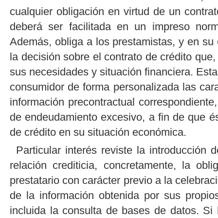
cualquier obligación en virtud de un contrat
deberá ser facilitada en un impreso norm
Además, obliga a los prestamistas, y en su 
la decisión sobre el contrato de crédito que
sus necesidades y situación financiera. Esta 
consumidor de forma personalizada las cara
información precontractual correspondiente
de endeudamiento excesivo, a fin de que é
de crédito en su situación económica.
Particular interés reviste la introducción
relación crediticia, concretamente, la obl
prestatario con carácter previo a la celebrac
de la información obtenida por sus propios 
incluida la consulta de bases de datos. Si 