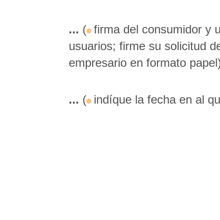
...
(
firma del consumidor y 
usuarios; firme su solicitud de
empresario en formato papel
...
(
indíque la fecha en al qu