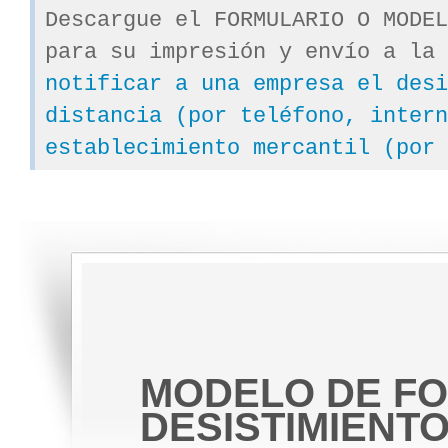
Descargue el FORMULARIO O MODEL
para su impresión y envío a la
notificar a una empresa el desi
distancia (por teléfono, intern
establecimiento mercantil (por
MODELO DE FO
DESISTIMIENT