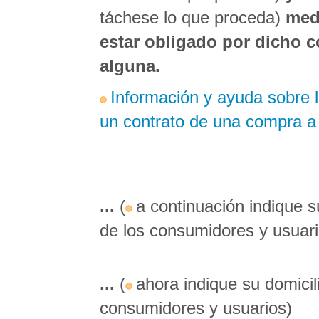
táchese lo que proceda)
medi
estar obligado por dicho c
alguna.
Información y ayuda sobre l
un contrato de una compra a 
...
(
a continuación indique 
de los consumidores y usuari
...
(
ahora indique su domici
consumidores y usuarios)