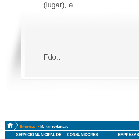
(lugar), a .............................
Fdo.:
Empresas
Me han reclamado
SERVICIO MUNICIPAL DE
CONSUMIDORES
EMPRESAS