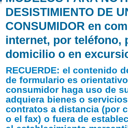
DESISTIMIENTO DE 
CONSUMIDOR en compr
internet, por teléfono, 
domicilio o en excurs
RECUERDE
: el contenido 
de formulario es orientativo
consumidor haga uso de su
adquiera bienes o servicios
contratos a distancia (por c
o el fax) o fuera de estable