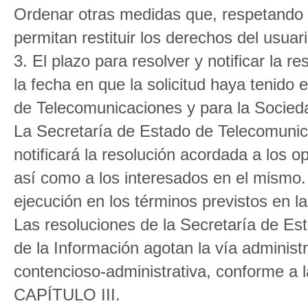
Ordenar otras medidas que, respetando s
permitan restituir los derechos del usua
3. El plazo para resolver y notificar la
la fecha en que la solicitud haya tenido 
de Telecomunicaciones y para la Socieda
La Secretaría de Estado de Telecomunic
notificará la resolución acordada a los op
así como a los interesados en el mismo
ejecución en los términos previstos en la
Las resoluciones de la Secretaría de Es
de la Información agotan la vía adminis
contencioso-administrativa, conforme a la
CAPÍTULO III.