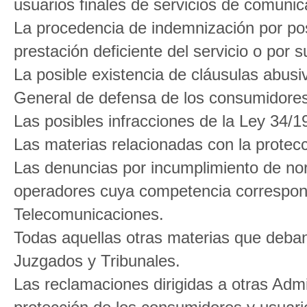
usuarios finales de servicios de comunic
La procedencia de indemnización por pos
prestación deficiente del servicio o por s
La posible existencia de cláusulas abusi
General de defensa de los consumidores
Las posibles infracciones de la Ley 34/
Las materias relacionadas con la protec
Las denuncias por incumplimiento de nor
operadores cuya competencia correspon
Telecomunicaciones.
Todas aquellas otras materias que deba
Juzgados y Tribunales.
Las reclamaciones dirigidas a otras Adm