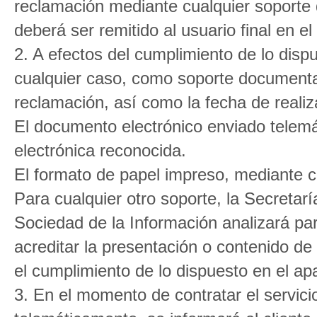
reclamación mediante cualquier soporte 
deberá ser remitido al usuario final en el
2. A efectos del cumplimiento de lo dispu
cualquier caso, como soporte documental
reclamación, así como la fecha de realiz
El documento electrónico enviado telemá
electrónica reconocida.
El formato de papel impreso, mediante ca
Para cualquier otro soporte, la Secreta
Sociedad de la Información analizará pa
acreditar la presentación o contenido de
el cumplimiento de lo dispuesto en el apa
3. En el momento de contratar el servici