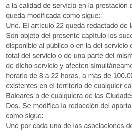
a la calidad de servicio en la prestación
queda modificada como sigue:
Uno. El artículo 22 queda redactado de 
Son objeto del presente capítulo los suce
disponible al público o en la del servici
total del servicio o de una parte del mi
de dicho servicio y afecten simultáneam
horario de 8 a 22 horas, a más de 100.
existentes en el territorio de cualquier c
Baleares o de cualquiera de las Ciudades
Dos. Se modifica la redacción del aparta
como sigue:
Uno por cada una de las asociaciones d