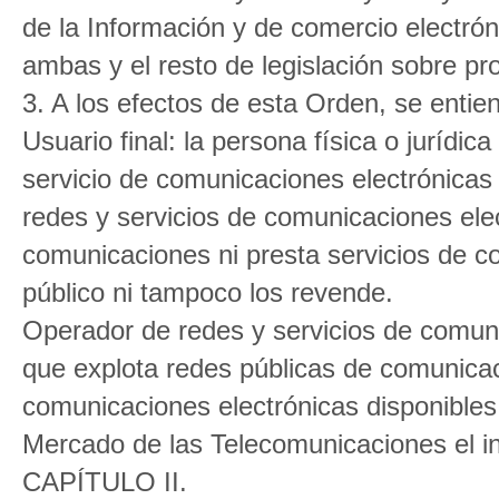
de la Información y de comercio electrón
ambas y el resto de legislación sobre pr
3. A los efectos de esta Orden, se entie
Usuario final: la persona física o jurídica
servicio de comunicaciones electrónicas 
redes y servicios de comunicaciones ele
comunicaciones ni presta servicios de c
público ni tampoco los revende.
Operador de redes y servicios de comunic
que explota redes públicas de comunicac
comunicaciones electrónicas disponibles 
Mercado de las Telecomunicaciones el ini
CAPÍTULO II.