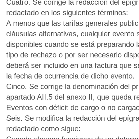
Cuatro. Se corrige la redacción del epígr
redactado en los siguientes términos:
A menos que las tarifas generales publ
cláusulas alternativas, cualquier evento
disponibles cuando se está preparando la
tipo de rechazo o por ser necesario disp
deberá ser incluido en una factura que s
la fecha de ocurrencia de dicho evento.
Cinco. Se corrige la denominación del pri
apartado AII.5 del anexo II, que queda 
Eventos con déficit de cargo o no carga
Seis. Se modifica la redacción del epígr
redactado como sigue: