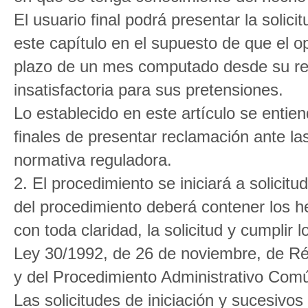
El usuario final podrá presentar la solici
este capítulo en el supuesto de que el 
plazo de un mes computado desde su re
insatisfactoria para sus pretensiones.
Lo establecido en este artículo se entien
finales de presentar reclamación ante l
normativa reguladora.
2. El procedimiento se iniciará a solicitud
del procedimiento deberá contener los h
con toda claridad, la solicitud y cumplir l
Ley 30/1992, de 26 de noviembre, de Ré
y del Procedimiento Administrativo Com
Las solicitudes de iniciación y sucesivos