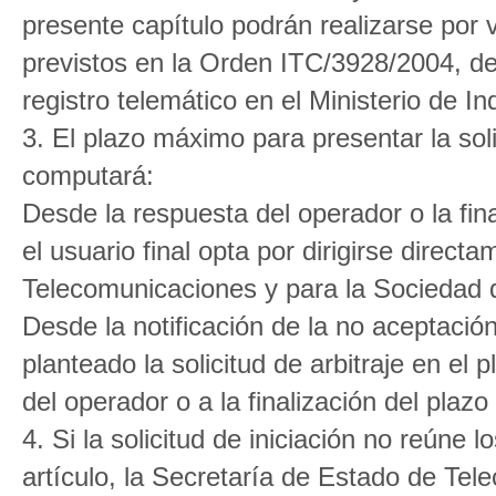
presente capítulo podrán realizarse por 
previstos en la Orden ITC/3928/2004, d
registro telemático en el Ministerio de I
3. El plazo máximo para presentar la sol
computará:
Desde la respuesta del operador o la fin
el usuario final opta por dirigirse direc
Telecomunicaciones y para la Sociedad d
Desde la notificación de la no aceptación
planteado la solicitud de arbitraje en el
del operador o a la finalización del pla
4. Si la solicitud de iniciación no reúne 
artículo, la Secretaría de Estado de Tel