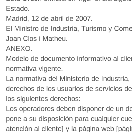
Estado.
Madrid, 12 de abril de 2007.
El Ministro de Industria, Turismo y Come
Joan Clos i Matheu.
ANEXO.
Modelo de documento informativo al clie
normativa vigente.
La normativa del Ministerio de Industria
derechos de los usuarios de servicios de
los siguientes derechos:
Los operadores deben disponer de un d
pone a su disposición para cualquier cues
atención al cliente] y la página web [pág