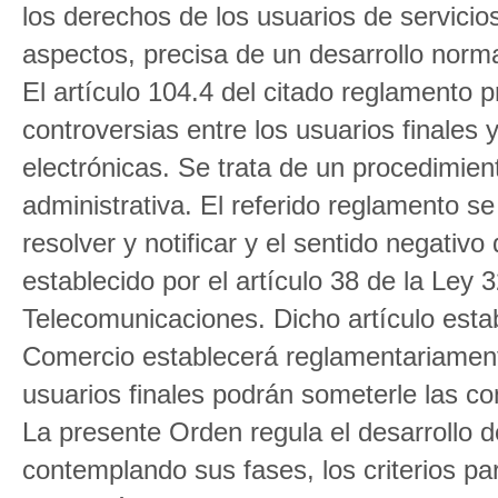
los derechos de los usuarios de servici
aspectos, precisa de un desarrollo norm
El artículo 104.4 del citado reglamento 
controversias entre los usuarios finales
electrónicas. Se trata de un procedimien
administrativa. El referido reglamento s
resolver y notificar y el sentido negativo 
establecido por el artículo 38 de la Ley
Telecomunicaciones. Dicho artículo estab
Comercio establecerá reglamentariament
usuarios finales podrán someterle las co
La presente Orden regula el desarrollo d
contemplando sus fases, los criterios pa