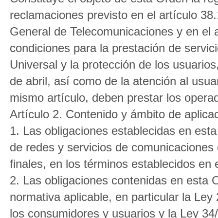
reclamaciones previsto en el artículo 38
General de Telecomunicaciones y en el a
condiciones para la prestación de servic
Universal y la protección de los usuario
de abril, así como de la atención al usuar
mismo artículo, deben prestar los opera
Artículo 2. Contenido y ámbito de aplica
1. Las obligaciones establecidas en est
de redes y servicios de comunicaciones 
finales, en los términos establecidos en e
2. Las obligaciones contenidas en esta O
normativa aplicable, en particular la Ley
los consumidores y usuarios y la Ley 34/