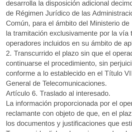
desarrolla la disposición adicional deci
de Régimen Jurídico de las Administraci
Común, para el ámbito del Ministerio de 
la tramitación exclusivamente por la vía 
operadores incluidos en su ámbito de apl
2. Transcurrido el plazo sin que el oper
continuarse el procedimiento, sin perjuic
conforme a lo establecido en el Título V
General de Telecomunicaciones.
Artículo 6. Traslado al interesado.
La información proporcionada por el oper
reclamante con objeto de que, en el plaz
los documentos y justificaciones que es