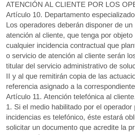
ATENCIÓN AL CLIENTE POR LOS O
Artículo 10. Departamento especializado 
Los operadores deberán disponer de un 
atención al cliente, que tenga por objeto
cualquier incidencia contractual que plan
o servicio de atención al cliente serán l
titular del servicio administrativo de sol
II y al que remitirán copia de las actuac
referencia asignado a la correspondient
Artículo 11. Atención telefónica al cliente
1. Si el medio habilitado por el operado
incidencias es telefónico, éste estará o
solicitar un documento que acredite la p