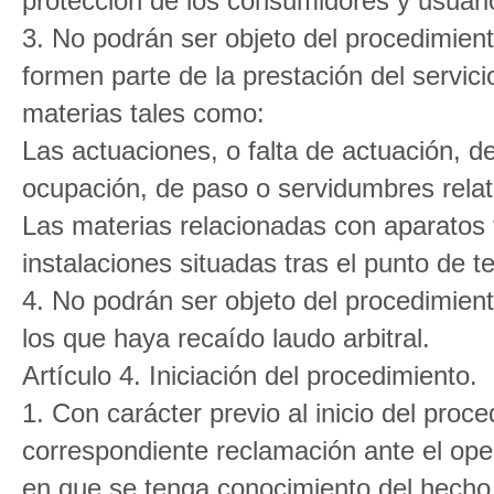
protección de los consumidores y usuari
3. No podrán ser objeto del procedimient
formen parte de la prestación del servici
materias tales como:
Las actuaciones, o falta de actuación, de
ocupación, de paso o servidumbres relati
Las materias relacionadas con aparatos
instalaciones situadas tras el punto de t
4. No podrán ser objeto del procedimient
los que haya recaído laudo arbitral.
Artículo 4. Iniciación del procedimiento.
1. Con carácter previo al inicio del proce
correspondiente reclamación ante el op
en que se tenga conocimiento del hecho