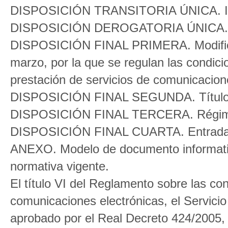
DISPOSICIÓN TRANSITORIA ÚNICA. Info
DISPOSICIÓN DEROGATORIA ÚNICA. De
DISPOSICIÓN FINAL PRIMERA. Modificac
marzo, por la que se regulan las condicio
prestación de servicios de comunicacion
DISPOSICIÓN FINAL SEGUNDA. Título 
DISPOSICIÓN FINAL TERCERA. Régime
DISPOSICIÓN FINAL CUARTA. Entrada 
ANEXO. Modelo de documento informativo
normativa vigente.
El título VI del Reglamento sobre las con
comunicaciones electrónicas, el Servicio 
aprobado por el Real Decreto 424/2005, d