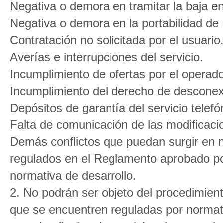
Negativa o demora en tramitar la baja en 
Negativa o demora en la portabilidad de
Contratación no solicitada por el usuario
Averías e interrupciones del servicio.
Incumplimiento de ofertas por el operado
Incumplimiento del derecho de desconex
Depósitos de garantía del servicio telefón
Falta de comunicación de las modificaci
Demás conflictos que puedan surgir en m
regulados en el Reglamento aprobado por
normativa de desarrollo.
2. No podrán ser objeto del procedimient
que se encuentren reguladas por normativ