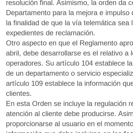
resolución final. Asimismo, la orden da c
Departamento para la mejora e impulso 
la finalidad de que la vía telemática sea
expedientes de reclamación.
Otro aspecto en que el Reglamento apro
abril, debe desarrollarse es el relativo a 
operadores. Su artículo 104 establece l
de un departamento o servicio especializ
artículo 109 establece la información que
clientes.
En esta Orden se incluye la regulación r
atención al cliente debe producirse. Asi
proporcionarse al usuario en el momento 