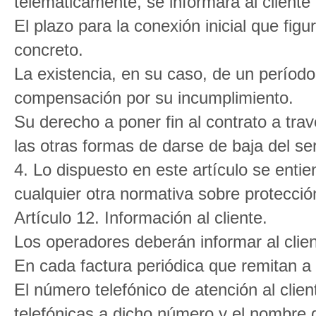
telemáticamente, se informará al cliente
El plazo para la conexión inicial que figu
concreto.
La existencia, en su caso, de un período
compensación por su incumplimiento.
Su derecho a poner fin al contrato a tr
las otras formas de darse de baja del ser
4. Lo dispuesto en este artículo se entie
cualquier otra normativa sobre protecci
Artículo 12. Información al cliente.
Los operadores deberán informar al clien
En cada factura periódica que remitan a
El número telefónico de atención al clien
telefónicas a dicho número y el nombre d