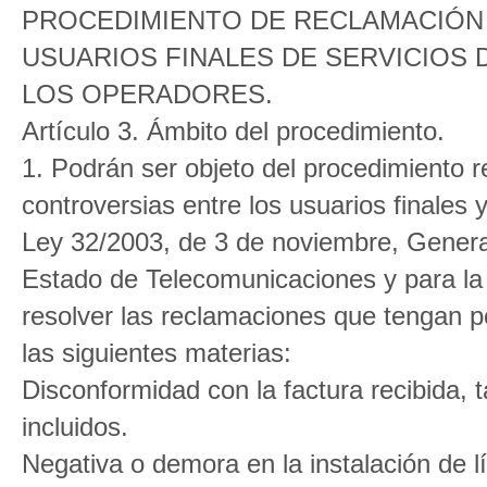
PROCEDIMIENTO DE RECLAMACIÓN
USUARIOS FINALES DE SERVICIOS
LOS OPERADORES.
Artículo 3. Ámbito del procedimiento.
1. Podrán ser objeto del procedimiento r
controversias entre los usuarios finales 
Ley 32/2003, de 3 de noviembre, Genera
Estado de Telecomunicaciones y para la
resolver las reclamaciones que tengan p
las siguientes materias:
Disconformidad con la factura recibida, 
incluidos.
Negativa o demora en la instalación de lín