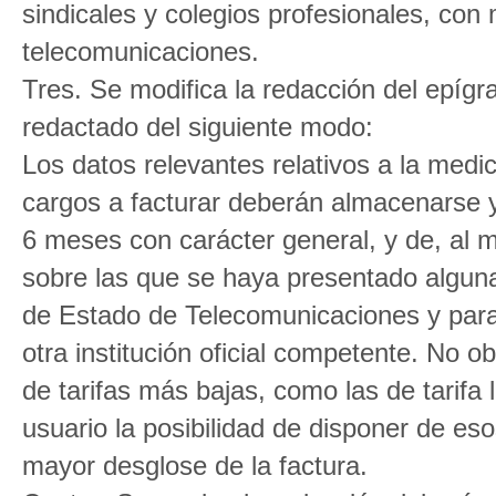
sindicales y colegios profesionales, con
telecomunicaciones.
Tres. Se modifica la redacción del epígr
redactado del siguiente modo:
Los datos relevantes relativos a la medi
cargos a facturar deberán almacenarse y
6 meses con carácter general, y de, al 
sobre las que se haya presentado alguna
de Estado de Telecomunicaciones y para 
otra institución oficial competente. No o
de tarifas más bajas, como las de tarifa 
usuario la posibilidad de disponer de es
mayor desglose de la factura.