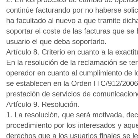
continúe facturando por no haberse solici
ha facultado al nuevo a que tramite dic
soportar el coste de las facturas que se
usuario el que deba soportarlo.
Artículo 8. Criterio en cuanto a la exactit
En la resolución de la reclamación se te
operador en cuanto al cumplimiento de lo
se establecen en la Orden ITC/912/2006,
prestación de servicios de comunicacion
Artículo 9. Resolución.
1. La resolución, que será motivada, dec
procedimiento por los interesados y aque
derechos que a los usuarios finales se 