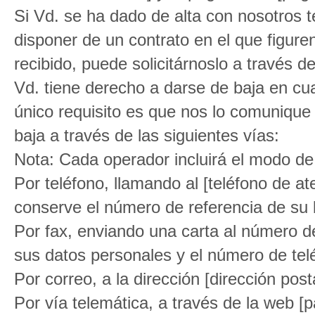
Si Vd. se ha dado de alta con nosotros 
disponer de un contrato en el que figuren
recibido, puede solicitárnoslo a través d
Vd. tiene derecho a darse de baja en cu
único requisito es que nos lo comunique
baja a través de las siguientes vías:
Nota: Cada operador incluirá el modo de
Por teléfono, llamando al [teléfono de at
conserve el número de referencia de su b
Por fax, enviando una carta al número d
sus datos personales y el número de tel
Por correo, a la dirección [dirección post
Por vía telemática, a través de la web [p