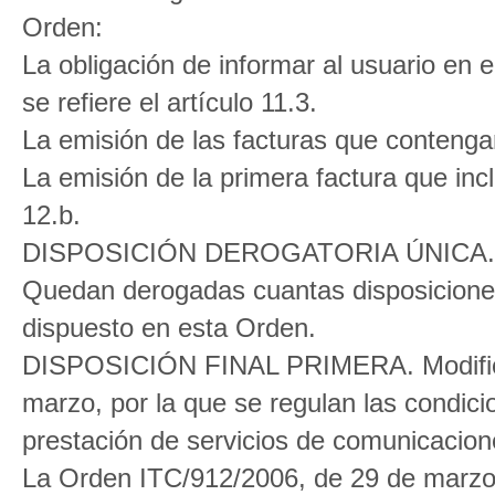
Orden:
La obligación de informar al usuario en 
se refiere el artículo 11.3.
La emisión de las facturas que contengan 
La emisión de la primera factura que incl
12.b.
DISPOSICIÓN DEROGATORIA ÚNICA. De
Quedan derogadas cuantas disposiciones 
dispuesto en esta Orden.
DISPOSICIÓN FINAL PRIMERA. Modificac
marzo, por la que se regulan las condicio
prestación de servicios de comunicacion
La Orden ITC/912/2006, de 29 de marzo, 