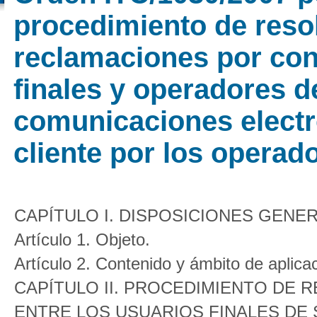
procedimiento de reso
reclamaciones por con
finales y operadores d
comunicaciones electró
cliente por los operad
CAPÍTULO I. DISPOSICIONES GENE
Artículo 1. Objeto.
Artículo 2. Contenido y ámbito de aplica
CAPÍTULO II. PROCEDIMIENTO DE
ENTRE LOS USUARIOS FINALES DE