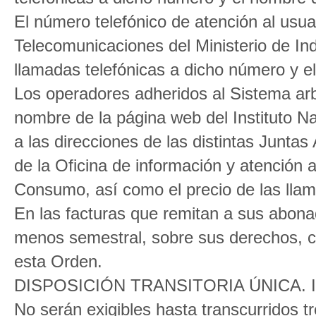
El número telefónico de atención al usua
Telecomunicaciones del Ministerio de Ind
llamadas telefónicas a dicho número y e
Los operadores adheridos al Sistema arb
nombre de la página web del Instituto 
a las direcciones de las distintas Junta
de la Oficina de información y atención 
Consumo, así como el precio de las lla
En las facturas que remitan a sus abona
menos semestral, sobre sus derechos, c
esta Orden.
DISPOSICIÓN TRANSITORIA ÚNICA. Info
No serán exigibles hasta transcurridos t