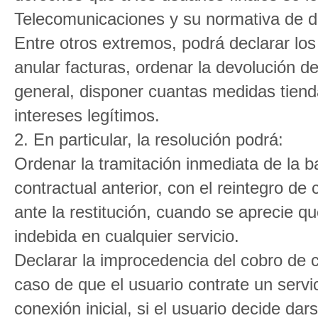
Telecomunicaciones y su normativa de de
Entre otros extremos, podrá declarar lo
anular facturas, ordenar la devolución d
general, disponer cuantas medidas tienda
intereses legítimos.
2. En particular, la resolución podrá:
Ordenar la tramitación inmediata de la baj
contractual anterior, con el reintegro de
ante la restitución, cuando se aprecie q
indebida en cualquier servicio.
Declarar la improcedencia del cobro de cu
caso de que el usuario contrate un servi
conexión inicial, si el usuario decide dar