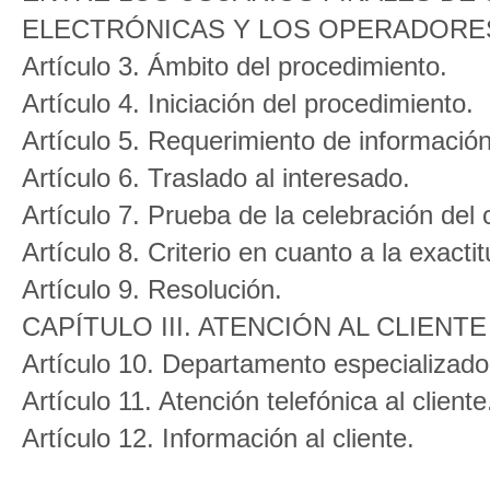
ELECTRÓNICAS Y LOS OPERADORE
Artículo 3. Ámbito del procedimiento.
Artículo 4. Iniciación del procedimiento.
Artículo 5. Requerimiento de información
Artículo 6. Traslado al interesado.
Artículo 7. Prueba de la celebración del 
Artículo 8. Criterio en cuanto a la exactit
Artículo 9. Resolución.
CAPÍTULO III. ATENCIÓN AL CLIEN
Artículo 10. Departamento especializado 
Artículo 11. Atención telefónica al cliente
Artículo 12. Información al cliente.