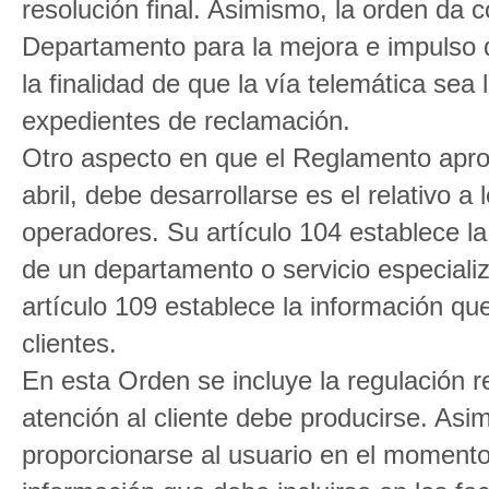
resolución final. Asimismo, la orden da c
Departamento para la mejora e impulso 
la finalidad de que la vía telemática sea
expedientes de reclamación.
Otro aspecto en que el Reglamento apro
abril, debe desarrollarse es el relativo a 
operadores. Su artículo 104 establece l
de un departamento o servicio especializ
artículo 109 establece la información que
clientes.
En esta Orden se incluye la regulación r
atención al cliente debe producirse. Asi
proporcionarse al usuario en el momento 