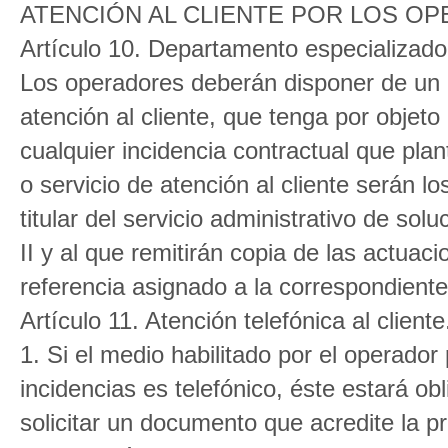
ATENCIÓN AL CLIENTE POR LOS O
Artículo 10. Departamento especializado 
Los operadores deberán disponer de un 
atención al cliente, que tenga por objeto
cualquier incidencia contractual que plan
o servicio de atención al cliente serán l
titular del servicio administrativo de sol
II y al que remitirán copia de las actuac
referencia asignado a la correspondient
Artículo 11. Atención telefónica al cliente
1. Si el medio habilitado por el operado
incidencias es telefónico, éste estará o
solicitar un documento que acredite la p