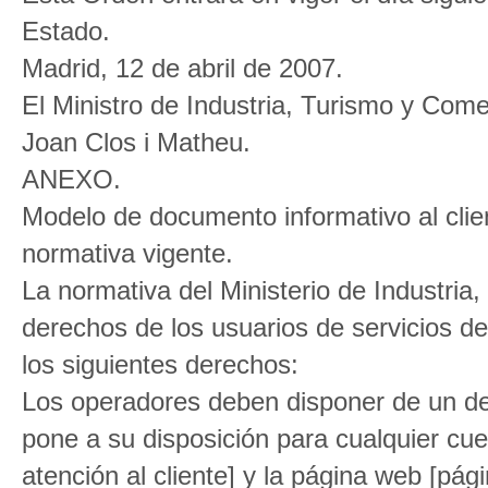
Estado.
Madrid, 12 de abril de 2007.
El Ministro de Industria, Turismo y Come
Joan Clos i Matheu.
ANEXO.
Modelo de documento informativo al clie
normativa vigente.
La normativa del Ministerio de Industria
derechos de los usuarios de servicios de
los siguientes derechos:
Los operadores deben disponer de un d
pone a su disposición para cualquier cues
atención al cliente] y la página web [pág