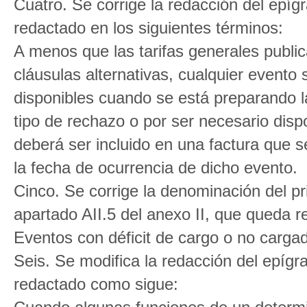
Cuatro. Se corrige la redacción del epígr
redactado en los siguientes términos:
A menos que las tarifas generales publ
cláusulas alternativas, cualquier evento
disponibles cuando se está preparando la
tipo de rechazo o por ser necesario disp
deberá ser incluido en una factura que s
la fecha de ocurrencia de dicho evento.
Cinco. Se corrige la denominación del pri
apartado AII.5 del anexo II, que queda 
Eventos con déficit de cargo o no carga
Seis. Se modifica la redacción del epígr
redactado como sigue: