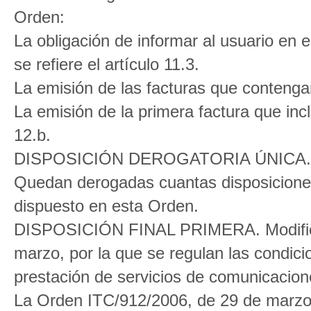
Orden:
La obligación de informar al usuario en 
se refiere el artículo 11.3.
La emisión de las facturas que contengan 
La emisión de la primera factura que incl
12.b.
DISPOSICIÓN DEROGATORIA ÚNICA. De
Quedan derogadas cuantas disposiciones 
dispuesto en esta Orden.
DISPOSICIÓN FINAL PRIMERA. Modificac
marzo, por la que se regulan las condicio
prestación de servicios de comunicacion
La Orden ITC/912/2006, de 29 de marzo, 