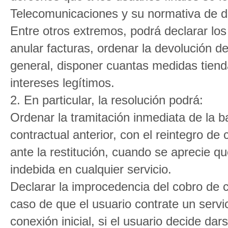
Telecomunicaciones y su normativa de de
Entre otros extremos, podrá declarar lo
anular facturas, ordenar la devolución d
general, disponer cuantas medidas tienda
intereses legítimos.
2. En particular, la resolución podrá:
Ordenar la tramitación inmediata de la baj
contractual anterior, con el reintegro de
ante la restitución, cuando se aprecie q
indebida en cualquier servicio.
Declarar la improcedencia del cobro de cu
caso de que el usuario contrate un servi
conexión inicial, si el usuario decide dar