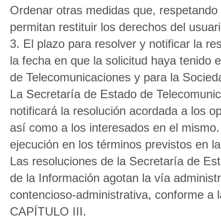
Ordenar otras medidas que, respetando s
permitan restituir los derechos del usua
3. El plazo para resolver y notificar la
la fecha en que la solicitud haya tenido 
de Telecomunicaciones y para la Socieda
La Secretaría de Estado de Telecomunic
notificará la resolución acordada a los op
así como a los interesados en el mismo
ejecución en los términos previstos en la
Las resoluciones de la Secretaría de Es
de la Información agotan la vía adminis
contencioso-administrativa, conforme a la
CAPÍTULO III.