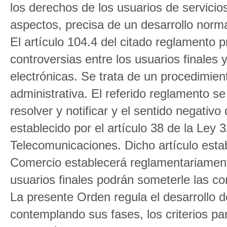
los derechos de los usuarios de servici
aspectos, precisa de un desarrollo norm
El artículo 104.4 del citado reglamento 
controversias entre los usuarios finales
electrónicas. Se trata de un procedimien
administrativa. El referido reglamento s
resolver y notificar y el sentido negativo 
establecido por el artículo 38 de la Ley
Telecomunicaciones. Dicho artículo estab
Comercio establecerá reglamentariament
usuarios finales podrán someterle las co
La presente Orden regula el desarrollo d
contemplando sus fases, los criterios pa