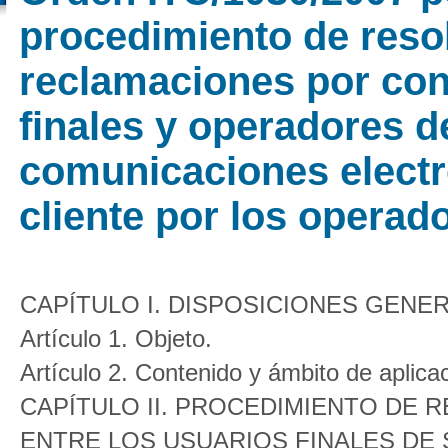
procedimiento de reso
reclamaciones por con
finales y operadores d
comunicaciones electró
cliente por los operad
CAPÍTULO I. DISPOSICIONES GENE
Artículo 1. Objeto.
Artículo 2. Contenido y ámbito de aplica
CAPÍTULO II. PROCEDIMIENTO DE
ENTRE LOS USUARIOS FINALES DE