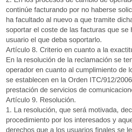
continúe facturando por no haberse solici
ha facultado al nuevo a que tramite dic
soportar el coste de las facturas que se
usuario el que deba soportarlo.
Artículo 8. Criterio en cuanto a la exactit
En la resolución de la reclamación se te
operador en cuanto al cumplimiento de lo
se establecen en la Orden ITC/912/2006,
prestación de servicios de comunicacion
Artículo 9. Resolución.
1. La resolución, que será motivada, dec
procedimiento por los interesados y aque
derechos que a los usuarios finales se 