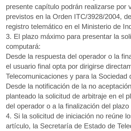
presente capítulo podrán realizarse por 
previstos en la Orden ITC/3928/2004, d
registro telemático en el Ministerio de I
3. El plazo máximo para presentar la sol
computará:
Desde la respuesta del operador o la fin
el usuario final opta por dirigirse direc
Telecomunicaciones y para la Sociedad d
Desde la notificación de la no aceptación
planteado la solicitud de arbitraje en el
del operador o a la finalización del pla
4. Si la solicitud de iniciación no reúne 
artículo, la Secretaría de Estado de Tel