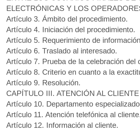
ELECTRÓNICAS Y LOS OPERADORE
Artículo 3. Ámbito del procedimiento.
Artículo 4. Iniciación del procedimiento.
Artículo 5. Requerimiento de información
Artículo 6. Traslado al interesado.
Artículo 7. Prueba de la celebración del 
Artículo 8. Criterio en cuanto a la exactit
Artículo 9. Resolución.
CAPÍTULO III. ATENCIÓN AL CLIEN
Artículo 10. Departamento especializado 
Artículo 11. Atención telefónica al cliente
Artículo 12. Información al cliente.