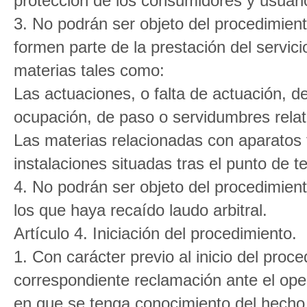
protección de los consumidores y usuari
3. No podrán ser objeto del procedimient
formen parte de la prestación del servici
materias tales como:
Las actuaciones, o falta de actuación, de
ocupación, de paso o servidumbres relati
Las materias relacionadas con aparatos
instalaciones situadas tras el punto de t
4. No podrán ser objeto del procedimient
los que haya recaído laudo arbitral.
Artículo 4. Iniciación del procedimiento.
1. Con carácter previo al inicio del proce
correspondiente reclamación ante el op
en que se tenga conocimiento del hecho