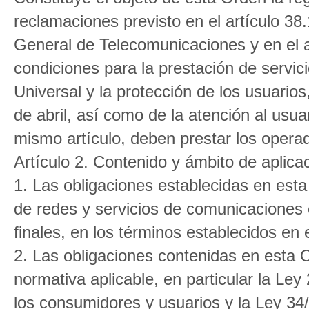
reclamaciones previsto en el artículo 38
General de Telecomunicaciones y en el a
condiciones para la prestación de servic
Universal y la protección de los usuario
de abril, así como de la atención al usuar
mismo artículo, deben prestar los opera
Artículo 2. Contenido y ámbito de aplica
1. Las obligaciones establecidas en est
de redes y servicios de comunicaciones 
finales, en los términos establecidos en e
2. Las obligaciones contenidas en esta O
normativa aplicable, en particular la Ley
los consumidores y usuarios y la Ley 34/