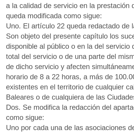
a la calidad de servicio en la prestación
queda modificada como sigue:
Uno. El artículo 22 queda redactado de 
Son objeto del presente capítulo los suce
disponible al público o en la del servici
total del servicio o de una parte del mi
de dicho servicio y afecten simultáneam
horario de 8 a 22 horas, a más de 100.
existentes en el territorio de cualquier c
Baleares o de cualquiera de las Ciudades
Dos. Se modifica la redacción del aparta
como sigue:
Uno por cada una de las asociaciones d