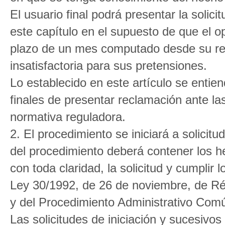
El usuario final podrá presentar la solici
este capítulo en el supuesto de que el 
plazo de un mes computado desde su re
insatisfactoria para sus pretensiones.
Lo establecido en este artículo se entien
finales de presentar reclamación ante l
normativa reguladora.
2. El procedimiento se iniciará a solicitud
del procedimiento deberá contener los h
con toda claridad, la solicitud y cumplir l
Ley 30/1992, de 26 de noviembre, de Ré
y del Procedimiento Administrativo Com
Las solicitudes de iniciación y sucesivos