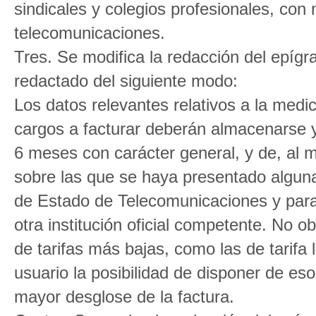
sindicales y colegios profesionales, con
telecomunicaciones.
Tres. Se modifica la redacción del epígr
redactado del siguiente modo:
Los datos relevantes relativos a la medi
cargos a facturar deberán almacenarse y
6 meses con carácter general, y de, al 
sobre las que se haya presentado alguna
de Estado de Telecomunicaciones y para 
otra institución oficial competente. No o
de tarifas más bajas, como las de tarifa 
usuario la posibilidad de disponer de es
mayor desglose de la factura.