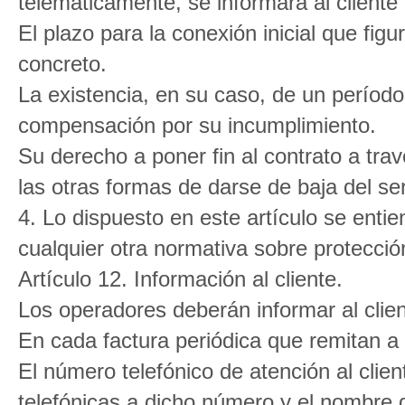
telemáticamente, se informará al cliente
El plazo para la conexión inicial que figu
concreto.
La existencia, en su caso, de un período
compensación por su incumplimiento.
Su derecho a poner fin al contrato a tr
las otras formas de darse de baja del ser
4. Lo dispuesto en este artículo se entie
cualquier otra normativa sobre protecci
Artículo 12. Información al cliente.
Los operadores deberán informar al clien
En cada factura periódica que remitan a
El número telefónico de atención al clien
telefónicas a dicho número y el nombre d