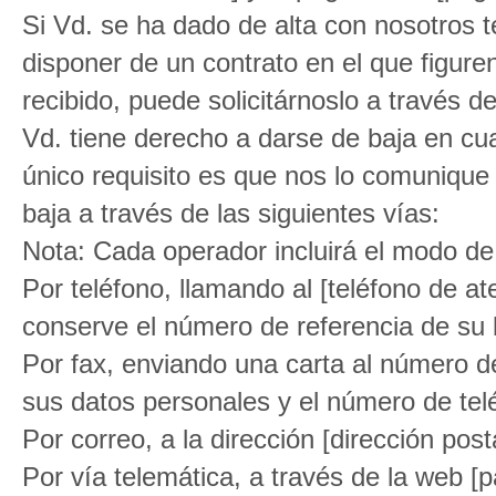
Si Vd. se ha dado de alta con nosotros 
disponer de un contrato en el que figuren
recibido, puede solicitárnoslo a través d
Vd. tiene derecho a darse de baja en cu
único requisito es que nos lo comunique
baja a través de las siguientes vías:
Nota: Cada operador incluirá el modo de
Por teléfono, llamando al [teléfono de at
conserve el número de referencia de su b
Por fax, enviando una carta al número d
sus datos personales y el número de tel
Por correo, a la dirección [dirección post
Por vía telemática, a través de la web [p