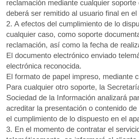
reclamación mediante cualquier soporte 
deberá ser remitido al usuario final en el
2. A efectos del cumplimiento de lo dispu
cualquier caso, como soporte documental
reclamación, así como la fecha de realiz
El documento electrónico enviado telemá
electrónica reconocida.
El formato de papel impreso, mediante ca
Para cualquier otro soporte, la Secreta
Sociedad de la Información analizará pa
acreditar la presentación o contenido de
el cumplimiento de lo dispuesto en el apa
3. En el momento de contratar el servici