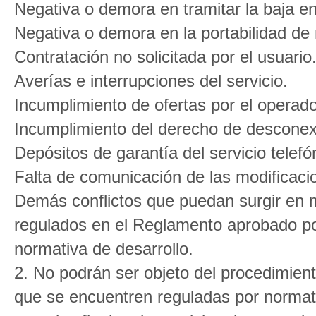
Negativa o demora en tramitar la baja en 
Negativa o demora en la portabilidad de
Contratación no solicitada por el usuario
Averías e interrupciones del servicio.
Incumplimiento de ofertas por el operado
Incumplimiento del derecho de desconex
Depósitos de garantía del servicio telefón
Falta de comunicación de las modificaci
Demás conflictos que puedan surgir en m
regulados en el Reglamento aprobado por
normativa de desarrollo.
2. No podrán ser objeto del procedimient
que se encuentren reguladas por normativ