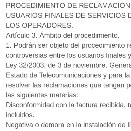
PROCEDIMIENTO DE RECLAMACIÓN
USUARIOS FINALES DE SERVICIOS
LOS OPERADORES.
Artículo 3. Ámbito del procedimiento.
1. Podrán ser objeto del procedimiento r
controversias entre los usuarios finales 
Ley 32/2003, de 3 de noviembre, Genera
Estado de Telecomunicaciones y para la
resolver las reclamaciones que tengan p
las siguientes materias:
Disconformidad con la factura recibida, 
incluidos.
Negativa o demora en la instalación de lín