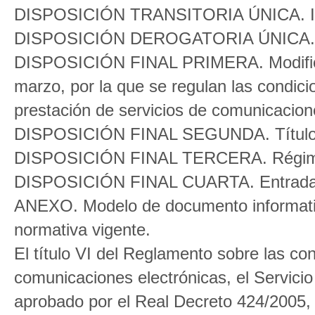
DISPOSICIÓN TRANSITORIA ÚNICA. Info
DISPOSICIÓN DEROGATORIA ÚNICA. De
DISPOSICIÓN FINAL PRIMERA. Modificac
marzo, por la que se regulan las condicio
prestación de servicios de comunicacion
DISPOSICIÓN FINAL SEGUNDA. Título 
DISPOSICIÓN FINAL TERCERA. Régime
DISPOSICIÓN FINAL CUARTA. Entrada 
ANEXO. Modelo de documento informativo
normativa vigente.
El título VI del Reglamento sobre las con
comunicaciones electrónicas, el Servicio 
aprobado por el Real Decreto 424/2005, d