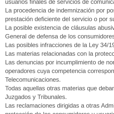
usuarios finales de servicios de comunic
La procedencia de indemnización por pos
prestación deficiente del servicio o por s
La posible existencia de cláusulas abusi
General de defensa de los consumidores
Las posibles infracciones de la Ley 34/
Las materias relacionadas con la protec
Las denuncias por incumplimiento de nor
operadores cuya competencia correspon
Telecomunicaciones.
Todas aquellas otras materias que deba
Juzgados y Tribunales.
Las reclamaciones dirigidas a otras Adm