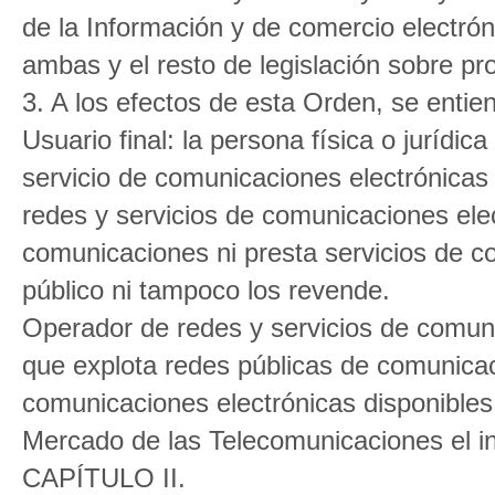
de la Información y de comercio electrón
ambas y el resto de legislación sobre pr
3. A los efectos de esta Orden, se entie
Usuario final: la persona física o jurídica
servicio de comunicaciones electrónicas 
redes y servicios de comunicaciones ele
comunicaciones ni presta servicios de c
público ni tampoco los revende.
Operador de redes y servicios de comunic
que explota redes públicas de comunicac
comunicaciones electrónicas disponibles 
Mercado de las Telecomunicaciones el ini
CAPÍTULO II.