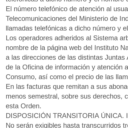
El número telefónico de atención al usua
Telecomunicaciones del Ministerio de Ind
llamadas telefónicas a dicho número y e
Los operadores adheridos al Sistema arb
nombre de la página web del Instituto 
a las direcciones de las distintas Junta
de la Oficina de información y atención 
Consumo, así como el precio de las lla
En las facturas que remitan a sus abona
menos semestral, sobre sus derechos, c
esta Orden.
DISPOSICIÓN TRANSITORIA ÚNICA. Info
No serán exigibles hasta transcurridos t