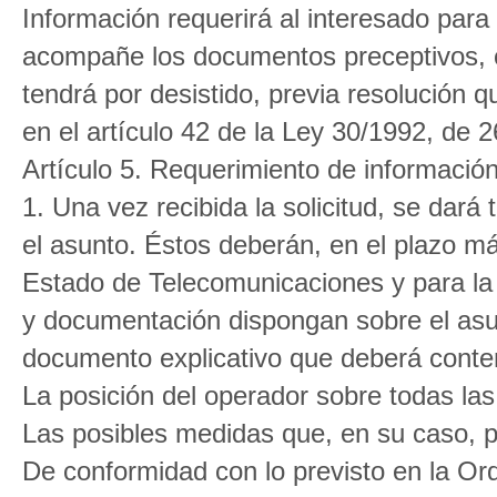
Información requerirá al interesado para 
acompañe los documentos preceptivos, con
tendrá por desistido, previa resolución 
en el artículo 42 de la Ley 30/1992, de 
Artículo 5. Requerimiento de información
1. Una vez recibida la solicitud, se dará
el asunto. Éstos deberán, en el plazo má
Estado de Telecomunicaciones y para la
y documentación dispongan sobre el asu
documento explicativo que deberá conte
La posición del operador sobre todas las
Las posibles medidas que, en su caso, p
De conformidad con lo previsto en la Or