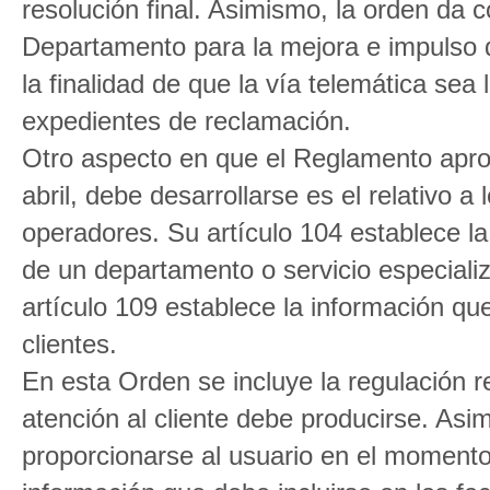
resolución final. Asimismo, la orden da c
Departamento para la mejora e impulso 
la finalidad de que la vía telemática sea
expedientes de reclamación.
Otro aspecto en que el Reglamento apro
abril, debe desarrollarse es el relativo a 
operadores. Su artículo 104 establece l
de un departamento o servicio especializ
artículo 109 establece la información que
clientes.
En esta Orden se incluye la regulación r
atención al cliente debe producirse. Asi
proporcionarse al usuario en el momento 