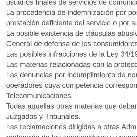
usuarios finales de servicios de comunic
La procedencia de indemnización por pos
prestación deficiente del servicio o por s
La posible existencia de cláusulas abusi
General de defensa de los consumidores
Las posibles infracciones de la Ley 34/
Las materias relacionadas con la protec
Las denuncias por incumplimiento de nor
operadores cuya competencia correspon
Telecomunicaciones.
Todas aquellas otras materias que deba
Juzgados y Tribunales.
Las reclamaciones dirigidas a otras Adm