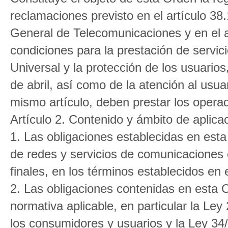
reclamaciones previsto en el artículo 38
General de Telecomunicaciones y en el a
condiciones para la prestación de servic
Universal y la protección de los usuario
de abril, así como de la atención al usuar
mismo artículo, deben prestar los opera
Artículo 2. Contenido y ámbito de aplica
1. Las obligaciones establecidas en est
de redes y servicios de comunicaciones 
finales, en los términos establecidos en e
2. Las obligaciones contenidas en esta O
normativa aplicable, en particular la Ley
los consumidores y usuarios y la Ley 34/