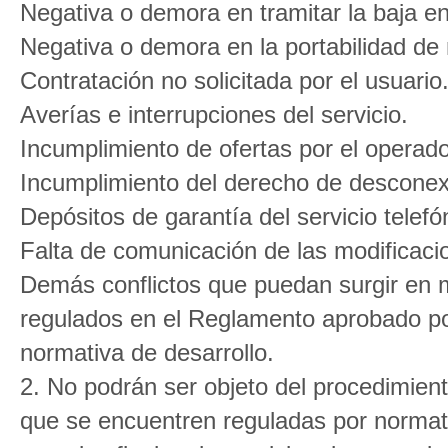
Negativa o demora en tramitar la baja en 
Negativa o demora en la portabilidad de
Contratación no solicitada por el usuario
Averías e interrupciones del servicio.
Incumplimiento de ofertas por el operado
Incumplimiento del derecho de desconex
Depósitos de garantía del servicio telefón
Falta de comunicación de las modificaci
Demás conflictos que puedan surgir en m
regulados en el Reglamento aprobado por
normativa de desarrollo.
2. No podrán ser objeto del procedimient
que se encuentren reguladas por normativ