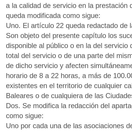
a la calidad de servicio en la prestación
queda modificada como sigue:
Uno. El artículo 22 queda redactado de 
Son objeto del presente capítulo los suce
disponible al público o en la del servici
total del servicio o de una parte del mi
de dicho servicio y afecten simultáneam
horario de 8 a 22 horas, a más de 100.
existentes en el territorio de cualquier c
Baleares o de cualquiera de las Ciudades
Dos. Se modifica la redacción del aparta
como sigue:
Uno por cada una de las asociaciones d