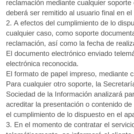
reclamación mediante cualquier soporte 
deberá ser remitido al usuario final en el
2. A efectos del cumplimiento de lo dispu
cualquier caso, como soporte documental
reclamación, así como la fecha de realiz
El documento electrónico enviado telemá
electrónica reconocida.
El formato de papel impreso, mediante ca
Para cualquier otro soporte, la Secreta
Sociedad de la Información analizará pa
acreditar la presentación o contenido de
el cumplimiento de lo dispuesto en el apa
3. En el momento de contratar el servici