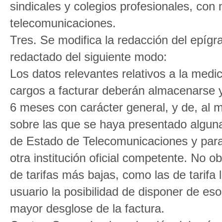
sindicales y colegios profesionales, con
telecomunicaciones.
Tres. Se modifica la redacción del epígr
redactado del siguiente modo:
Los datos relevantes relativos a la medi
cargos a facturar deberán almacenarse y
6 meses con carácter general, y de, al 
sobre las que se haya presentado alguna
de Estado de Telecomunicaciones y para 
otra institución oficial competente. No o
de tarifas más bajas, como las de tarifa 
usuario la posibilidad de disponer de es
mayor desglose de la factura.