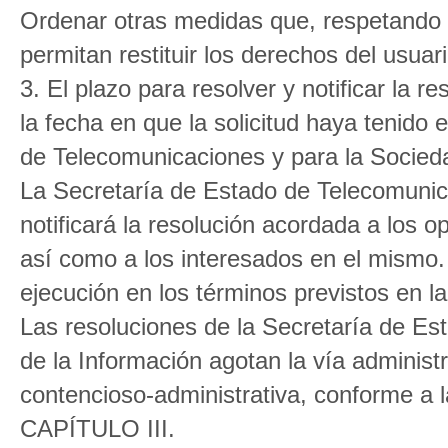
Ordenar otras medidas que, respetando s
permitan restituir los derechos del usua
3. El plazo para resolver y notificar la
la fecha en que la solicitud haya tenido 
de Telecomunicaciones y para la Socieda
La Secretaría de Estado de Telecomunic
notificará la resolución acordada a los op
así como a los interesados en el mismo
ejecución en los términos previstos en la
Las resoluciones de la Secretaría de Es
de la Información agotan la vía adminis
contencioso-administrativa, conforme a la
CAPÍTULO III.