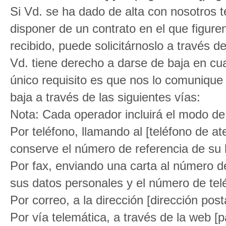
Si Vd. se ha dado de alta con nosotros 
disponer de un contrato en el que figuren
recibido, puede solicitárnoslo a través d
Vd. tiene derecho a darse de baja en cu
único requisito es que nos lo comunique
baja a través de las siguientes vías:
Nota: Cada operador incluirá el modo de
Por teléfono, llamando al [teléfono de at
conserve el número de referencia de su b
Por fax, enviando una carta al número d
sus datos personales y el número de tel
Por correo, a la dirección [dirección post
Por vía telemática, a través de la web [p