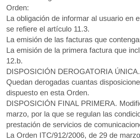
Orden:
La obligación de informar al usuario en 
se refiere el artículo 11.3.
La emisión de las facturas que contengan 
La emisión de la primera factura que incl
12.b.
DISPOSICIÓN DEROGATORIA ÚNICA. De
Quedan derogadas cuantas disposiciones 
dispuesto en esta Orden.
DISPOSICIÓN FINAL PRIMERA. Modificac
marzo, por la que se regulan las condicio
prestación de servicios de comunicacion
La Orden ITC/912/2006, de 29 de marzo, 