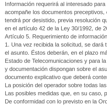
Información requerirá al interesado para 
acompañe los documentos preceptivos, con
tendrá por desistido, previa resolución 
en el artículo 42 de la Ley 30/1992, de 
Artículo 5. Requerimiento de información
1. Una vez recibida la solicitud, se dará
el asunto. Éstos deberán, en el plazo má
Estado de Telecomunicaciones y para la
y documentación dispongan sobre el asu
documento explicativo que deberá conte
La posición del operador sobre todas las
Las posibles medidas que, en su caso, p
De conformidad con lo previsto en la Or