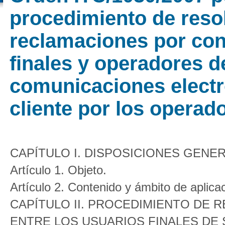
procedimiento de reso
reclamaciones por con
finales y operadores d
comunicaciones electró
cliente por los operad
CAPÍTULO I. DISPOSICIONES GENE
Artículo 1. Objeto.
Artículo 2. Contenido y ámbito de aplica
CAPÍTULO II. PROCEDIMIENTO DE
ENTRE LOS USUARIOS FINALES DE