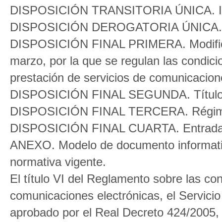
DISPOSICIÓN TRANSITORIA ÚNICA. Info
DISPOSICIÓN DEROGATORIA ÚNICA. De
DISPOSICIÓN FINAL PRIMERA. Modificac
marzo, por la que se regulan las condicio
prestación de servicios de comunicacion
DISPOSICIÓN FINAL SEGUNDA. Título 
DISPOSICIÓN FINAL TERCERA. Régime
DISPOSICIÓN FINAL CUARTA. Entrada 
ANEXO. Modelo de documento informativo
normativa vigente.
El título VI del Reglamento sobre las con
comunicaciones electrónicas, el Servicio 
aprobado por el Real Decreto 424/2005, d