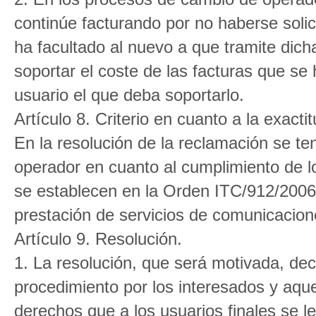
continúe facturando por no haberse solici
ha facultado al nuevo a que tramite dic
soportar el coste de las facturas que se
usuario el que deba soportarlo.
Artículo 8. Criterio en cuanto a la exactit
En la resolución de la reclamación se te
operador en cuanto al cumplimiento de lo
se establecen en la Orden ITC/912/2006,
prestación de servicios de comunicacion
Artículo 9. Resolución.
1. La resolución, que será motivada, dec
procedimiento por los interesados y aque
derechos que a los usuarios finales se 