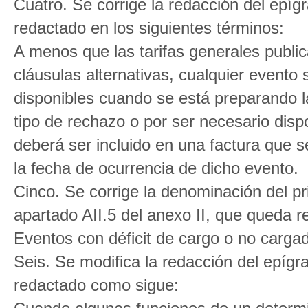
Cuatro. Se corrige la redacción del epígr
redactado en los siguientes términos:
A menos que las tarifas generales publ
cláusulas alternativas, cualquier evento
disponibles cuando se está preparando la
tipo de rechazo o por ser necesario disp
deberá ser incluido en una factura que s
la fecha de ocurrencia de dicho evento.
Cinco. Se corrige la denominación del pri
apartado AII.5 del anexo II, que queda 
Eventos con déficit de cargo o no carga
Seis. Se modifica la redacción del epígr
redactado como sigue: