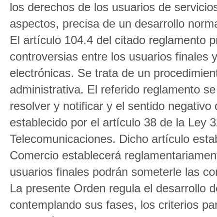
los derechos de los usuarios de servici
aspectos, precisa de un desarrollo norm
El artículo 104.4 del citado reglamento 
controversias entre los usuarios finales
electrónicas. Se trata de un procedimien
administrativa. El referido reglamento s
resolver y notificar y el sentido negativo 
establecido por el artículo 38 de la Ley
Telecomunicaciones. Dicho artículo estab
Comercio establecerá reglamentariament
usuarios finales podrán someterle las co
La presente Orden regula el desarrollo d
contemplando sus fases, los criterios pa