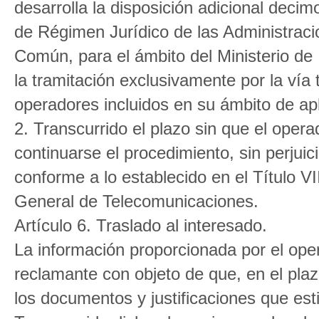
desarrolla la disposición adicional deci
de Régimen Jurídico de las Administraci
Común, para el ámbito del Ministerio de 
la tramitación exclusivamente por la vía 
operadores incluidos en su ámbito de apl
2. Transcurrido el plazo sin que el oper
continuarse el procedimiento, sin perjuic
conforme a lo establecido en el Título V
General de Telecomunicaciones.
Artículo 6. Traslado al interesado.
La información proporcionada por el oper
reclamante con objeto de que, en el plaz
los documentos y justificaciones que es