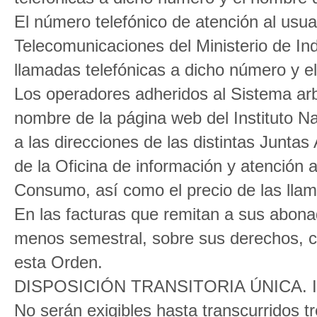
El número telefónico de atención al usua
Telecomunicaciones del Ministerio de Ind
llamadas telefónicas a dicho número y e
Los operadores adheridos al Sistema arb
nombre de la página web del Instituto 
a las direcciones de las distintas Junta
de la Oficina de información y atención 
Consumo, así como el precio de las lla
En las facturas que remitan a sus abona
menos semestral, sobre sus derechos, c
esta Orden.
DISPOSICIÓN TRANSITORIA ÚNICA. Info
No serán exigibles hasta transcurridos t