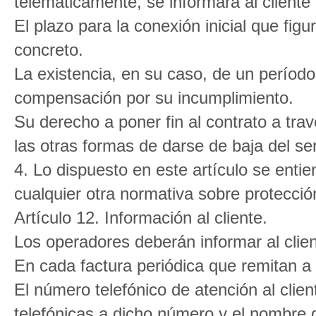
telemáticamente, se informará al cliente
El plazo para la conexión inicial que figu
concreto.
La existencia, en su caso, de un período
compensación por su incumplimiento.
Su derecho a poner fin al contrato a tr
las otras formas de darse de baja del ser
4. Lo dispuesto en este artículo se entie
cualquier otra normativa sobre protecci
Artículo 12. Información al cliente.
Los operadores deberán informar al clien
En cada factura periódica que remitan a
El número telefónico de atención al clien
telefónicas a dicho número y el nombre d