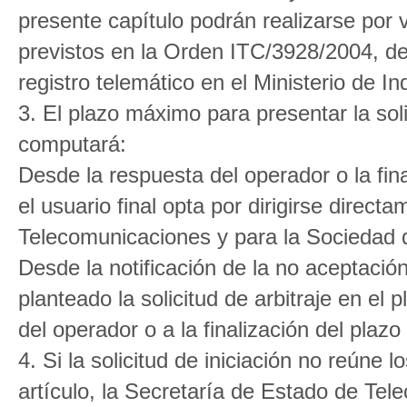
presente capítulo podrán realizarse por 
previstos en la Orden ITC/3928/2004, d
registro telemático en el Ministerio de I
3. El plazo máximo para presentar la sol
computará:
Desde la respuesta del operador o la fin
el usuario final opta por dirigirse direc
Telecomunicaciones y para la Sociedad d
Desde la notificación de la no aceptación
planteado la solicitud de arbitraje en el
del operador o a la finalización del pla
4. Si la solicitud de iniciación no reúne 
artículo, la Secretaría de Estado de Tel