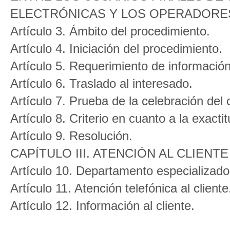
ELECTRÓNICAS Y LOS OPERADORE
Artículo 3. Ámbito del procedimiento.
Artículo 4. Iniciación del procedimiento.
Artículo 5. Requerimiento de información
Artículo 6. Traslado al interesado.
Artículo 7. Prueba de la celebración del 
Artículo 8. Criterio en cuanto a la exactit
Artículo 9. Resolución.
CAPÍTULO III. ATENCIÓN AL CLIEN
Artículo 10. Departamento especializado 
Artículo 11. Atención telefónica al cliente
Artículo 12. Información al cliente.