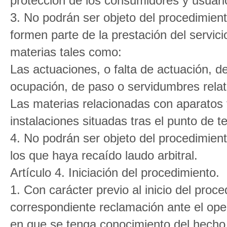
protección de los consumidores y usuari
3. No podrán ser objeto del procedimient
formen parte de la prestación del servici
materias tales como:
Las actuaciones, o falta de actuación, de
ocupación, de paso o servidumbres relati
Las materias relacionadas con aparatos
instalaciones situadas tras el punto de t
4. No podrán ser objeto del procedimient
los que haya recaído laudo arbitral.
Artículo 4. Iniciación del procedimiento.
1. Con carácter previo al inicio del proce
correspondiente reclamación ante el op
en que se tenga conocimiento del hecho