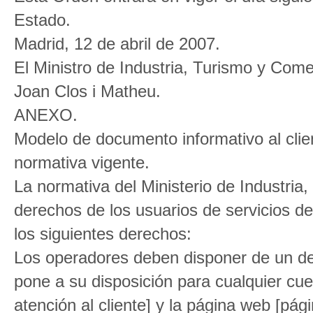
Estado.
Madrid, 12 de abril de 2007.
El Ministro de Industria, Turismo y Come
Joan Clos i Matheu.
ANEXO.
Modelo de documento informativo al clie
normativa vigente.
La normativa del Ministerio de Industria
derechos de los usuarios de servicios de
los siguientes derechos:
Los operadores deben disponer de un d
pone a su disposición para cualquier cues
atención al cliente] y la página web [pág