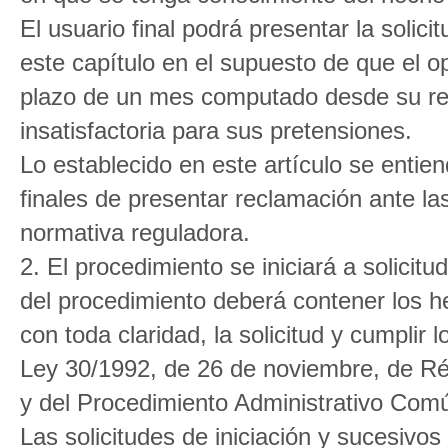
El usuario final podrá presentar la solici
este capítulo en el supuesto de que el 
plazo de un mes computado desde su re
insatisfactoria para sus pretensiones.
Lo establecido en este artículo se entien
finales de presentar reclamación ante l
normativa reguladora.
2. El procedimiento se iniciará a solicitud
del procedimiento deberá contener los h
con toda claridad, la solicitud y cumplir l
Ley 30/1992, de 26 de noviembre, de Ré
y del Procedimiento Administrativo Com
Las solicitudes de iniciación y sucesivos