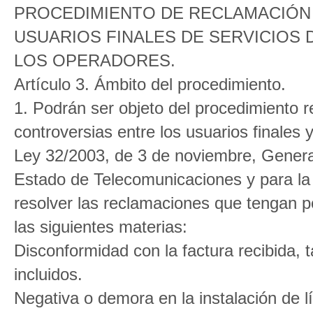
PROCEDIMIENTO DE RECLAMACIÓN
USUARIOS FINALES DE SERVICIOS
LOS OPERADORES.
Artículo 3. Ámbito del procedimiento.
1. Podrán ser objeto del procedimiento r
controversias entre los usuarios finales 
Ley 32/2003, de 3 de noviembre, Genera
Estado de Telecomunicaciones y para la
resolver las reclamaciones que tengan p
las siguientes materias:
Disconformidad con la factura recibida, 
incluidos.
Negativa o demora en la instalación de lín