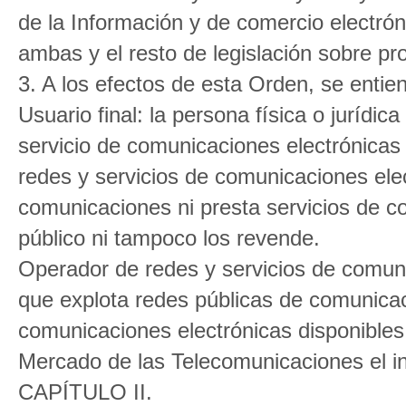
de la Información y de comercio electrón
ambas y el resto de legislación sobre pr
3. A los efectos de esta Orden, se entie
Usuario final: la persona física o jurídica
servicio de comunicaciones electrónicas 
redes y servicios de comunicaciones ele
comunicaciones ni presta servicios de c
público ni tampoco los revende.
Operador de redes y servicios de comunic
que explota redes públicas de comunicac
comunicaciones electrónicas disponibles 
Mercado de las Telecomunicaciones el ini
CAPÍTULO II.