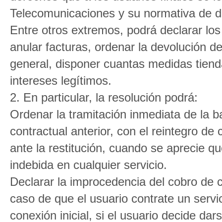
Telecomunicaciones y su normativa de de
Entre otros extremos, podrá declarar lo
anular facturas, ordenar la devolución d
general, disponer cuantas medidas tienda
intereses legítimos.
2. En particular, la resolución podrá:
Ordenar la tramitación inmediata de la baj
contractual anterior, con el reintegro de
ante la restitución, cuando se aprecie q
indebida en cualquier servicio.
Declarar la improcedencia del cobro de cu
caso de que el usuario contrate un servi
conexión inicial, si el usuario decide dar