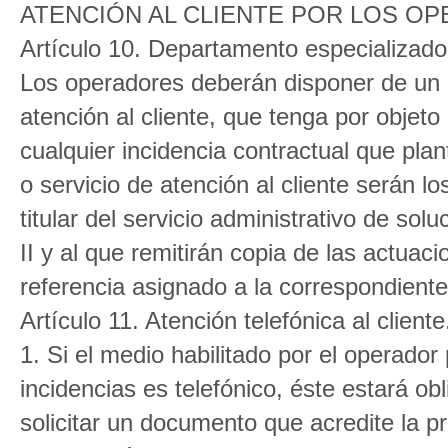
ATENCIÓN AL CLIENTE POR LOS O
Artículo 10. Departamento especializado 
Los operadores deberán disponer de un 
atención al cliente, que tenga por objeto
cualquier incidencia contractual que plan
o servicio de atención al cliente serán l
titular del servicio administrativo de sol
II y al que remitirán copia de las actuac
referencia asignado a la correspondient
Artículo 11. Atención telefónica al cliente
1. Si el medio habilitado por el operado
incidencias es telefónico, éste estará o
solicitar un documento que acredite la p