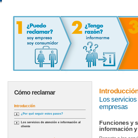
Introducció
Cómo reclamar
Los servicios
empresas
Introducción
¿Por qué seguir estos pasos?
Funciones y s
Los servicios de atención e información al
cliente
información y