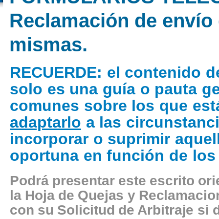
Reclamación de envío d
mismas.
RECUERDE
: el contenido d
solo es una guía o pauta g
comunes sobre los que está
adaptarlo
a las circunstanci
incorporar o suprimir aquel
oportuna en función de los
Podrá presentar este escrito or
la Hoja de Quejas y Reclamacion
con su Solicitud de Arbitraje si