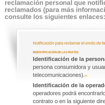
reclamación personal que notifi
reclamados (para más informaci
consulte los siguientes enlaces
Notificación para reclamar el envío de f
INDENTIFICACIÓN DE LAS PARTES
Identificación de la perso
persona consumidora y usuaria
telecomunicaciones).
Identificación de la opera
operadores podrá encontrarlo
contrato o en la siguiente di