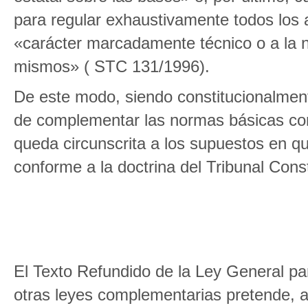
para regular exhaustivamente todos los 
«carácter marcadamente técnico o a la n
mismos» ( STC 131/1996).
De este modo, siendo constitucionalment
de complementar las normas básicas con 
queda circunscrita a los supuestos en qu
conforme a la doctrina del Tribunal Const
El Texto Refundido de la Ley General p
otras leyes complementarias pretende, a