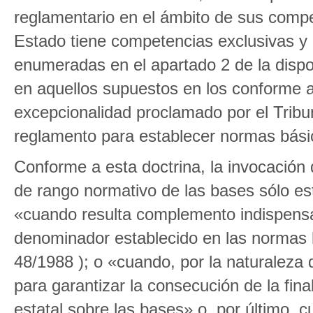
reglamentario en el ámbito de sus compe
Estado tiene competencias exclusivas y
enumeradas en el apartado 2 de la dispos
en aquellos supuestos en los conforme a 
excepcionalidad proclamado por el Tribuna
reglamento para establecer normas bási
Conforme a esta doctrina, la invocación 
de rango normativo de las bases sólo es
«cuando resulta complemento indispens
denominador establecido en las normas 
48/1988 ); o «cuando, por la naturaleza
para garantizar la consecución de la fin
estatal sobre las bases» o, por último, c