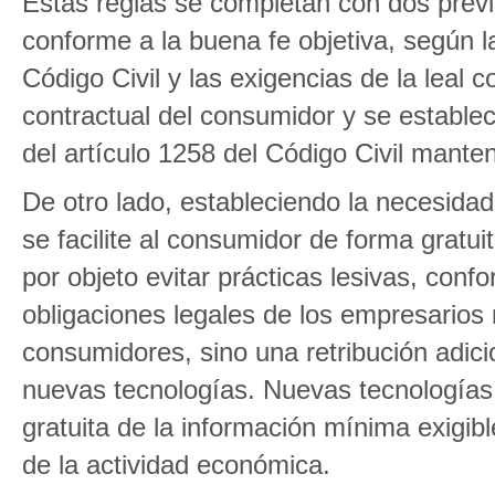
Estas reglas se completan con dos previs
conforme a la buena fe objetiva, según la
Código Civil y las exigencias de la leal 
contractual del consumidor y se establec
del artículo 1258 del Código Civil mante
De otro lado, estableciendo la necesidad
se facilite al consumidor de forma gratuit
por objeto evitar prácticas lesivas, conf
obligaciones legales de los empresarios 
consumidores, sino una retribución adicio
nuevas tecnologías. Nuevas tecnologías q
gratuita de la información mínima exigib
de la actividad económica.