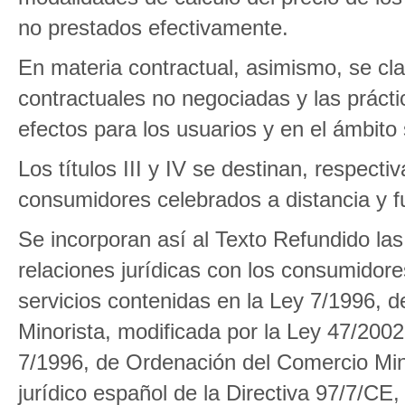
no prestados efectivamente.
En materia contractual, asimismo, se clar
contractuales no negociadas y las práct
efectos para los usuarios y en el ámbito
Los títulos III y IV se destinan, respect
consumidores celebrados a distancia y f
Se incorporan así al Texto Refundido las
relaciones jurídicas con los consumidore
servicios contenidas en la Ley 7/1996, 
Minorista, modificada por la Ley 47/2002
7/1996, de Ordenación del Comercio Mino
jurídico español de la Directiva 97/7/CE,