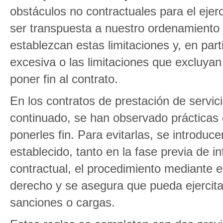
obstáculos no contractuales para el ejerc
ser transpuesta a nuestro ordenamiento j
establezcan estas limitaciones y, en part
excesiva o las limitaciones que excluyan
poner fin al contrato.
En los contratos de prestación de servic
continuado, se han observado prácticas 
ponerles fin. Para evitarlas, se introdu
establecido, tanto en la fase previa de i
contractual, el procedimiento mediante e
derecho y se asegura que pueda ejercita
sanciones o cargas.