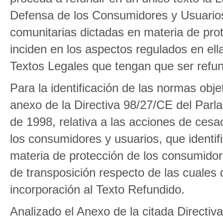
Defensa de los Consumidores y Usuarios 
comunitarias dictadas en materia de pro
inciden en los aspectos regulados en ell
Textos Legales que tengan que ser refun
Para la identificación de las normas obje
anexo de la Directiva 98/27/CE del Par
de 1998, relativa a las acciones de cesa
los consumidores y usuarios, que identif
materia de protección de los consumidor
de transposición respecto de las cuales
incorporación al Texto Refundido.
Analizado el Anexo de la citada Directiv