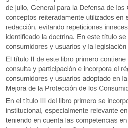
de julio, General para la Defensa de los
conceptos reiteradamente utilizados en 
redacción, evitando repeticiones inneces
identificado la doctrina. En este título 
consumidores y usuarios y la legislación 
El título II de este libro primero contien
consulta y participación e incorpora el r
consumidores y usuarios adoptado en la 
Mejora de la Protección de los Consumi
En el título III del libro primero se inco
institucional, especialmente relevante e
teniendo en cuenta las competencias e