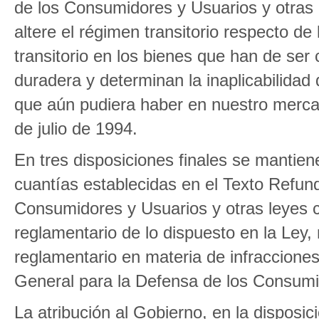
de los Consumidores y Usuarios y otras
altere el régimen transitorio respecto de
transitorio en los bienes que han de se
duradera y determinan la inaplicabilidad 
que aún pudiera haber en nuestro mercad
de julio de 1994.
En tres disposiciones finales se mantiene
cuantías establecidas en el Texto Refun
Consumidores y Usuarios y otras leyes c
reglamentario de lo dispuesto en la Ley,
reglamentario en materia de infracciones
General para la Defensa de los Consumi
La atribución al Gobierno, en la disposic