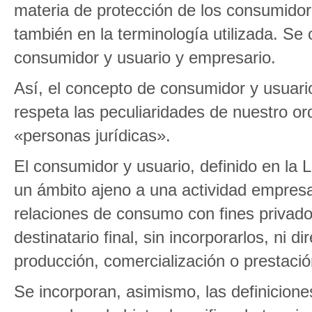
materia de protección de los consumidore
también en la terminología utilizada. Se o
consumidor y usuario y empresario.
Así, el concepto de consumidor y usuario
respeta las peculiaridades de nuestro or
«personas jurídicas».
El consumidor y usuario, definido en la L
un ámbito ajeno a una actividad empresar
relaciones de consumo con fines privado
destinatario final, sin incorporarlos, ni 
producción, comercialización o prestació
Se incorporan, asimismo, las definicione