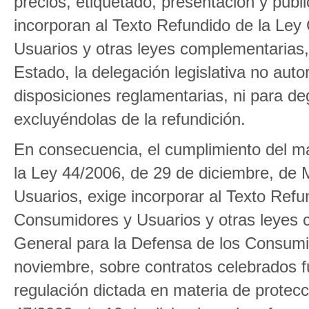
precios, etiquetado, presentación y publi
incorporan al Texto Refundido de la Ley
Usuarios y otras leyes complementarias
Estado, la delegación legislativa no auto
disposiciones reglamentarias, ni para de
excluyéndolas de la refundición.
En consecuencia, el cumplimiento del man
la Ley 44/2006, de 29 de diciembre, de 
Usuarios, exige incorporar al Texto Refu
Consumidores y Usuarios y otras leyes c
General para la Defensa de los Consumi
noviembre, sobre contratos celebrados fu
regulación dictada en materia de protecc