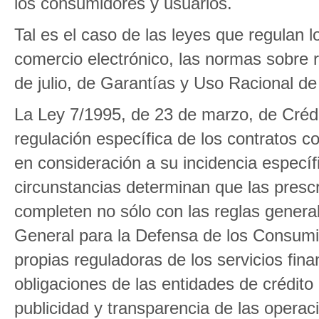
los consumidores y usuarios.
Tal es el caso de las leyes que regulan l
comercio electrónico, las normas sobre r
de julio, de Garantías y Uso Racional d
La Ley 7/1995, de 23 de marzo, de Créd
regulación específica de los contratos c
en consideración a su incidencia específi
circunstancias determinan que las presc
completen no sólo con las reglas general
General para la Defensa de los Consumi
propias reguladoras de los servicios finan
obligaciones de las entidades de crédito 
publicidad y transparencia de las operac