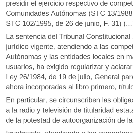
presidir el ejercicio respectivo de compe
Comunidades Autónomas (STC 13/1988, de
STC 102/1995, de 26 de junio, F. 31) (...
La sentencia del Tribunal Constitucional
jurídico vigente, atendiendo a las com
Autónomas y las entidades locales en ma
usuarios, ha exigido regularizar y aclar
Ley 26/1984, de 19 de julio, General pa
ahora incorporadas al libro primero, títulos
En particular, se circunscriben las obli
a la radio y televisión de titularidad est
de la potestad de autoorganización de l