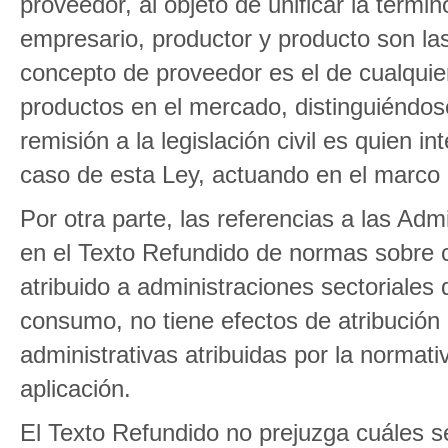
proveedor, al objeto de unificar la termin
empresario, productor y producto son la
concepto de proveedor es el de cualquie
productos en el mercado, distinguiéndos
remisión a la legislación civil es quien 
caso de esta Ley, actuando en el marco 
Por otra parte, las referencias a las Adm
en el Texto Refundido de normas sobre c
atribuido a administraciones sectoriales
consumo, no tiene efectos de atribución
administrativas atribuidas por la normat
aplicación.
El Texto Refundido no prejuzga cuáles s