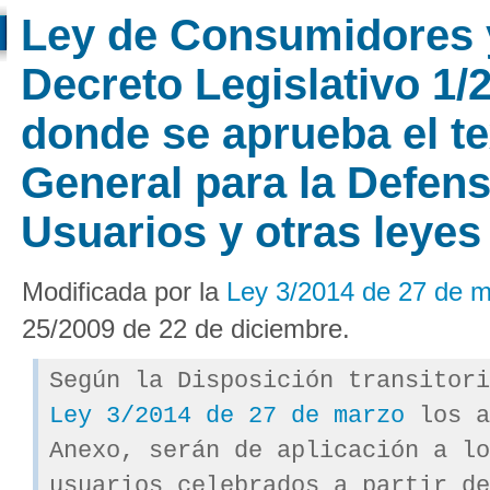
Ley de Consumidores y
Decreto Legislativo 1/
donde se aprueba el te
General para la Defen
Usuarios y otras leye
Modificada por la
Ley 3/2014 de 27 de 
25/2009 de 22 de diciembre.
Según la Disposición transitori
Ley 3/2014 de 27 de marzo
los a
Anexo, serán de aplicación a lo
usuarios celebrados a partir de