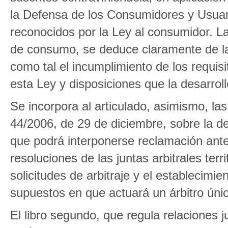
la Defensa de los Consumidores y Usuari
reconocidos por la Ley al consumidor. La
de consumo, se deduce claramente de la le
como tal el incumplimiento de los requisi
esta Ley y disposiciones que la desarroll
Se incorpora al articulado, asimismo, las
44/2006, de 29 de diciembre, sobre la d
que podrá interponerse reclamación ante 
resoluciones de las juntas arbitrales ter
solicitudes de arbitraje y el establecimi
supuestos en que actuará un árbitro únic
El libro segundo, que regula relaciones ju