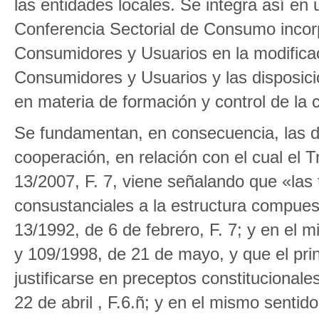
las entidades locales. Se integra así en u
Conferencia Sectorial de Consumo incor
Consumidores y Usuarios en la modificac
Consumidores y Usuarios y las disposici
en materia de formación y control de la c
Se fundamentan, en consecuencia, las dis
cooperación, en relación con el cual el T
13/2007, F. 7, viene señalando que «las
consustanciales a la estructura compue
13/1992, de 6 de febrero, F. 7; y en el 
y 109/1998, de 21 de mayo, y que el pri
justificarse en preceptos constitucional
22 de abril , F.6.ñ; y en el mismo senti