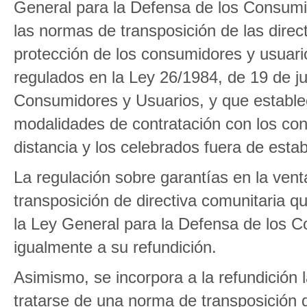
General para la Defensa de los Consumi
las normas de transposición de las direc
protección de los consumidores y usuario
regulados en la Ley 26/1984, de 19 de ju
Consumidores y Usuarios, y que estable
modalidades de contratación con los con
distancia y los celebrados fuera de esta
La regulación sobre garantías en la ven
transposición de directiva comunitaria qu
la Ley General para la Defensa de los 
igualmente a su refundición.
Asimismo, se incorpora a la refundición 
tratarse de una norma de transposición d