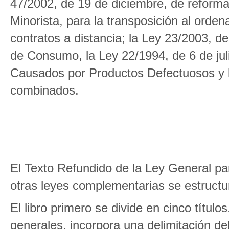
47/2002, de 19 de diciembre, de reform
Minorista, para la transposición al orden
contratos a distancia; la Ley 23/2003, d
de Consumo, la Ley 22/1994, de 6 de jul
Causados por Productos Defectuosos y la
combinados.
El Texto Refundido de la Ley General p
otras leyes complementarias se estructur
El libro primero se divide en cinco títulos
generales, incorpora una delimitación de