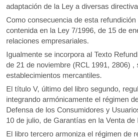
adaptación de la Ley a diversas directiv
Como consecuencia de esta refundición l
contenida en la Ley 7/1996, de 15 de ene
relaciones empresariales.
Igualmente se incorpora al Texto Refundi
de 21 de noviembre (RCL 1991, 2806) , s
establecimientos mercantiles.
El título V, último del libro segundo, reg
integrando armónicamente el régimen de 
Defensa de los Consumidores y Usuarios 
10 de julio, de Garantías en la Venta d
El libro tercero armoniza el régimen de 