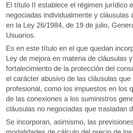
El título II establece el régimen jurídic
negociadas individualmente y cláusulas 
en la Ley 26/1984, de 19 de julio, Gene
Usuarios.
Es en este título en el que quedan incor
Ley de mejora en materia de cláusulas y 
fortalecimiento de la protección del con
el carácter abusivo de las cláusulas que
profesional, como los impuestos en los q
de las conexiones a los suministros gener
cláusulas no negociadas que trasladan d
Se incorporan, asimismo, las previsione
modalidades de cálculo del precio de los 