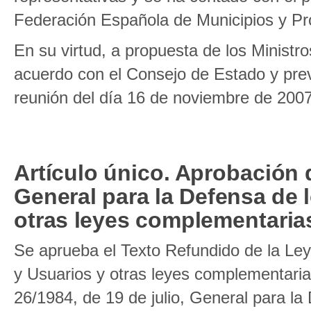
Federación Española de Municipios y Pr
En su virtud, a propuesta de los Minist
acuerdo con el Consejo de Estado y prev
reunión del día 16 de noviembre de 2007
Artículo único. Aprobación 
General para la Defensa de
otras leyes complementaria
Se aprueba el Texto Refundido de la Le
y Usuarios y otras leyes complementarias
26/1984, de 19 de julio, General para l