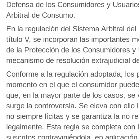
Defensa de los Consumidores y Usuarios
Arbitral de Consumo.
En la regulación del Sistema Arbitral de
título V, se incorporan las importantes m
de la Protección de los Consumidores y U
mecanismo de resolución extrajudicial de
Conforme a la regulación adoptada, los p
momento en el que el consumidor puede 
que, en la mayor parte de los casos, se 
surge la controversia. Se eleva con ello 
no siempre lícitas y se garantiza la no 
legalmente. Esta regla se completa con l
suscritos contraviniéndola, en aplicación