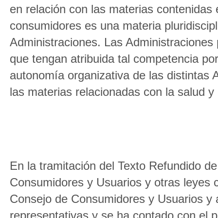
en relación con las materias contenidas 
consumidores es una materia pluridiscipl
Administraciones. Las Administraciones 
que tengan atribuida tal competencia por
autonomía organizativa de las distintas 
las materias relacionadas con la salud y 
En la tramitación del Texto Refundido de
Consumidores y Usuarios y otras leyes 
Consejo de Consumidores y Usuarios y 
representativas y se ha contado con el