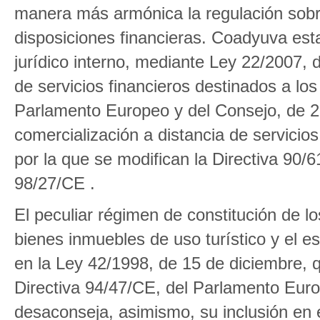
manera más armónica la regulación sobr
disposiciones financieras. Coadyuva esta
jurídico interno, mediante Ley 22/2007, d
de servicios financieros destinados a lo
Parlamento Europeo y del Consejo, de 23
comercialización a distancia de servicio
por la que se modifican la Directiva 90/
98/27/CE .
El peculiar régimen de constitución de 
bienes inmuebles de uso turístico y el e
en la Ley 42/1998, de 15 de diciembre, q
Directiva 94/47/CE, del Parlamento Euro
desaconseja, asimismo, su inclusión en 