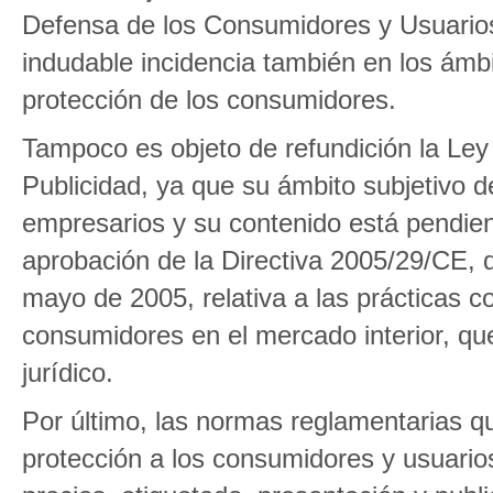
Defensa de los Consumidores y Usuarios
indudable incidencia también en los ámbit
protección de los consumidores.
Tampoco es objeto de refundición la Le
Publicidad, ya que su ámbito subjetivo d
empresarios y su contenido está pendie
aprobación de la Directiva 2005/29/CE, 
mayo de 2005, relativa a las prácticas 
consumidores en el mercado interior, q
jurídico.
Por último, las normas reglamentarias q
protección a los consumidores y usuarios