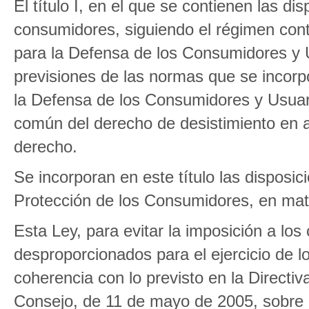
El título I, en el que se contienen las d
consumidores, siguiendo el régimen cont
para la Defensa de los Consumidores y U
previsiones de las normas que se incorp
la Defensa de los Consumidores y Usuar
común del derecho de desistimiento en a
derecho.
Se incorporan en este título las disposic
Protección de los Consumidores, en mat
Esta Ley, para evitar la imposición a l
desproporcionados para el ejercicio de l
coherencia con lo previsto en la Direct
Consejo, de 11 de mayo de 2005, sobre p