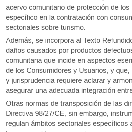
acervo comunitario de protección de los
específico en la contratación con consu
sectoriales sobre turismo.
Además, se incorpora al Texto Refundido 
daños causados por productos defectuos
comunitaria que incide en aspectos esen
de los Consumidores y Usuarios, y que,
y jurisprudencia requiere aclarar y armon
asegurar una adecuada integración entre
Otras normas de transposición de las dir
Directiva 98/27/CE, sin embargo, instr
regulan ámbitos sectoriales específicos 