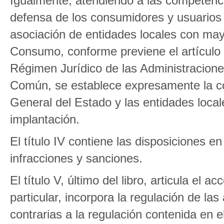
Igualmente, atendiendo a las competenci
defensa de los consumidores y usuarios y 
asociación de entidades locales con may
Consumo, conforme previene el artículo 
Régimen Jurídico de las Administracione
Común, se establece expresamente la coo
General del Estado y las entidades local
implantación.
El título IV contiene las disposiciones 
infracciones y sanciones.
El título V, último del libro, articula el 
particular, incorpora la regulación de la
contrarias a la regulación contenida en 