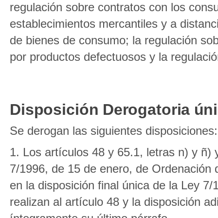
regulación sobre contratos con los cons
establecimientos mercantiles y a distanc
de bienes de consumo; la regulación sob
por productos defectuosos y la regulaci
Disposición Derogatoria ún
Se derogan las siguientes disposiciones:
1. Los artículos 48 y 65.1, letras n) y ñ)
7/1996, de 15 de enero, de Ordenación 
en la disposición final única de la Ley 
realizan al artículo 48 y la disposición a