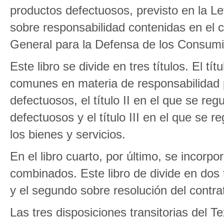
productos defectuosos, previsto en la Ley
sobre responsabilidad contenidas en el ca
General para la Defensa de los Consumi
Este libro se divide en tres títulos. El tí
comunes en materia de responsabilidad 
defectuosos, el título II en el que se re
defectuosos y el título III en el que se 
los bienes y servicios.
En el libro cuarto, por último, se incorpo
combinados. Este libro de divide en dos 
y el segundo sobre resolución del contra
Las tres disposiciones transitorias del 