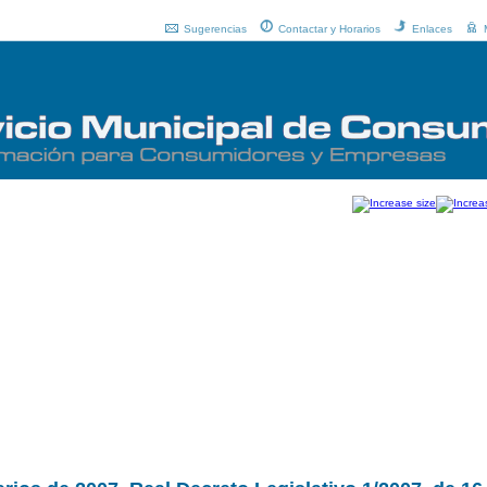
Sugerencias
Contactar y Horarios
Enlaces