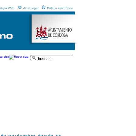
Mapa Web
Aviso legal
Boletín electrónico