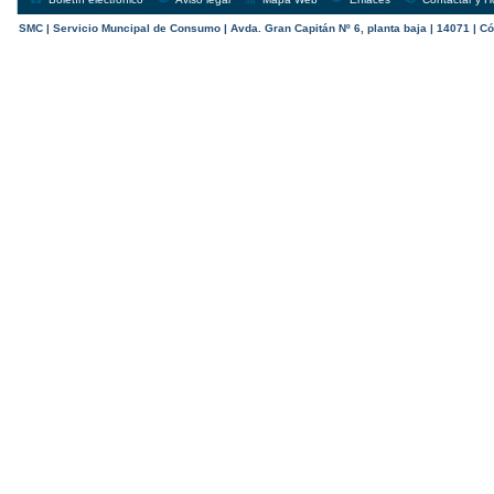
SMC | Servicio Muncipal de Consumo | Avda. Gran Capitán Nº 6, planta baja | 14071 | Có