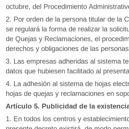
octubre, del Procedimiento Administrati
2. Por orden de la persona titular de l
se regulará la forma de realizar la solic
de Quejas y Reclamaciones, el procedimi
derechos y obligaciones de las personas 
3. Las empresas adheridas al sistema te
datos que hubiesen facilitado al presentar
4. La adhesión al sistema de hojas electr
hojas de quejas y reclamaciones en sopor
Artículo 5. Publicidad de la existenc
1. En todos los centros y establecimiento
presente decreto existirá, de modo perma