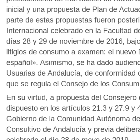
inicial y una propuesta de Plan de Actu
parte de estas propuestas fueron poster
Internacional celebrado en la Facultad 
días 28 y 29 de noviembre de 2016, bajo e
litigios de consumo a examen: el nuevo 
español». Asimismo, se ha dado audien
Usuarias de Andalucía, de conformidad c
que se regula el Consejo de los Consum
En su virtud, a propuesta del Consejero
dispuesto en los artículos 21.3 y 27.9 y 
Gobierno de la Comunidad Autónoma de 
Consultivo de Andalucía y previa delibe
celebrada el día 28 de mayo de 2019,