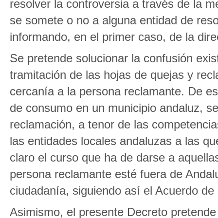
resolver la controversia a través de la m
se somete o no a alguna entidad de resol
informando, en el primer caso, de la dire
Se pretende solucionar la confusión exist
tramitación de las hojas de quejas y rec
cercanía a la persona reclamante. De es
de consumo en un municipio andaluz, se
reclamación, a tenor de las competenci
las entidades locales andaluzas a las 
claro el curso que ha de darse a aquella
persona reclamante esté fuera de Andalu
ciudadanía, siguiendo así el Acuerdo de
Asimismo, el presente Decreto pretende cl