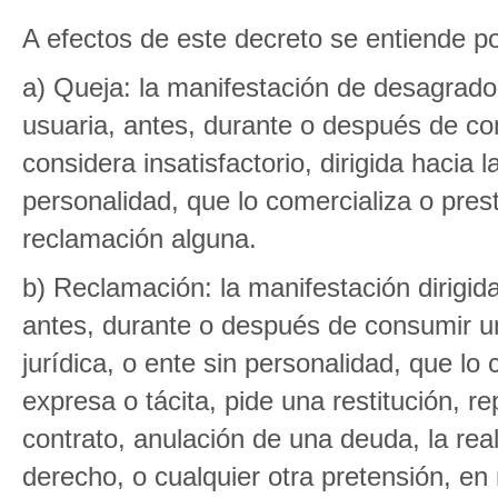
A efectos de este decreto se entiende po
a) Queja: la manifestación de desagrad
usuaria, antes, durante o después de con
considera insatisfactorio, dirigida hacia l
personalidad, que lo comercializa o pres
reclamación alguna.
b) Reclamación: la manifestación dirigi
antes, durante o después de consumir un b
jurídica, o ente sin personalidad, que lo
expresa o tácita, pide una restitución, r
contrato, anulación de una deuda, la rea
derecho, o cualquier otra pretensión, en 