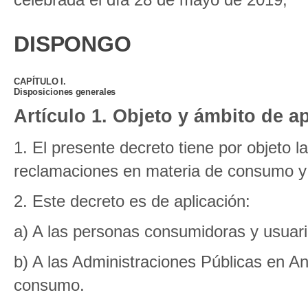
DISPONGO
CAPÍTULO I.
Disposiciones generales
Artículo 1. Objeto y ámbito de ap
1. El presente decreto tiene por objeto l
reclamaciones en materia de consumo y s
2. Este decreto es de aplicación:
a) A las personas consumidoras y usuari
b) A las Administraciones Públicas en A
consumo.