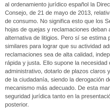
al ordenamiento jurídico español la Dir
Consejo, de 21 de mayo de 2013, relativa 
de consumo. No significa esto que los S
hojas de quejas y reclamaciones deban 
alternativa de litigios. Pero sí se estima 
similares para lograr que su actividad ad
reclamaciones sea de alta calidad, indepe
rápida y justa. Ello supone la necesida
administrativo, dotarlo de plazos claros 
de la ciudadanía, siendo la derogación d
mecanismo más adecuado. De esta mane
seguridad jurídica tanto en la presenta
posterior.