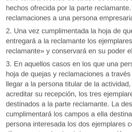
hechos ofrecida por la parte reclamante
reclamaciones a una persona empresaria 
2. Una vez cumplimentada la hoja de qu
entregará a la reclamante los ejemplares
reclamante» y conservará en su poder el
3. En aquellos casos en los que una per
hoja de quejas y reclamaciones a través
llegar a la persona titular de la activida
acreditar su recepción, los tres ejempl
destinados a la parte reclamante. La des
cumplimentará los campos a ella destina
persona interesada los dos ejemplares 