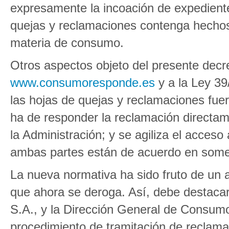
expresamente la incoación de expedient
quejas y reclamaciones contenga hechos
materia de consumo.
Otros aspectos objeto del presente decre
www.consumoresponde.es
y a la Ley 39/
las hojas de quejas y reclamaciones fuer
ha de responder la reclamación directam
la Administración; y se agiliza el acceso
ambas partes están de acuerdo en some
La nueva normativa ha sido fruto de un an
que ahora se deroga. Así, debe destaca
S.A., y la Dirección General de Consumo
procedimiento de tramitación de reclama