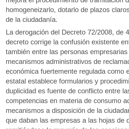
homogeneizarlo, dotarlo de plazos claros 
de la ciudadanía.
La derogación del Decreto 72/2008, de 4
decreto corrige la confusión existente e
también entre las personas empresarias y
mecanismos administrativos de reclamaci
económica fuertemente regulada como el 
estatal establece formularios y procedim
duplicidad es fuente de conflicto entre 
competencias en materia de consumo ace
mecanismos a disposición de la ciudadan
que daban las empresas a las hojas de q