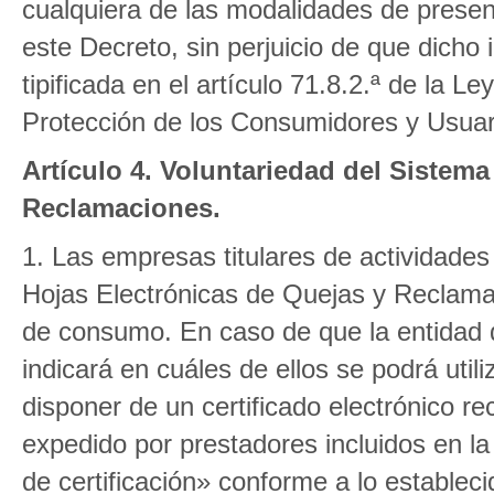
cualquiera de las modalidades de prese
este Decreto, sin perjuicio de que dicho
tipificada en el artículo 71.8.2.ª de la 
Protección de los Consumidores y Usuar
Artículo 4. Voluntariedad del Sistem
Reclamaciones.
1. Las empresas titulares de actividades
Hojas Electrónicas de Quejas y Reclama
de consumo. En caso de que la entidad d
indicará en cuáles de ellos se podrá uti
disponer de un certificado electrónico re
expedido por prestadores incluidos en la
de certificación» conforme a lo estableci