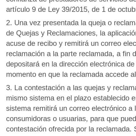
artículo 9 de Ley 39/2015, de 1 de octub
2. Una vez presentada la queja o reclam
de Quejas y Reclamaciones, la aplicación
acuse de recibo y remitirá un correo ele
reclamación a la parte reclamada, a fin 
depositará en la dirección electrónica de
momento en que la reclamada accede al 
3. La contestación a las quejas y reclama
mismo sistema en el plazo establecido en
sistema remitirá un correo electrónico a 
consumidoras o usuarias, para que pueda
contestación ofrecida por la reclamada.