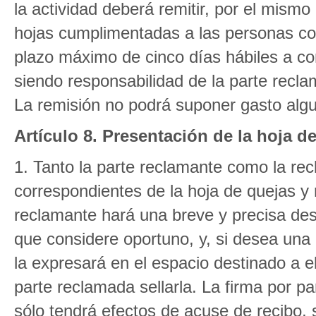
la actividad deberá remitir, por el mismo
hojas cumplimentadas a las personas con
plazo máximo de cinco días hábiles a co
siendo responsabilidad de la parte recla
La remisión no podrá suponer gasto alg
Artículo 8. Presentación de la hoja d
1. Tanto la parte reclamante como la r
correspondientes de la hoja de quejas y
reclamante hará una breve y precisa des
que considere oportuno, y, si desea una
la expresará en el espacio destinado a e
parte reclamada sellarla. La firma por par
sólo tendrá efectos de acuse de recibo, 