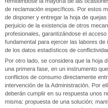
remitiéndose la mayoría de las ocasiones
de reclamación específicos. Por estos mo
de disponer y entregar la hoja de quejas
perjuicio de la existencia de otros meca
profesionales, garantizándose el acceso
fundamental para ejercer las labores de
de los datos estadísticos de conflictivi
Por otro lado, se considera que la hoja 
una primera fase, en un instrumento que
conflictos de consumo directamente entr
intervención de la Administración. Por e
deberán cumplir en su respuesta unos nu
misma: propuesta de una solución; mani