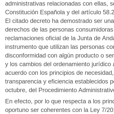
administrativas relacionadas con ellas, s
Constitución Española y del artículo 58.
El citado decreto ha demostrado ser una 
derechos de las personas consumidoras 
reclamaciones oficial de la Junta de Anda
instrumento que utilizan las personas c
disconformidad con algún producto o ser
y los cambios del ordenamiento jurídico
acuerdo con los principios de necesidad, 
transparencia y eficiencia establecidos p
octubre, del Procedimiento Administrati
En efecto, por lo que respecta a los prin
oportuno ser coherentes con la Ley 7/20