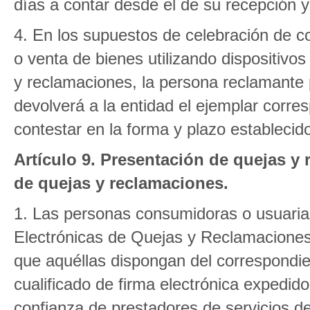
días a contar desde el de su recepción y 
4. En los supuestos de celebración de co
o venta de bienes utilizando dispositivos
y reclamaciones, la persona reclamante
devolverá a la entidad el ejemplar corre
contestar en la forma y plazo establecido
Artículo 9. Presentación de quejas y 
de quejas y reclamaciones.
1. Las personas consumidoras o usuaria
Electrónicas de Quejas y Reclamaciones
que aquéllas dispongan del correspondien
cualificado de firma electrónica expedido
confianza de prestadores de servicios de