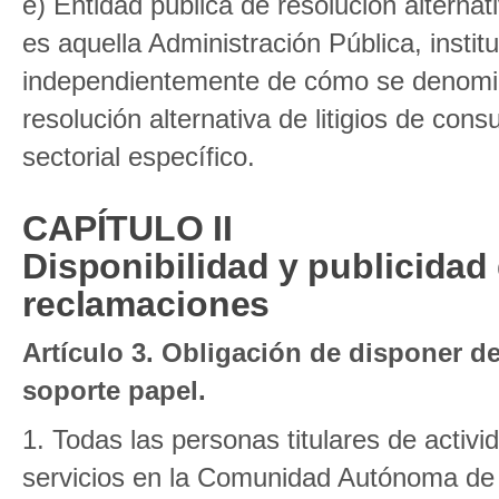
e) Entidad pública de resolución alternati
es aquella Administración Pública, insti
independientemente de cómo se denomin
resolución alternativa de litigios de con
sectorial específico.
CAPÍTULO II
Disponibilidad y publicidad 
reclamaciones
Artículo 3. Obligación de disponer d
soporte papel.
1. Todas las personas titulares de activ
servicios en la Comunidad Autónoma de 