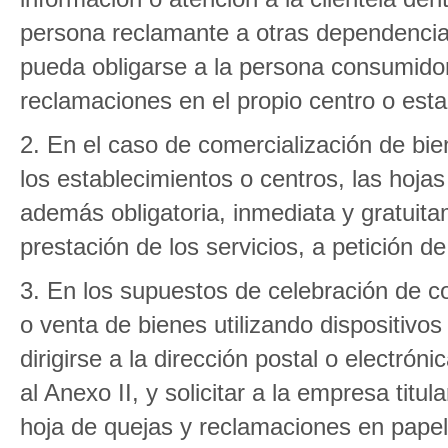
persona reclamante a otras dependencias
pueda obligarse a la persona consumidora
reclamaciones en el propio centro o esta
2. En el caso de comercialización de bie
los establecimientos o centros, las hoj
además obligatoria, inmediata y gratuita
prestación de los servicios, a petición 
3. En los supuestos de celebración de co
o venta de bienes utilizando dispositiv
dirigirse a la dirección postal o electrón
al Anexo II, y solicitar a la empresa titu
hoja de quejas y reclamaciones en papel 