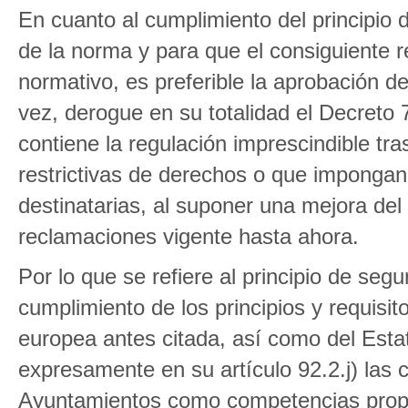
En cuanto al cumplimiento del principio d
de la norma y para que el consiguiente r
normativo, es preferible la aprobación d
vez, derogue en su totalidad el Decreto
contiene la regulación imprescindible t
restrictivas de derechos o que imponga
destinatarias, al suponer una mejora del
reclamaciones vigente hasta ahora.
Por lo que se refiere al principio de segu
cumplimiento de los principios y requisito
europea antes citada, así como del Esta
expresamente en su artículo 92.2.j) las
Ayuntamientos como competencias propia