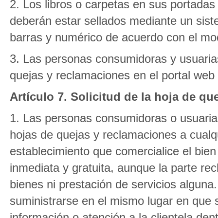
2. Los libros o carpetas en sus portadas
deberán estar sellados mediante un sis
barras y numérico de acuerdo con el mod
3. Las personas consumidoras y usuarias
quejas y reclamaciones en el portal web
Artículo 7. Solicitud de la hoja de q
1. Las personas consumidoras o usuarias
hojas de quejas y reclamaciones a cualq
establecimiento que comercialice el bien 
inmediata y gratuita, aunque la parte re
bienes ni prestación de servicios alguna
suministrarse en el mismo lugar en que se
información o atención a la clientela den