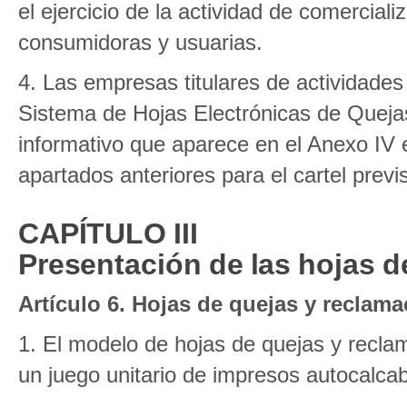
el ejercicio de la actividad de comercial
consumidoras y usuarias.
4. Las empresas titulares de actividades 
Sistema de Hojas Electrónicas de Quejas
informativo que aparece en el Anexo IV 
apartados anteriores para el cartel previs
CAPÍTULO III
Presentación de las hojas d
Artículo 6. Hojas de quejas y reclam
1. El modelo de hojas de quejas y recla
un juego unitario de impresos autocalcabl