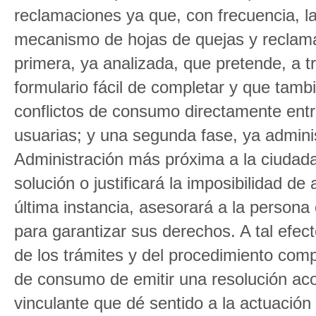
reclamaciones ya que, con frecuencia, l
mecanismo de hojas de quejas y reclama
primera, ya analizada, que pretende, a t
formulario fácil de completar y que tambi
conflictos de consumo directamente en
usuarias; y una segunda fase, ya adminis
Administración más próxima a la ciudadan
solución o justificará la imposibilidad de
última instancia, asesorará a la persona
para garantizar sus derechos. A tal efe
de los trámites y del procedimiento compl
de consumo de emitir una resolución ac
vinculante que dé sentido a la actuación