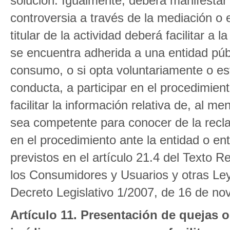
solución. Igualmente, deberá manifestar
controversia a través de la mediación o e
titular de la actividad deberá facilitar a
se encuentra adherida a una entidad públi
consumo, o si opta voluntariamente o es
conducta, a participar en el procedimien
facilitar la información relativa de, al 
sea competente para conocer de la reclam
en el procedimiento ante la entidad o ent
previstos en el artículo 21.4 del Texto 
los Consumidores y Usuarios y otras L
Decreto Legislativo 1/2007, de 16 de no
Artículo 11. Presentación de quejas 