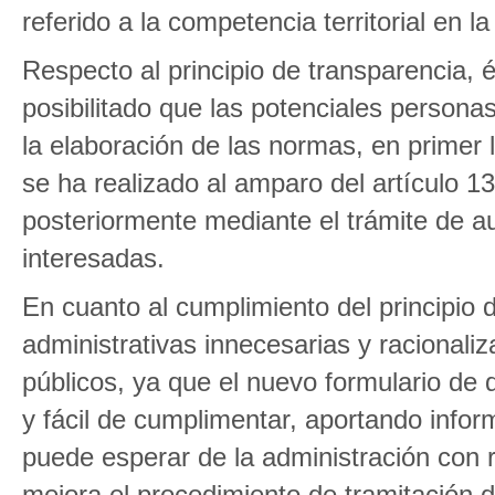
referido a la competencia territorial en
Respecto al principio de transparencia,
posibilitado que las potenciales personas
la elaboración de las normas, en primer 
se ha realizado al amparo del artículo 1
posteriormente mediante el trámite de au
interesadas.
En cuanto al cumplimiento del principio d
administrativas innecesarias y racionaliz
públicos, ya que el nuevo formulario d
y fácil de cumplimentar, aportando infor
puede esperar de la administración con 
mejora el procedimiento de tramitación d