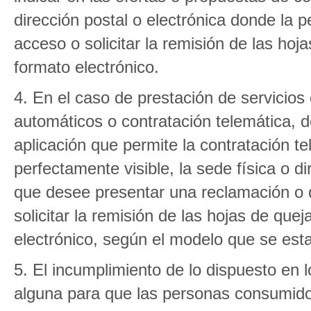
dirección postal o electrónica donde la 
acceso o solicitar la remisión de las ho
formato electrónico.
4. En el caso de prestación de servicios 
automáticos o contratación telemática, d
aplicación que permite la contratación te
perfectamente visible, la sede física o d
que desee presentar una reclamación o q
solicitar la remisión de las hojas de qu
electrónico, según el modelo que se esta
5. El incumplimiento de lo dispuesto en 
alguna para que las personas consumido