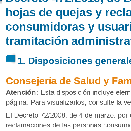
hojas de quejas y rec
consumidoras y usuari
tramitación administra
1. Disposiciones general
Consejería de Salud y Fam
Atención:
Esta disposición incluye elem
página. Para visualizarlos, consulte la v
El Decreto 72/2008, de 4 de marzo, por e
reclamaciones de las personas consumid