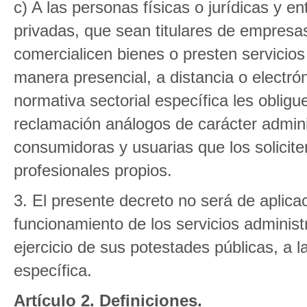
c) A las personas físicas o jurídicas y e
privadas, que sean titulares de empresa
comercialicen bienes o presten servici
manera presencial, a distancia o electró
normativa sectorial específica les oblig
reclamación análogos de carácter admini
consumidoras y usuarias que los solici
profesionales propios.
3. El presente decreto no será de aplicac
funcionamiento de los servicios administ
ejercicio de sus potestades públicas, a l
específica.
Artículo 2. Definiciones.