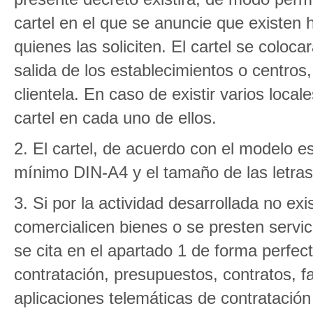
cartel en el que se anuncie que existen 
quienes las soliciten. El cartel se coloc
salida de los establecimientos o centros
clientela. En caso de existir varios loca
cartel en cada uno de ellos.
2. El cartel, de acuerdo con el modelo e
mínimo DIN-A4 y el tamaño de las letra
3. Si por la actividad desarrollada no ex
comercialicen bienes o se presten servic
se cita en el apartado 1 de forma perfec
contratación, presupuestos, contratos, 
aplicaciones telemáticas de contratació