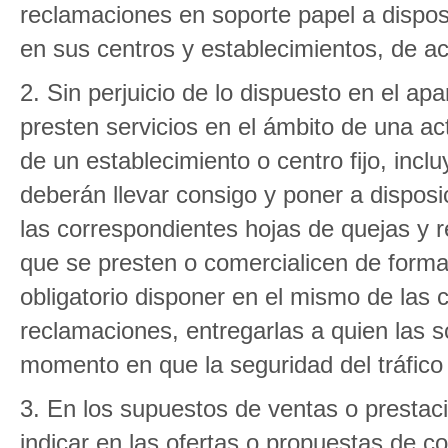
reclamaciones en soporte papel a dispos
en sus centros y establecimientos, de a
2. Sin perjuicio de lo dispuesto en el a
presten servicios en el ámbito de una act
de un establecimiento o centro fijo, incl
deberán llevar consigo y poner a dispos
las correspondientes hojas de quejas y 
que se presten o comercialicen de forma 
obligatorio disponer en el mismo de las 
reclamaciones, entregarlas a quien las sol
momento en que la seguridad del tráfico v
3. En los supuestos de ventas o prestaci
indicar en las ofertas o propuestas de co