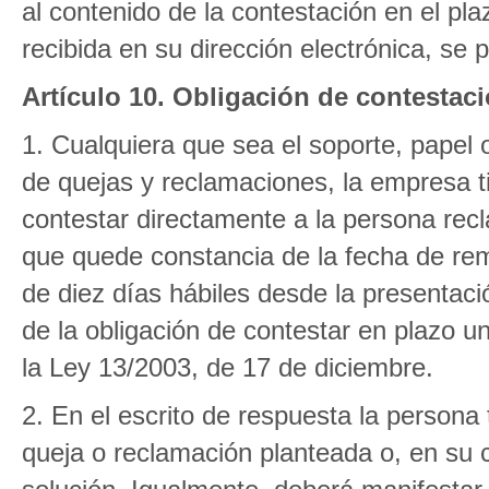
al contenido de la contestación en el p
recibida en su dirección electrónica, se 
Artículo 10. Obligación de contestaci
1. Cualquiera que sea el soporte, papel 
de quejas y reclamaciones, la empresa tit
contestar directamente a la persona re
que quede constancia de la fecha de rem
de diez días hábiles desde la presentac
de la obligación de contestar en plazo una
la Ley 13/2003, de 17 de diciembre.
2. En el escrito de respuesta la persona 
queja o reclamación planteada o, en su ca