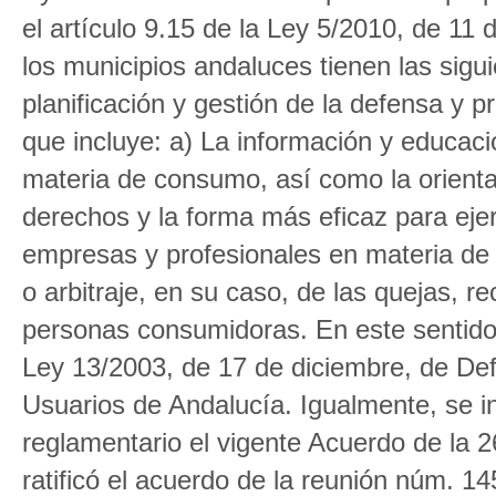
el artículo 9.15 de la Ley 5/2010, de 11
los municipios andaluces tienen las sig
planificación y gestión de la defensa y 
que incluye: a) La información y educac
materia de consumo, así como la orienta
derechos y la forma más eficaz para ejer
empresas y profesionales en materia de 
o arbitraje, en su caso, de las quejas, 
personas consumidoras. En este sentido 
Ley 13/2003, de 17 de diciembre, de De
Usuarios de Andalucía. Igualmente, se i
reglamentario el vigente Acuerdo de la 
ratificó el acuerdo de la reunión núm. 