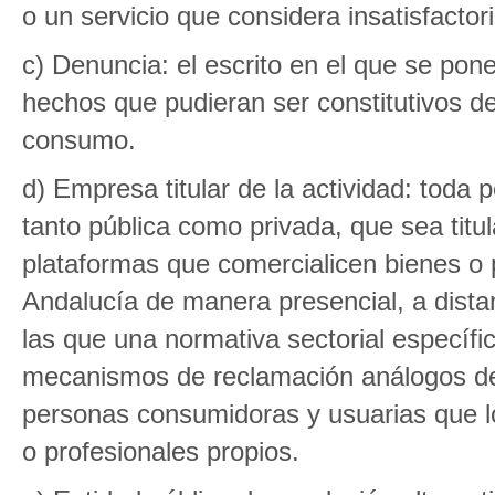
o un servicio que considera insatisfacto
c) Denuncia: el escrito en el que se pon
hechos que pudieran ser constitutivos de
consumo.
d) Empresa titular de la actividad: toda p
tanto pública como privada, que sea titu
plataformas que comercialicen bienes o
Andalucía de manera presencial, a distan
las que una normativa sectorial específic
mecanismos de reclamación análogos de c
personas consumidoras y usuarias que l
o profesionales propios.