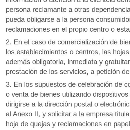
persona reclamante a otras dependencias
pueda obligarse a la persona consumidora
reclamaciones en el propio centro o esta
2. En el caso de comercialización de bie
los establecimientos o centros, las hoj
además obligatoria, inmediata y gratuita
prestación de los servicios, a petición 
3. En los supuestos de celebración de co
o venta de bienes utilizando dispositiv
dirigirse a la dirección postal o electrón
al Anexo II, y solicitar a la empresa titu
hoja de quejas y reclamaciones en papel 