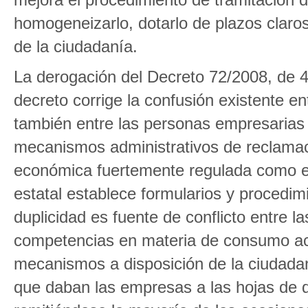
homogeneizarlo, dotarlo de plazos claros 
de la ciudadanía.
La derogación del Decreto 72/2008, de 4
decreto corrige la confusión existente e
también entre las personas empresarias y
mecanismos administrativos de reclamaci
económica fuertemente regulada como el 
estatal establece formularios y procedim
duplicidad es fuente de conflicto entre 
competencias en materia de consumo ace
mecanismos a disposición de la ciudadan
que daban las empresas a las hojas de q