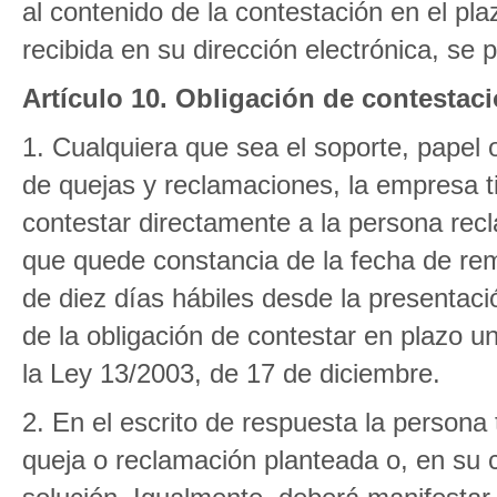
al contenido de la contestación en el p
recibida en su dirección electrónica, se 
Artículo 10. Obligación de contestaci
1. Cualquiera que sea el soporte, papel 
de quejas y reclamaciones, la empresa tit
contestar directamente a la persona re
que quede constancia de la fecha de rem
de diez días hábiles desde la presentac
de la obligación de contestar en plazo una
la Ley 13/2003, de 17 de diciembre.
2. En el escrito de respuesta la persona 
queja o reclamación planteada o, en su ca