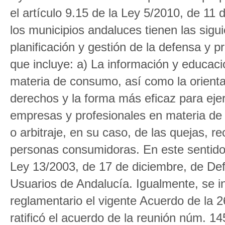
el artículo 9.15 de la Ley 5/2010, de 11
los municipios andaluces tienen las sig
planificación y gestión de la defensa y 
que incluye: a) La información y educac
materia de consumo, así como la orienta
derechos y la forma más eficaz para ejer
empresas y profesionales en materia de 
o arbitraje, en su caso, de las quejas, 
personas consumidoras. En este sentido 
Ley 13/2003, de 17 de diciembre, de De
Usuarios de Andalucía. Igualmente, se i
reglamentario el vigente Acuerdo de la 
ratificó el acuerdo de la reunión núm. 