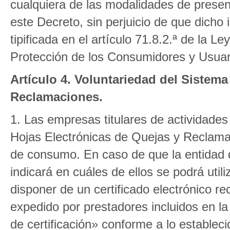
cualquiera de las modalidades de prese
este Decreto, sin perjuicio de que dicho
tipificada en el artículo 71.8.2.ª de la 
Protección de los Consumidores y Usuar
Artículo 4. Voluntariedad del Sistem
Reclamaciones.
1. Las empresas titulares de actividades
Hojas Electrónicas de Quejas y Reclama
de consumo. En caso de que la entidad d
indicará en cuáles de ellos se podrá uti
disponer de un certificado electrónico re
expedido por prestadores incluidos en la
de certificación» conforme a lo estableci