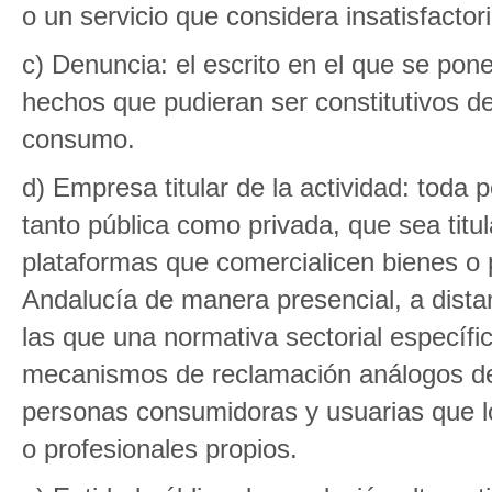
o un servicio que considera insatisfacto
c) Denuncia: el escrito en el que se pon
hechos que pudieran ser constitutivos de
consumo.
d) Empresa titular de la actividad: toda p
tanto pública como privada, que sea titu
plataformas que comercialicen bienes o
Andalucía de manera presencial, a distan
las que una normativa sectorial específic
mecanismos de reclamación análogos de c
personas consumidoras y usuarias que l
o profesionales propios.