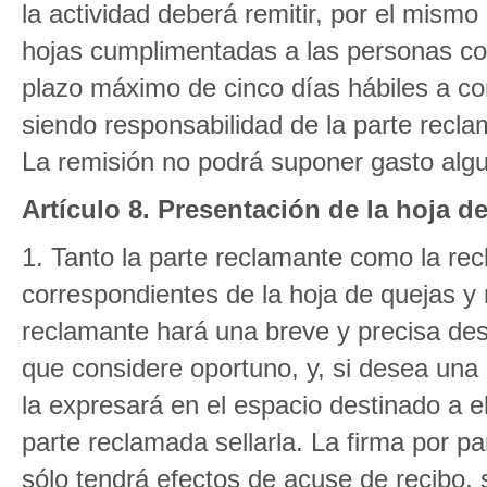
la actividad deberá remitir, por el mismo
hojas cumplimentadas a las personas con
plazo máximo de cinco días hábiles a co
siendo responsabilidad de la parte recla
La remisión no podrá suponer gasto alg
Artículo 8. Presentación de la hoja d
1. Tanto la parte reclamante como la r
correspondientes de la hoja de quejas y
reclamante hará una breve y precisa des
que considere oportuno, y, si desea una
la expresará en el espacio destinado a e
parte reclamada sellarla. La firma por par
sólo tendrá efectos de acuse de recibo, 