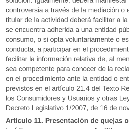
solución. Igualmente, deberá manifestar
controversia a través de la mediación o e
titular de la actividad deberá facilitar a
se encuentra adherida a una entidad públi
consumo, o si opta voluntariamente o es
conducta, a participar en el procedimien
facilitar la información relativa de, al 
sea competente para conocer de la reclam
en el procedimiento ante la entidad o ent
previstos en el artículo 21.4 del Texto 
los Consumidores y Usuarios y otras L
Decreto Legislativo 1/2007, de 16 de no
Artículo 11. Presentación de quejas 