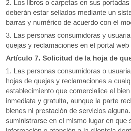
2. Los libros o carpetas en sus portadas
deberán estar sellados mediante un sis
barras y numérico de acuerdo con el mod
3. Las personas consumidoras y usuarias
quejas y reclamaciones en el portal web
Artículo 7. Solicitud de la hoja de q
1. Las personas consumidoras o usuarias
hojas de quejas y reclamaciones a cualq
establecimiento que comercialice el bien 
inmediata y gratuita, aunque la parte re
bienes ni prestación de servicios alguna
suministrarse en el mismo lugar en que se
información o atención a la clientela den