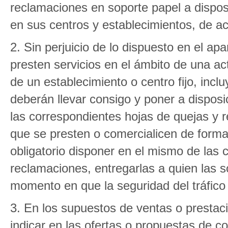
reclamaciones en soporte papel a dispos
en sus centros y establecimientos, de a
2. Sin perjuicio de lo dispuesto en el a
presten servicios en el ámbito de una act
de un establecimiento o centro fijo, incl
deberán llevar consigo y poner a dispos
las correspondientes hojas de quejas y 
que se presten o comercialicen de forma 
obligatorio disponer en el mismo de las 
reclamaciones, entregarlas a quien las sol
momento en que la seguridad del tráfico v
3. En los supuestos de ventas o prestaci
indicar en las ofertas o propuestas de co