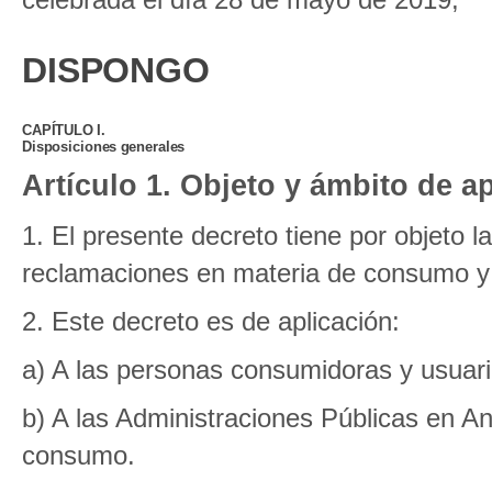
DISPONGO
CAPÍTULO I.
Disposiciones generales
Artículo 1. Objeto y ámbito de ap
1. El presente decreto tiene por objeto l
reclamaciones en materia de consumo y s
2. Este decreto es de aplicación:
a) A las personas consumidoras y usuari
b) A las Administraciones Públicas en A
consumo.