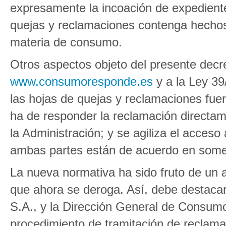
expresamente la incoación de expedient
quejas y reclamaciones contenga hechos
materia de consumo.
Otros aspectos objeto del presente decre
www.consumoresponde.es
y a la Ley 39/
las hojas de quejas y reclamaciones fuer
ha de responder la reclamación directam
la Administración; y se agiliza el acceso
ambas partes están de acuerdo en some
La nueva normativa ha sido fruto de un an
que ahora se deroga. Así, debe destaca
S.A., y la Dirección General de Consumo
procedimiento de tramitación de reclama