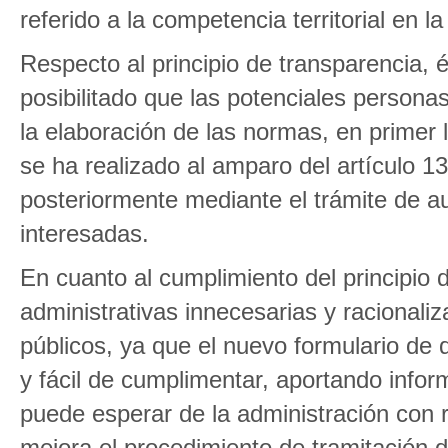
referido a la competencia territorial en
Respecto al principio de transparencia,
posibilitado que las potenciales personas
la elaboración de las normas, en primer 
se ha realizado al amparo del artículo 1
posteriormente mediante el trámite de au
interesadas.
En cuanto al cumplimiento del principio d
administrativas innecesarias y racionaliz
públicos, ya que el nuevo formulario d
y fácil de cumplimentar, aportando infor
puede esperar de la administración con 
mejora el procedimiento de tramitación d