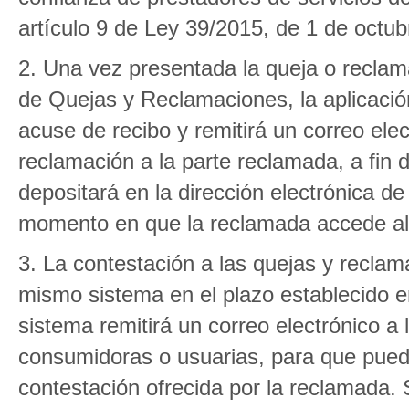
artículo 9 de Ley 39/2015, de 1 de octub
2. Una vez presentada la queja o reclam
de Quejas y Reclamaciones, la aplicación
acuse de recibo y remitirá un correo ele
reclamación a la parte reclamada, a fin 
depositará en la dirección electrónica de
momento en que la reclamada accede al 
3. La contestación a las quejas y reclama
mismo sistema en el plazo establecido en
sistema remitirá un correo electrónico a 
consumidoras o usuarias, para que pueda
contestación ofrecida por la reclamada.