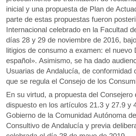
inicial y una propuesta de Plan de Actu
parte de estas propuestas fueron poster
Internacional celebrado en la Facultad 
días 28 y 29 de noviembre de 2016, bajo e
litigios de consumo a examen: el nuevo 
español». Asimismo, se ha dado audien
Usuarias de Andalucía, de conformidad c
que se regula el Consejo de los Consum
En su virtud, a propuesta del Consejero
dispuesto en los artículos 21.3 y 27.9 y 
Gobierno de la Comunidad Autónoma de 
Consultivo de Andalucía y previa delibe
celebrada el día 28 de mayo de 2019,