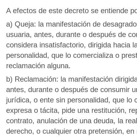
A efectos de este decreto se entiende po
a) Queja: la manifestación de desagrad
usuaria, antes, durante o después de con
considera insatisfactorio, dirigida hacia l
personalidad, que lo comercializa o pres
reclamación alguna.
b) Reclamación: la manifestación dirigi
antes, durante o después de consumir un b
jurídica, o ente sin personalidad, que lo
expresa o tácita, pide una restitución, r
contrato, anulación de una deuda, la rea
derecho, o cualquier otra pretensión, en 