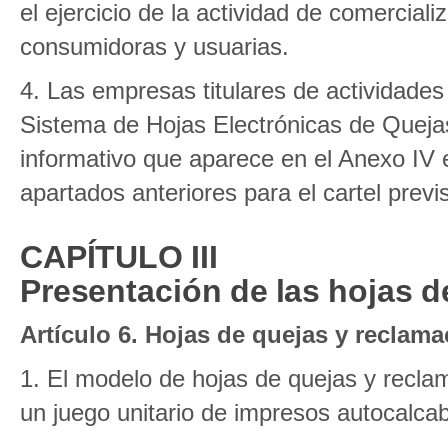
el ejercicio de la actividad de comercial
consumidoras y usuarias.
4. Las empresas titulares de actividades 
Sistema de Hojas Electrónicas de Quejas
informativo que aparece en el Anexo IV 
apartados anteriores para el cartel previs
CAPÍTULO III
Presentación de las hojas d
Artículo 6. Hojas de quejas y reclam
1. El modelo de hojas de quejas y recla
un juego unitario de impresos autocalcabl