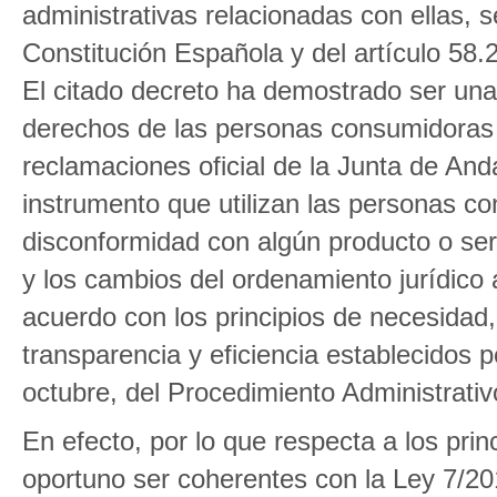
administrativas relacionadas con ellas, s
Constitución Española y del artículo 58.
El citado decreto ha demostrado ser una 
derechos de las personas consumidoras 
reclamaciones oficial de la Junta de Anda
instrumento que utilizan las personas c
disconformidad con algún producto o ser
y los cambios del ordenamiento jurídico
acuerdo con los principios de necesidad, 
transparencia y eficiencia establecidos p
octubre, del Procedimiento Administrati
En efecto, por lo que respecta a los prin
oportuno ser coherentes con la Ley 7/20