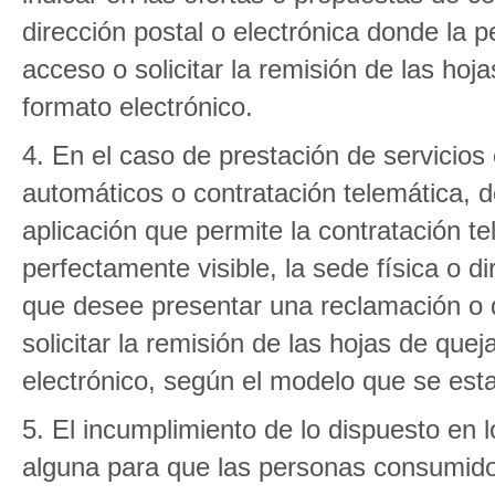
dirección postal o electrónica donde la 
acceso o solicitar la remisión de las ho
formato electrónico.
4. En el caso de prestación de servicios 
automáticos o contratación telemática, d
aplicación que permite la contratación te
perfectamente visible, la sede física o d
que desee presentar una reclamación o q
solicitar la remisión de las hojas de qu
electrónico, según el modelo que se esta
5. El incumplimiento de lo dispuesto en 
alguna para que las personas consumido