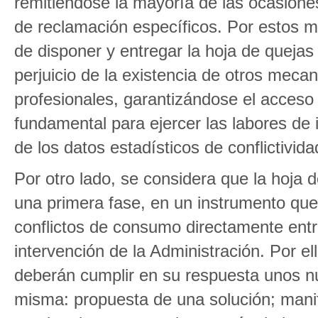
remitiéndose la mayoría de las ocasiones
de reclamación específicos. Por estos mo
de disponer y entregar la hoja de quejas
perjuicio de la existencia de otros meca
profesionales, garantizándose el acceso
fundamental para ejercer las labores de
de los datos estadísticos de conflictivi
Por otro lado, se considera que la hoja 
una primera fase, en un instrumento que
conflictos de consumo directamente entr
intervención de la Administración. Por e
deberán cumplir en su respuesta unos nu
misma: propuesta de una solución; mani