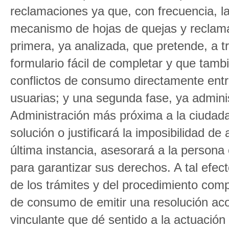
reclamaciones ya que, con frecuencia, l
mecanismo de hojas de quejas y reclama
primera, ya analizada, que pretende, a t
formulario fácil de completar y que tambi
conflictos de consumo directamente en
usuarias; y una segunda fase, ya adminis
Administración más próxima a la ciudadan
solución o justificará la imposibilidad de
última instancia, asesorará a la persona
para garantizar sus derechos. A tal efe
de los trámites y del procedimiento compl
de consumo de emitir una resolución ac
vinculante que dé sentido a la actuación