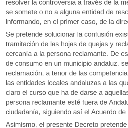
resolver la controversia a través de la m
se somete o no a alguna entidad de resol
informando, en el primer caso, de la dire
Se pretende solucionar la confusión exist
tramitación de las hojas de quejas y rec
cercanía a la persona reclamante. De es
de consumo en un municipio andaluz, se
reclamación, a tenor de las competenci
las entidades locales andaluzas a las 
claro el curso que ha de darse a aquella
persona reclamante esté fuera de Andalu
ciudadanía, siguiendo así el Acuerdo de
Asimismo, el presente Decreto pretende cl