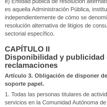
e) Entidad pública de resolución alternati
es aquella Administración Pública, insti
independientemente de cómo se denomin
resolución alternativa de litigios de con
sectorial específico.
CAPÍTULO II
Disponibilidad y publicidad 
reclamaciones
Artículo 3. Obligación de disponer d
soporte papel.
1. Todas las personas titulares de activ
servicios en la Comunidad Autónoma de 