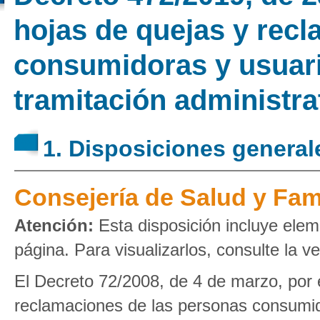
hojas de quejas y rec
consumidoras y usuari
tramitación administra
1. Disposiciones general
Consejería de Salud y Fam
Atención:
Esta disposición incluye elem
página. Para visualizarlos, consulte la v
El Decreto 72/2008, de 4 de marzo, por e
reclamaciones de las personas consumid