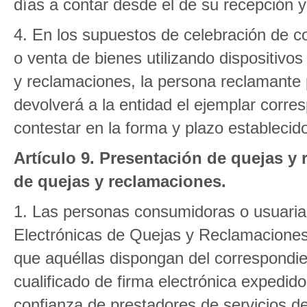
días a contar desde el de su recepción y 
4. En los supuestos de celebración de co
o venta de bienes utilizando dispositivos
y reclamaciones, la persona reclamante
devolverá a la entidad el ejemplar corre
contestar en la forma y plazo establecido
Artículo 9. Presentación de quejas y 
de quejas y reclamaciones.
1. Las personas consumidoras o usuaria
Electrónicas de Quejas y Reclamaciones
que aquéllas dispongan del correspondien
cualificado de firma electrónica expedido
confianza de prestadores de servicios de