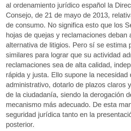
al ordenamiento jurídico español la Dir
Consejo, de 21 de mayo de 2013, relativa 
de consumo. No significa esto que los S
hojas de quejas y reclamaciones deban 
alternativa de litigios. Pero sí se estima 
similares para lograr que su actividad ad
reclamaciones sea de alta calidad, indepe
rápida y justa. Ello supone la necesida
administrativo, dotarlo de plazos claros 
de la ciudadanía, siendo la derogación d
mecanismo más adecuado. De esta mane
seguridad jurídica tanto en la presenta
posterior.