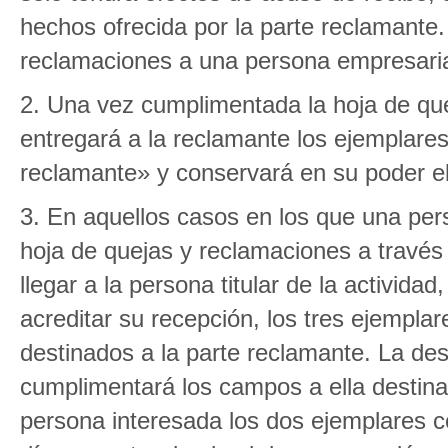
hechos ofrecida por la parte reclamante
reclamaciones a una persona empresaria 
2. Una vez cumplimentada la hoja de qu
entregará a la reclamante los ejemplares
reclamante» y conservará en su poder el
3. En aquellos casos en los que una per
hoja de quejas y reclamaciones a través
llegar a la persona titular de la activida
acreditar su recepción, los tres ejempl
destinados a la parte reclamante. La des
cumplimentará los campos a ella destina
persona interesada los dos ejemplares 