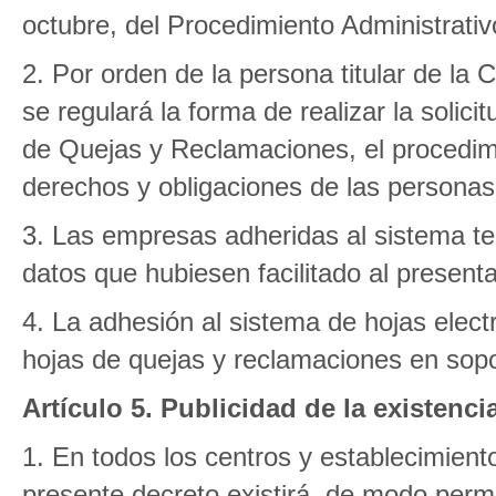
octubre, del Procedimiento Administrati
2. Por orden de la persona titular de l
se regulará la forma de realizar la solic
de Quejas y Reclamaciones, el procedimi
derechos y obligaciones de las personas 
3. Las empresas adheridas al sistema te
datos que hubiesen facilitado al presentar
4. La adhesión al sistema de hojas electr
hojas de quejas y reclamaciones en sopor
Artículo 5. Publicidad de la existenc
1. En todos los centros y establecimiento
presente decreto existirá, de modo perma