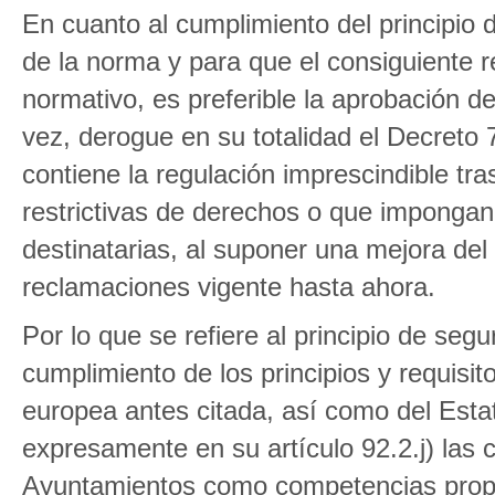
En cuanto al cumplimiento del principio d
de la norma y para que el consiguiente r
normativo, es preferible la aprobación d
vez, derogue en su totalidad el Decreto
contiene la regulación imprescindible t
restrictivas de derechos o que imponga
destinatarias, al suponer una mejora del
reclamaciones vigente hasta ahora.
Por lo que se refiere al principio de segu
cumplimiento de los principios y requisito
europea antes citada, así como del Esta
expresamente en su artículo 92.2.j) las
Ayuntamientos como competencias propia