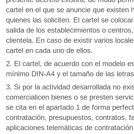
cartel en el que se anuncie que existen 
quienes las soliciten. El cartel se coloc
salida de los establecimientos o centros
clientela. En caso de existir varios loca
cartel en cada uno de ellos.
2. El cartel, de acuerdo con el modelo e
mínimo DIN-A4 y el tamaño de las letra
3. Si por la actividad desarrollada no ex
comercialicen bienes o se presten servic
se cita en el apartado 1 de forma perfec
contratación, presupuestos, contratos, 
aplicaciones telemáticas de contratació