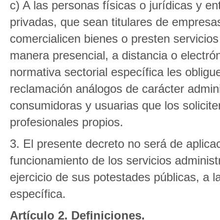
c) A las personas físicas o jurídicas y e
privadas, que sean titulares de empresa
comercialicen bienes o presten servici
manera presencial, a distancia o electró
normativa sectorial específica les oblig
reclamación análogos de carácter admini
consumidoras y usuarias que los solici
profesionales propios.
3. El presente decreto no será de aplicac
funcionamiento de los servicios administ
ejercicio de sus potestades públicas, a l
específica.
Artículo 2. Definiciones.