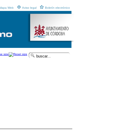
Mapa Web
Aviso legal
Boletín electrónico