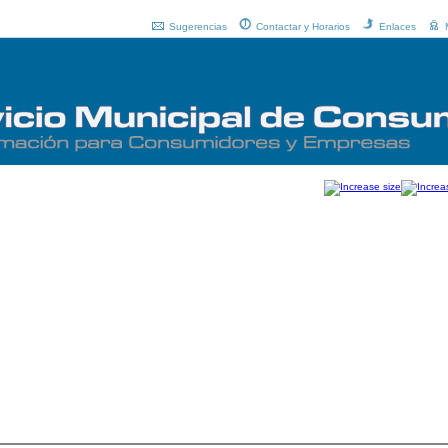
Sugerencias
Contactar y Horarios
Enlaces