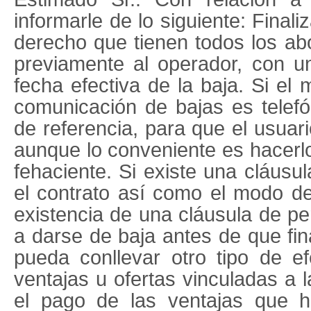
informarle de lo siguiente: Finali
derecho que tienen todos los ab
previamente al operador, con u
fecha efectiva de la baja. Si el
comunicación de bajas es telef
de referencia, para que el usuar
aunque lo conveniente es hacerl
fehaciente. Si existe una cláusu
el contrato así como el modo de
existencia de una cláusula de p
a darse de baja antes de que fin
pueda conllevar otro tipo de e
ventajas u ofertas vinculadas a 
el pago de las ventajas que h