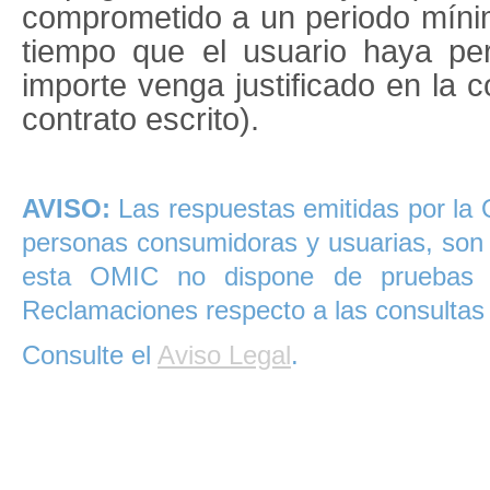
comprometido a un periodo mínim
tiempo que el usuario haya p
importe venga justificado en la 
contrato escrito).
AVISO:
Las respuestas emitidas por la 
personas consumidoras y usuarias, son 
esta OMIC no dispone de pruebas 
Reclamaciones respecto a las consultas
Consulte el
Aviso Legal
.