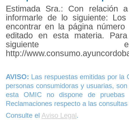
Estimada Sra.: Con relación 
informarle de lo siguiente: Lo
encontrar en la página número 
editado en esta materia. Para
siguiente enl
http://www.consumo.ayuncordoba.
AVISO:
Las respuestas emitidas por la 
personas consumidoras y usuarias, son 
esta OMIC no dispone de pruebas 
Reclamaciones respecto a las consultas
Consulte el
Aviso Legal
.