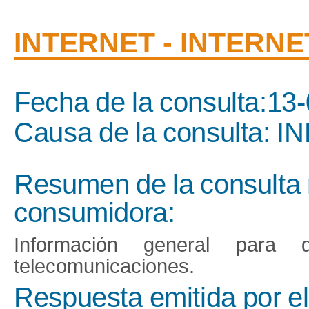
INTERNET - INTERNE
Fecha de la consulta:13
Causa de la consulta
Resumen de la consulta 
consumidora:
Información general para
telecomunicaciones.
Respuesta emitida por e