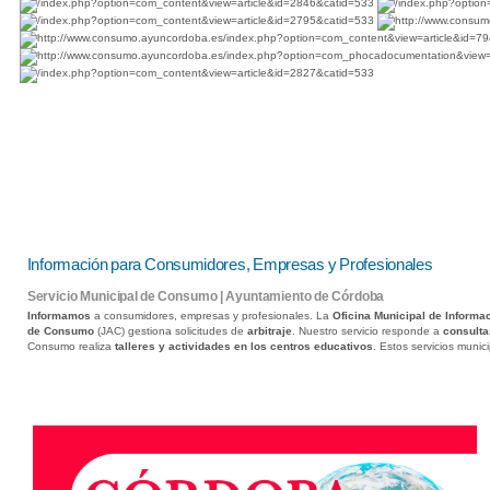
Información para Consumidores, Empresas y Profesionales
Servicio Municipal de Consumo | Ayuntamiento de Córdoba
Informamos
a consumidores, empresas y profesionales. La
Oficina Municipal de Informa
de Consumo
(JAC) gestiona solicitudes de
arbitraje
. Nuestro servicio responde a
consulta
Consumo realiza
talleres y actividades en los centros educativos
. Estos servicios muni