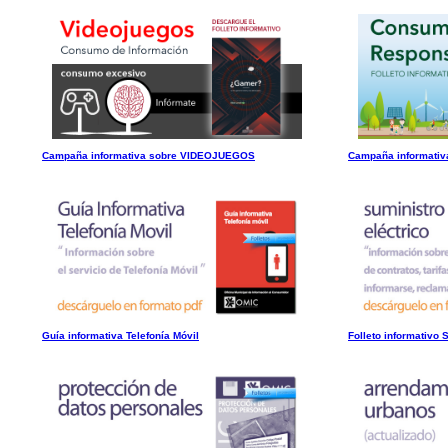
Campaña informativa sobre VIDEOJUEGOS
Campaña informat
Guía informativa Telefonía Móvil
Folleto informativo 