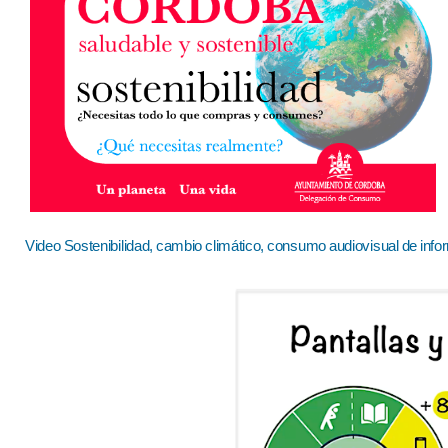
Video Sostenibilidad, cambio climático, consumo audiovisual de info