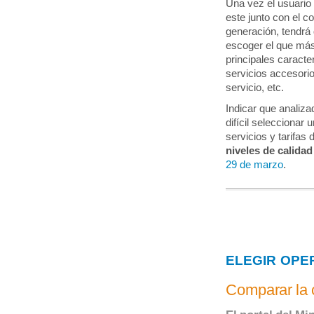
Una vez el usuario 
este junto con el co
generación, tendrá 
escoger el que más 
principales caracte
servicios accesorio
servicio, etc.
Indicar que analiza
difícil seleccionar
servicios y tarifas
niveles de calidad
29 de marzo
.
ELEGIR OPE
Comparar la 