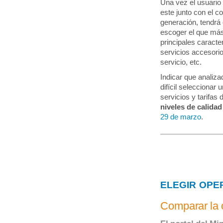
Una vez el usuario 
este junto con el co
generación, tendrá 
escoger el que más 
principales caracte
servicios accesorio
servicio, etc.
Indicar que analiza
difícil seleccionar
servicios y tarifas
niveles de calidad
29 de marzo
.
ELEGIR OPE
Comparar la 