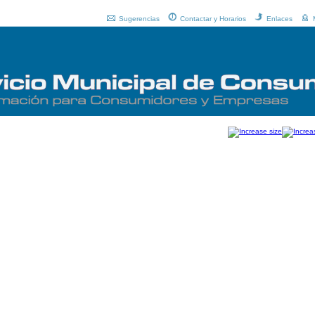
Sugerencias
Contactar y Horarios
Enlaces