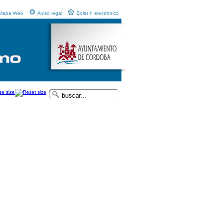
Mapa Web
Aviso legal
Boletín electrónico