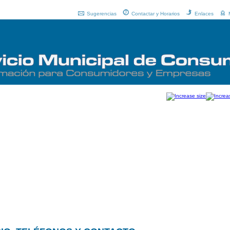
Sugerencias
Contactar y Horarios
Enlaces