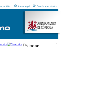
Mapa Web
Aviso legal
Boletín electrónico