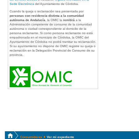
Sede Electrónica
del Ayuntamiento de Córdoba.
Cuando la queja o reclamación sea presentada por
personas con residencia distinta a la comunidad
autónoma de Andalucía
, la OMIC la
remitirá
a la
Administración competente de consumo de la comunidad
autónoma o ciudad correspondiente al domicilio de la
persona reclamante. Si como persona reclamante no está
empadronada en el municipio de Córdoba, la OMIC del
Ayuntamiento de Córdoba no podrá tramitar su reclamación.
Si su ayuntamiento no dispone de OMIC registre su queja o
reclamación en la Delegación Provincial de Consumo de su
provincia.
Consumidores
Ver mi expediente