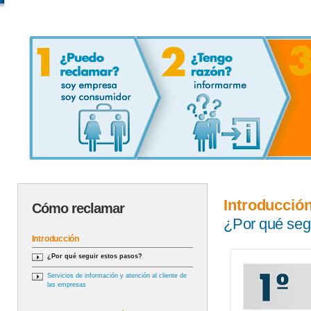
Introducció
Cómo reclamar
¿Por qué seg
Introducción
¿Por qué seguir estos pasos?
Servicios de información y atención al cliente de
las empresas