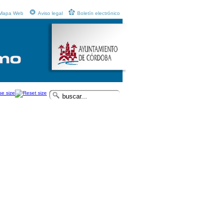
Mapa Web
Aviso legal
Boletín electrónico