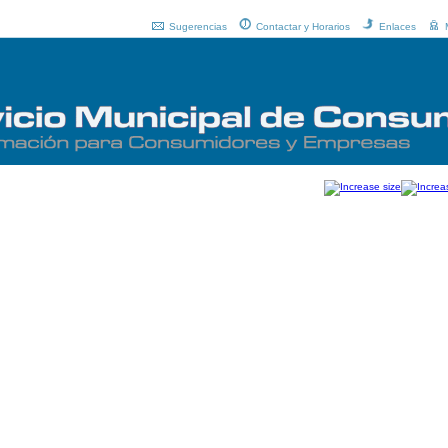
Sugerencias
Contactar y Horarios
Enlaces